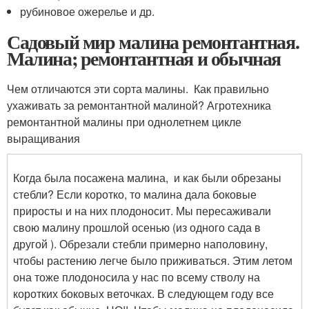
рубиновое ожерелье и др.
Садовый мир малина ремонтантная.
Малина; ремонтантная и обычная
Чем отличаются эти сорта малины. Как правильно
ухаживать за ремонтантной малиной? Агротехника
ремонтантной малины при однолетнем цикле
выращивания
Когда была посажена малина, и как были обрезаны
стебли? Если коротко, то малина дала боковые
приросты и на них плодоносит. Мы пересаживали
свою малину прошлой осенью (из одного сада в
другой ). Обрезали стебли примерно наполовину,
чтобы растению легче было приживаться. Этим летом
она тоже плодоносила у нас по всему стволу на
коротких боковых веточках. В следующем году все