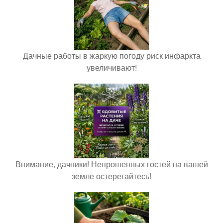
Дачные работы в жаркую погоду риск инфаркта
увеличивают!
Внимание, дачники! Непрошенных гостей на вашей
земле остерегайтесь!