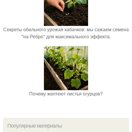
Секреты обильного урожая кабачков: мы сажаем семена
"на Ребро" для максимального эффекта.
Почему желтеют листья огурцов?
Популярные материалы