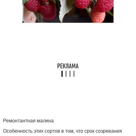
Ремонтантная малина
Особенность этих сортов в том, что срок созревания