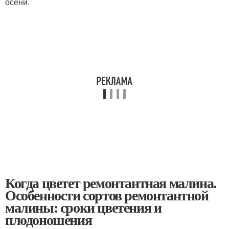
осени.
Когда цветет ремонтантная малина.
Особенности сортов ремонтантной
малины: сроки цветения и
плодоношения