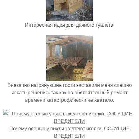
Интересная идея для дачного туалета.
Внезапно нагрянувшие гости заставили меня спешно
искать решение, так как на обстоятельный ремонт
времени катастрофически не хватало.
Почему осенью у пихты желтеют иголки. СОСУЩИЕ
ВРЕДИТЕЛИ