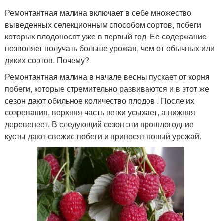
Ремонтантная малина включает в себе множество
выведенных селекционным способом сортов, побеги
которых плодоносят уже в первый год. Ее содержание
позволяет получать больше урожая, чем от обычных или
диких сортов. Почему?
Ремонтантная малина в начале весны пускает от корня
побеги, которые стремительно развиваются и в этот же
сезон дают обильное количество плодов . После их
созревания, верхняя часть ветки усыхает, а нижняя
деревенеет. В следующий сезон эти прошлогодние
кусты дают свежие побеги и приносят новый урожай.