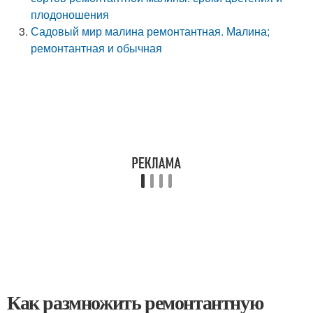
плодоношения
Садовый мир малина ремонтантная. Малина;
ремонтантная и обычная
Как размножить ремонтантную