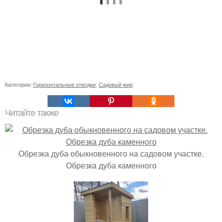
Категории:
Горизонтальные отводки
,
Садовый мир
Читайте также
Обрезка дуба обыкновенного на садовом участке.
Обрезка дуба каменного