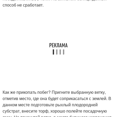
способ не сработает.
Как же прикопать побег? Пригните выбранную ветку,
отметив место, где она будет соприкасаться с землей. В
данном месте подготовьте рыхлый плодородней
субстрат, внесите торф, хорошо полейте посадочную