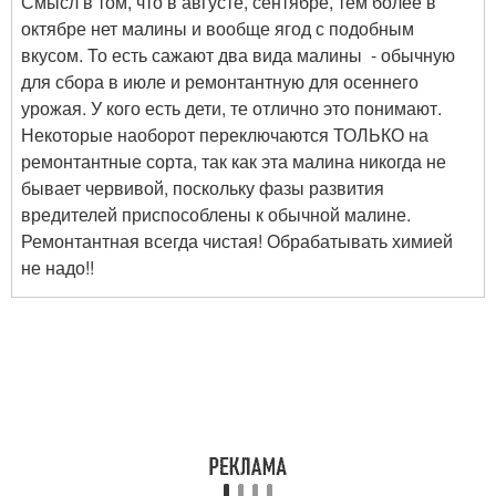
Смысл в том, что в августе, сентябре, тем более в
октябре нет малины и вообще ягод с подобным
вкусом. То есть сажают два вида малины - обычную
для сбора в июле и ремонтантную для осеннего
урожая. У кого есть дети, те отлично это понимают.
Некоторые наоборот переключаются ТОЛЬКО на
ремонтантные сорта, так как эта малина никогда не
бывает червивой, поскольку фазы развития
вредителей приспособлены к обычной малине.
Ремонтантная всегда чистая! Обрабатывать химией
не надо!!