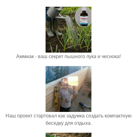
Аммиак - ваш секрет пышного лука и чеснока!
Наш проект стартовал как задумка создать компактную
беседку для отдыха.