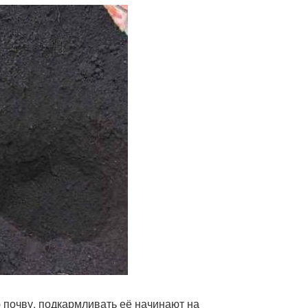
почву, подкармливать её начинают на