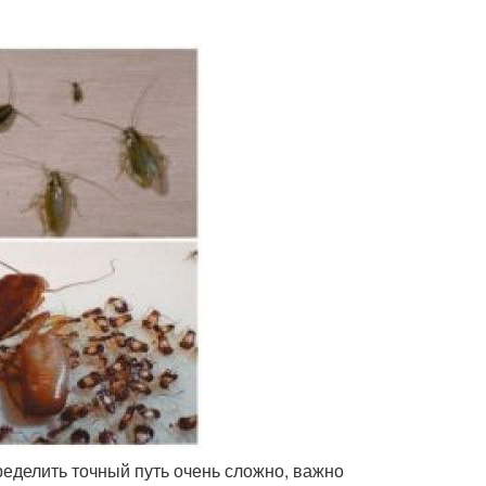
еделить точный путь очень сложно, важно