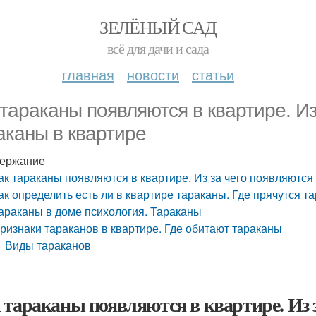
ЗЕЛЁНЫЙ САД
всё для дачи и сада
главная
новости
статьи
 тараканы появляются в квартире. Из
аканы в квартире
ержание
ак тараканы появляются в квартире. Из за чего появляются
ак определить есть ли в квартире тараканы. Где прячутся та
араканы в доме психология. Тараканы
ризнаки тараканов в квартире. Где обитают тараканы
Виды тараканов
 тараканы появляются в квартире. Из 