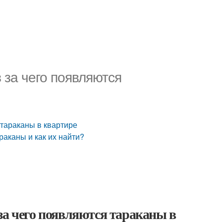
 за чего появляются
 тараканы в квартире
раканы и как их найти?
за чего появляются тараканы в