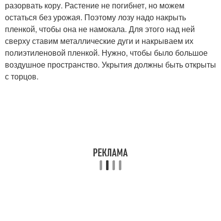
разорвать кору. Растение не погибнет, но можем
остаться без урожая. Поэтому лозу надо накрыть
пленкой, чтобы она не намокала. Для этого над ней
сверху ставим металлические дуги и накрываем их
полиэтиленовой пленкой. Нужно, чтобы было большое
воздушное пространство. Укрытия должны быть открыты
с торцов.