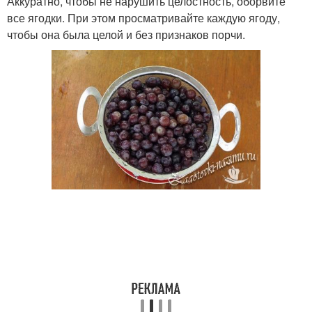
Аккуратно, чтобы не нарушить целостность, оборвите
все ягодки. При этом просматривайте каждую ягоду,
чтобы она была целой и без признаков порчи.