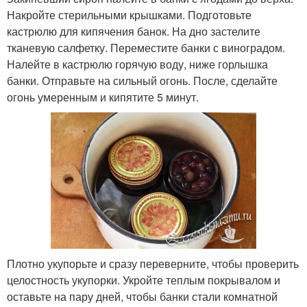
Накройте стерильными крышками. Подготовьте
кастрюлю для кипячения банок. На дно застелите
тканевую салфетку. Переместите банки с виноградом.
Налейте в кастрюлю горячую воду, ниже горлышка
банки. Отправьте на сильный огонь. После, сделайте
огонь умеренным и кипятите 5 минут.
Плотно укупорьте и сразу переверните, чтобы проверить
целостность укупорки. Укройте теплым покрывалом и
оставьте на пару дней, чтобы банки стали комнатной