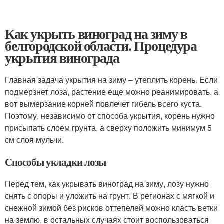
Как укрыть виноград на зиму в
белгородской области. Процедура
укрытия винограда
Главная задача укрытия на зиму – утеплить корень. Если
подмерзнет лоза, растение еще можно реанимировать, а
вот вымерзание корней повлечет гибель всего куста.
Поэтому, независимо от способа укрытия, корень нужно
присыпать слоем грунта, а сверху положить минимум 5
см слоя мульчи.
Способы укладки лозы
Перед тем, как укрывать виноград на зиму, лозу нужно
снять с опоры и уложить на грунт. В регионах с мягкой и
снежной зимой без рисков оттепелей можно класть ветки
на землю, в остальных случаях стоит воспользоваться