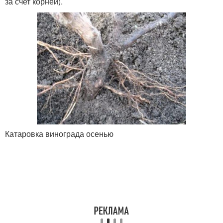
за счет корней).
Катаровка винограда осенью