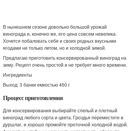
В нынешнем сезоне довольно большой урожай
винограда и, конечно же, его цена совсем невелика.
Хочется побаловать себя и своих родных вкусными
ягодами не только летом, но и холодной зимой.
Предлагаю приготовить консервированный виноград на
зиму. Рецепт очень простой и не требует много времени.
Ингредиенты
Выход: 3 банки емкостью 450 г
Процесс приготовления
Для консервирования выбирайте спелый и плотный
виноград любого сорта и цвета. Гроздья переместите в
дуршлаг, и хорошо промойте проточной холодной водой.