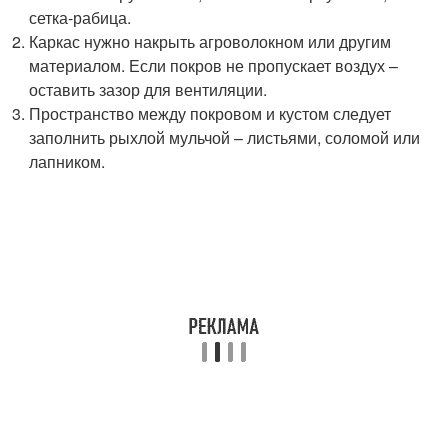
сетка-рабица.
Каркас нужно накрыть агроволокном или другим
материалом. Если покров не пропускает воздух –
оставить зазор для вентиляции.
Пространство между покровом и кустом следует
заполнить рыхлой мульчой – листьями, соломой или
лапником.