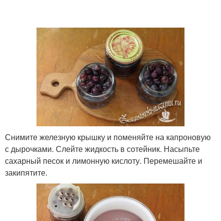
Снимите железную крышку и поменяйте на капроновую
с дырочками. Слейте жидкость в сотейник. Насыпьте
сахарный песок и лимонную кислоту. Перемешайте и
закипятите.