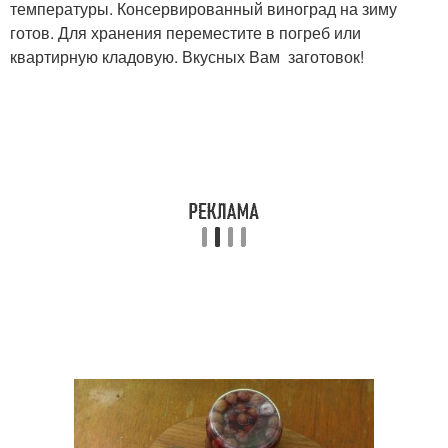
температуры. Консервированный виноград на зиму
готов. Для хранения переместите в погреб или
квартирную кладовую. Вкусных Вам заготовок!