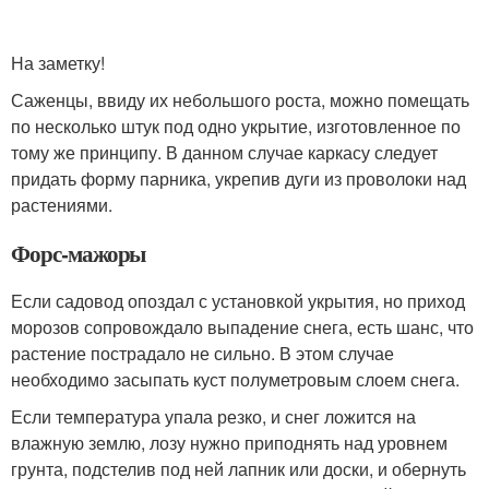
На заметку!
Саженцы, ввиду их небольшого роста, можно помещать
по несколько штук под одно укрытие, изготовленное по
тому же принципу. В данном случае каркасу следует
придать форму парника, укрепив дуги из проволоки над
растениями.
Форс-мажоры
Если садовод опоздал с установкой укрытия, но приход
морозов сопровождало выпадение снега, есть шанс, что
растение пострадало не сильно. В этом случае
необходимо засыпать куст полуметровым слоем снега.
Если температура упала резко, и снег ложится на
влажную землю, лозу нужно приподнять над уровнем
грунта, подстелив под ней лапник или доски, и обернуть