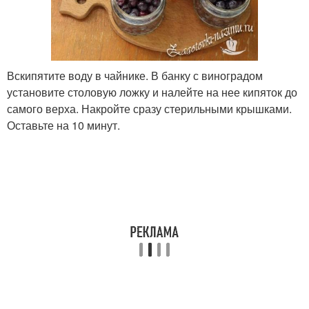
Вскипятите воду в чайнике. В банку с виноградом
установите столовую ложку и налейте на нее кипяток до
самого верха. Накройте сразу стерильными крышками.
Оставьте на 10 минут.