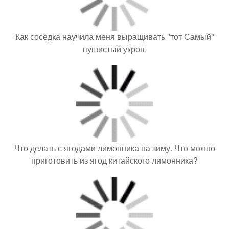
Как соседка научила меня выращивать "тот Самый"
пушистый укроп.
Что делать с ягодами лимонника на зиму. Что можно
приготовить из ягод китайского лимонника?