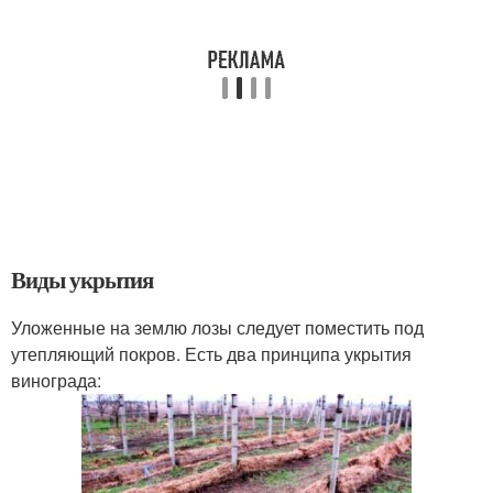
Виды укрытия
Уложенные на землю лозы следует поместить под
утепляющий покров. Есть два принципа укрытия
винограда: