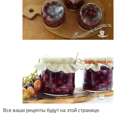
Все ваши рецепты будут на этой странице.