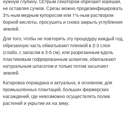
нужную глубину. Острым секатором обрезают корешки,
не оставляя сучков. Срезы можно продезинфицировать
3%-ным медным купоросом или 1%-ным раствором
борной кислоты, просушить и снова закрыть углубления
землей.
Для того, чтобы не повторять эту процедуру каждый год,
обрезанную часть обматывают пленкой в 2-3 слоя
(слабо, с запасом в 3-5 см), или разрезанным вдоль
пластиковым гофрированным шлангом, обвязывают
натуральным шпагатом и только потом засыпают
землей.
Катаровка оправдана и актуальна, в основном, для
промышленных плантаций, больших фермерских
насаждений, где невозможно осуществлять полив
растений и укрытие их на зиму.