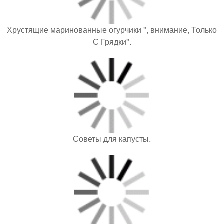
Хрустящие маринованные огурчики ", внимание, Только
С Грядки".
Советы для капусты.