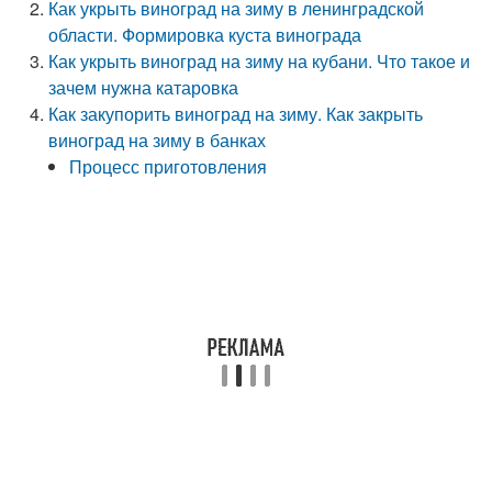
Как укрыть виноград на зиму в ленинградской
области. Формировка куста винограда
Как укрыть виноград на зиму на кубани. Что такое и
зачем нужна катаровка
Как закупорить виноград на зиму. Как закрыть
виноград на зиму в банках
Процесс приготовления