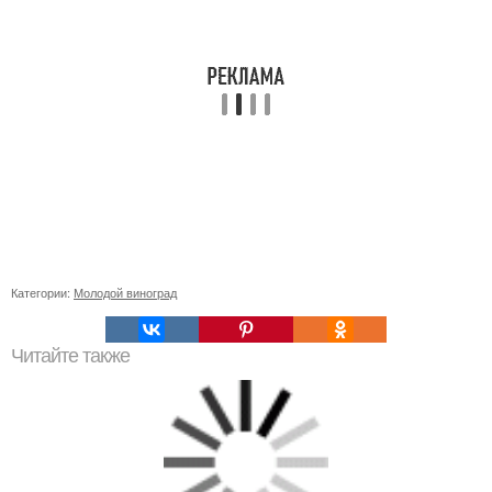
Категории:
Молодой виноград
Читайте также