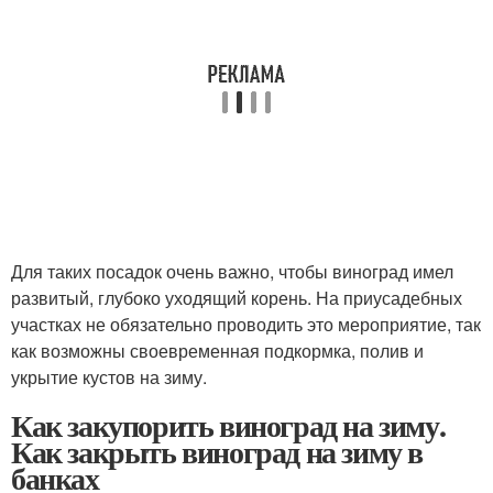
Для таких посадок очень важно, чтобы виноград имел
развитый, глубоко уходящий корень. На приусадебных
участках не обязательно проводить это мероприятие, так
как возможны своевременная подкормка, полив и
укрытие кустов на зиму.
Как закупорить виноград на зиму.
Как закрыть виноград на зиму в
банках