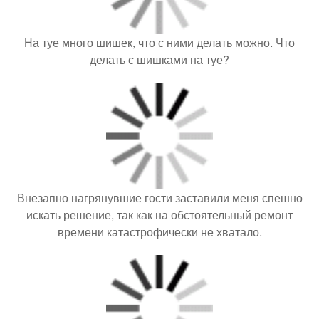
На туе много шишек, что с ними делать можно. Что
делать с шишками на туе?
Внезапно нагрянувшие гости заставили меня спешно
искать решение, так как на обстоятельный ремонт
времени катастрофически не хватало.