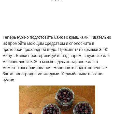
Теперь нужно подготовить банки с крышками. Тщательно
их промойте моющим средством и сполосните в
проточной прохладной воде. Прокипятите крышки 8-10
минут. Банки простерилизуйте над паром, в духовке или
микроволновке. Это можно сделать заранее или в
момент консервирования. Наполните подготовленные
банки виноградными ягодами. Утрамбовывать их не
нужно.