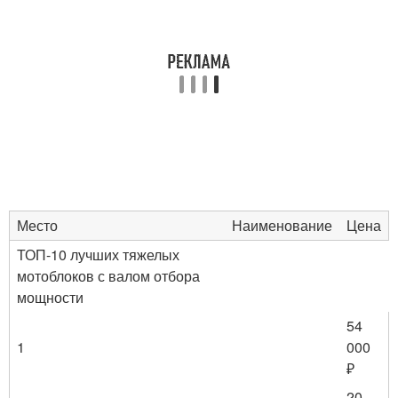
Место
Наименование
Цена
ТОП-10 лучших тяжелых
мотоблоков с валом отбора
мощности
54
1
000
₽
20