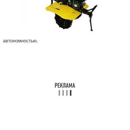
автономностью.