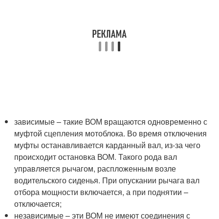
зависимые – такие ВОМ вращаются одновременно с
муфтой сцепления мотоблока. Во время отключения
муфты останавливается карданный вал, из-за чего
происходит остановка ВОМ. Такого рода вал
управляется рычагом, распложенным возле
водительского сиденья. При опускании рычага вал
отбора мощности включается, а при поднятии –
отключается;
независимые – эти ВОМ не имеют соединения с