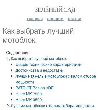
ЗЕЛЁНЫЙ САД
главная
новости
статьи
Как выбрать лучший
мотоблок.
Содержание
Как выбрать лучший мотоблок.
Общие технические характеристики
Достоинства и недостатки
Лучшие тяжелые мотоблоки с валом отбора
мощности
PATRIOT Boston 9DE
Huter MK-7500
Huter MK-9500
Лучшие мотоблоки с валом отбора мощности.