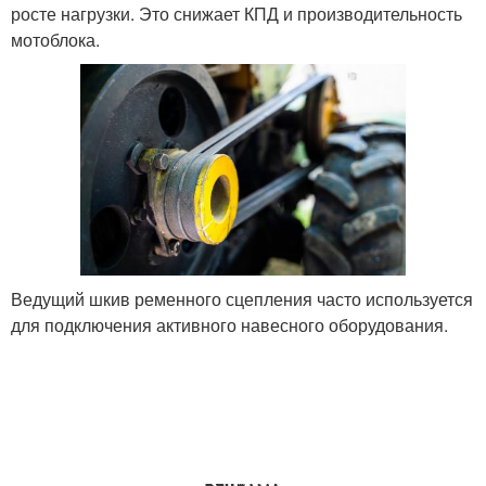
росте нагрузки. Это снижает КПД и производительность
мотоблока.
Ведущий шкив ременного сцепления часто используется
для подключения активного навесного оборудования.