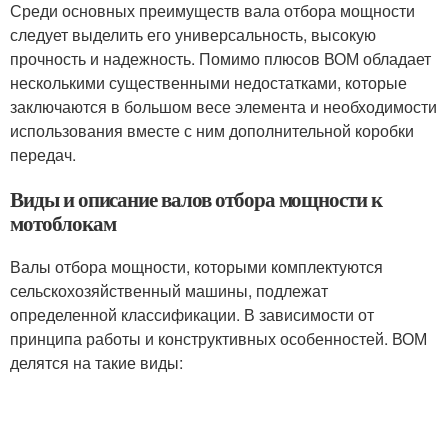
Среди основных преимуществ вала отбора мощности
следует выделить его универсальность, высокую
прочность и надежность. Помимо плюсов ВОМ обладает
несколькими существенными недостатками, которые
заключаются в большом весе элемента и необходимости
использования вместе с ним дополнительной коробки
передач.
Виды и описание валов отбора мощности к
мотоблокам
Валы отбора мощности, которыми комплектуются
сельскохозяйственный машины, подлежат
определенной классификации. В зависимости от
принципа работы и конструктивных особенностей. ВОМ
делятся на такие виды: