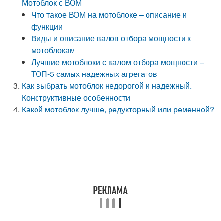
Мотоблок с ВОМ
Что такое ВОМ на мотоблоке – описание и
функции
Виды и описание валов отбора мощности к
мотоблокам
Лучшие мотоблоки с валом отбора мощности –
ТОП-5 самых надежных агрегатов
Как выбрать мотоблок недорогой и надежный.
Конструктивные особенности
Какой мотоблок лучше, редукторный или ременной?