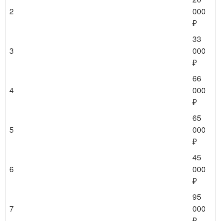
2
000
₽
33
3
000
₽
66
4
000
₽
65
5
000
₽
45
6
000
₽
95
7
000
₽