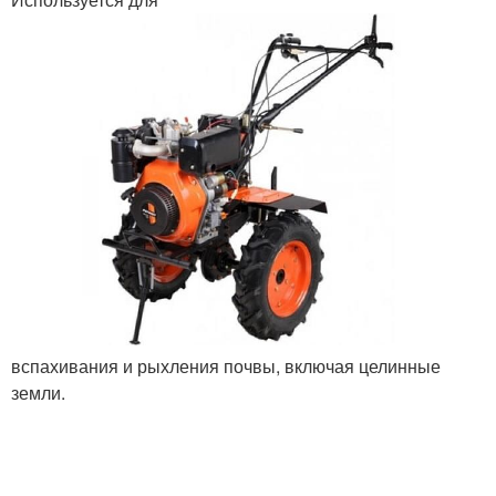
вспахивания и рыхления почвы, включая целинные
земли.