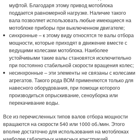
муфтой. Благодаря этому привод мотоблока
поддается равномерной нагрузке. Наличие такого
вала позволяет использовать любые имеющиеся на
мотоблоке приборы при выключенном двигателе;
синхронные – к этому виду относятся те валы отбора
мощности, которые приходят в движение вместе с
ведущими колесами мотоблока. Наиболее
устойчивыми такие валы становятся исключительно
при постоянно стабильной скорости вращения колес;
несинхронные – эти элементы не связаны с колесами
агрегатов. Такого рода ВОМ применяются только для
навесного оборудования, при помощи которого
производиться опрыскивание, сеноуборка или
перекачивание воды.
Все из перечисленных типов валов отбора мощности
вращаются на скорости 540 или 1000 об./мин. Этого
вполне достаточно для использования на мотоблоках
наиболее габаритных навесных конструкций.