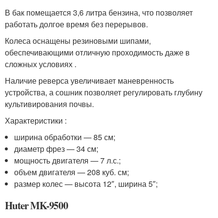
В бак помещается 3,6 литра бензина, что позволяет
работать долгое время без перерывов.
Колеса оснащены резиновыми шипами,
обеспечивающими отличную проходимость даже в
сложных условиях .
Наличие реверса увеличивает маневренность
устройства, а сошник позволяет регулировать глубину
культивирования почвы.
Характеристики :
ширина обработки — 85 см;
диаметр фрез — 34 см;
мощность двигателя — 7 л.с.;
объем двигателя — 208 куб. см;
размер колес — высота 12″, ширина 5″;
Huter MK-9500