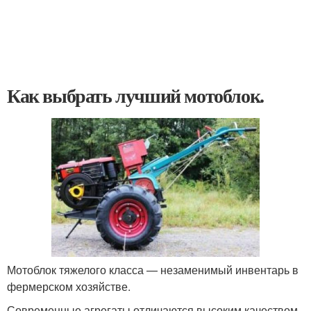
Как выбрать лучший мотоблок.
Мотоблок тяжелого класса — незаменимый инвентарь в
фермерском хозяйстве.
Современные агрегаты отличаются высоким качеством,