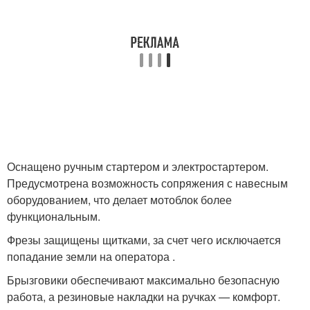
Оснащено ручным стартером и электростартером.
Предусмотрена возможность сопряжения с навесным
оборудованием, что делает мотоблок более
функциональным.
Фрезы защищены щитками, за счет чего исключается
попадание земли на оператора .
Брызговики обеспечивают максимально безопасную
работа, а резиновые накладки на ручках — комфорт.