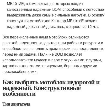
МБ1012Е, в комплектацию которых входит
качественный надежный ВОМ, способный с легкостью
выдерживать даже самые сильные нагрузки. В основу
конструкции мотоблоков Кентавр МБ1012Е входит
надежный дизельный двигатель, мощностью 12 л. с.
Все перечисленные нами мотоблоки отличаются
высокой надежностью, длительным рабочим ресурсом и
способностью выполнять практически все поставленные
перед ними задачи. Наличие ВОМ позволяет
использовать эти модели в паре с окучниками, плугами,
картофелекопалками, прицепами, боронами другими
приспособлениями.
Как выбрать мотоблок недорогой и
надежный. Конструктивные
особенности
Тип двигателя