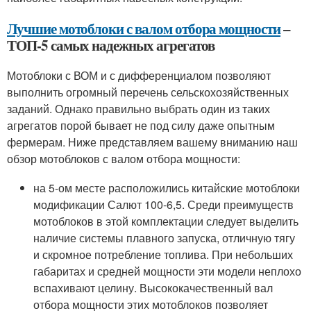
Лучшие мотоблоки с валом отбора мощности
–
ТОП-5 самых надежных агрегатов
Мотоблоки с ВОМ и с дифференциалом позволяют
выполнить огромный перечень сельскохозяйственных
заданий. Однако правильно выбрать один из таких
агрегатов порой бывает не под силу даже опытным
фермерам. Ниже представляем вашему вниманию наш
обзор мотоблоков с валом отбора мощности:
на 5-ом месте расположились китайские мотоблоки
модификации Салют 100-6,5. Среди преимуществ
мотоблоков в этой комплектации следует выделить
наличие системы плавного запуска, отличную тягу
и скромное потребление топлива. При небольших
габаритах и средней мощности эти модели неплохо
вспахивают целину. Высококачественный вал
отбора мощности этих мотоблоков позволяет