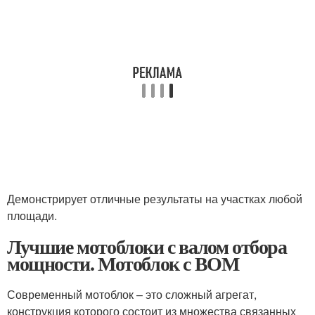
Демонстрирует отличные результаты на участках любой
площади.
Лучшие мотоблоки с валом отбора
мощности. Мотоблок с ВОМ
Современный мотоблок – это сложный агрегат,
конструкция которого состоит из множества связанных