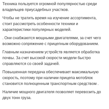
Техника пользуется огромной популярностью среди
владельцев приусадебных участков.
Чтобы не тратить время на изучение ассортимента,
стоит рассмотреть особенности техники и
характеристики популярных моделей.
. Они снабжаются мощными двигателями, за счет чего
возможно сопряжение с прицепным оборудованием.
Главным назначением устройств является обработка
почвы. За счет высокой скорости модели быстро
справляются со своей задачей.
Повышенная передача обеспечивает максимальную
скорость, поэтому при наличии прицепа мотоблок
становится полноценным транспортным средством .
Наличие мощного двигателя позволяет перевозить до
двух тонн груза.