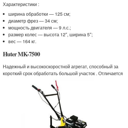
Характеристики :
ширина обработки — 125 см;
диаметр фрез — 34 см;
мощность двигателя — 9 л.с.;
размер колес — высота 12″, ширина 5″;
вес — 164 кг.
Huter MK-7500
Надежный и высокоскоростной агрегат, способный за
короткий срок обработать большой участок . Отличается