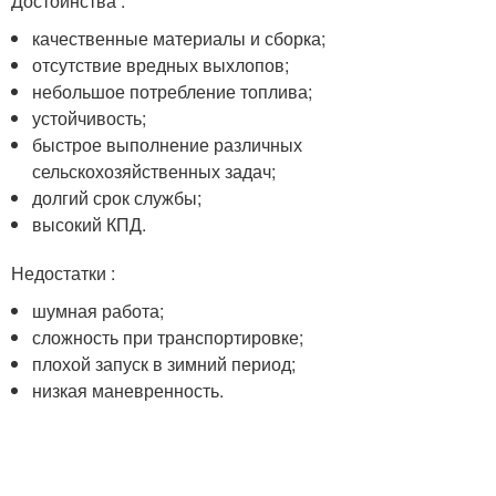
Достоинства :
качественные материалы и сборка;
отсутствие вредных выхлопов;
небольшое потребление топлива;
устойчивость;
быстрое выполнение различных
сельскохозяйственных задач;
долгий срок службы;
высокий КПД.
Недостатки :
шумная работа;
сложность при транспортировке;
плохой запуск в зимний период;
низкая маневренность.