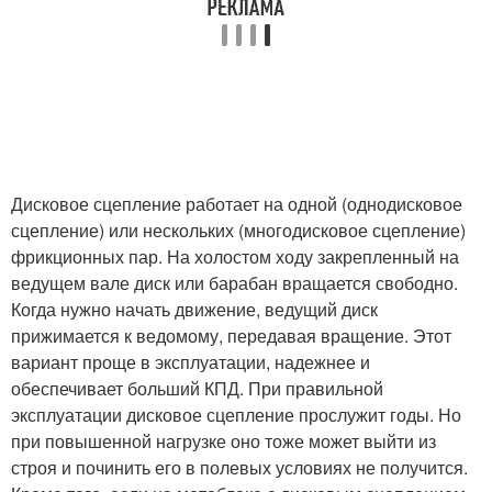
Дисковое сцепление работает на одной (однодисковое
сцепление) или нескольких (многодисковое сцепление)
фрикционных пар. На холостом ходу закрепленный на
ведущем вале диск или барабан вращается свободно.
Когда нужно начать движение, ведущий диск
прижимается к ведомому, передавая вращение. Этот
вариант проще в эксплуатации, надежнее и
обеспечивает больший КПД. При правильной
эксплуатации дисковое сцепление прослужит годы. Но
при повышенной нагрузке оно тоже может выйти из
строя и починить его в полевых условиях не получится.