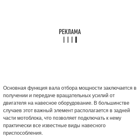
Основная функция вала отбора мощности заключается в
получении и передаче вращательных усилий от
двигателя на навесное оборудование. В большинстве
случаев этот важный элемент располагается в задней
части мотоблока, что позволяет подключать к нему
практически все известные виды навесного
приспособления.