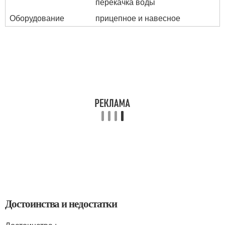
перекачка воды
Оборудование
прицепное и навесное
Достоинства и недостатки