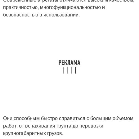
практичностью, многофункциональностью и
безопасностью в использовании.
Они способным быстро справиться с большим объемом
работ: от вспахивания грунта до перевозки
крупногабаритных грузов.