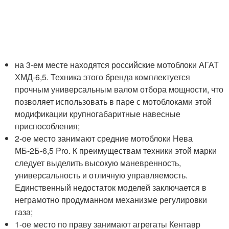
на 3-ем месте находятся российские мотоблоки АГАТ
ХМД-6,5. Техника этого бренда комплектуется
прочным универсальным валом отбора мощности, что
позволяет использовать в паре с мотоблоками этой
модификации крупногабаритные навесные
приспособления;
2-ое место занимают средние мотоблоки Нева
МБ-2Б-6,5 Pro. К преимуществам техники этой марки
следует выделить высокую маневренность,
универсальность и отличную управляемость.
Единственный недостаток моделей заключается в
неграмотно продуманном механизме регулировки
газа;
1-ое место по праву занимают агрегаты Кентавр