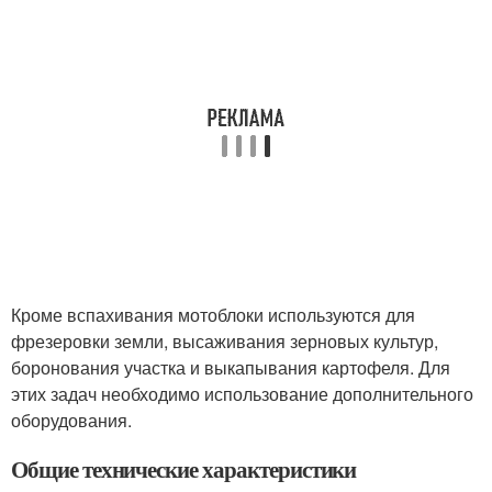
Кроме вспахивания мотоблоки используются для
фрезеровки земли, высаживания зерновых культур,
боронования участка и выкапывания картофеля. Для
этих задач необходимо использование дополнительного
оборудования.
Общие технические характеристики