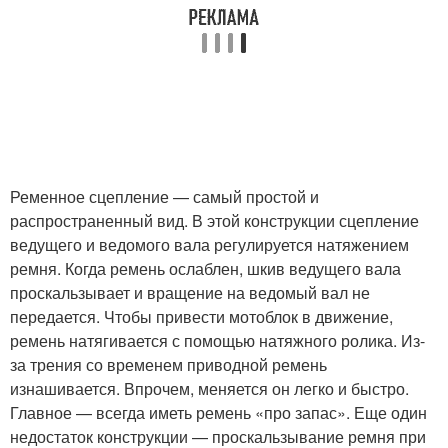
Ременное сцепление — самый простой и
распространенный вид. В этой конструкции сцепление
ведущего и ведомого вала регулируется натяжением
ремня. Когда ремень ослаблен, шкив ведущего вала
проскальзывает и вращение на ведомый вал не
передается. Чтобы привести мотоблок в движение,
ремень натягивается с помощью натяжного ролика. Из-
за трения со временем приводной ремень
изнашивается. Впрочем, меняется он легко и быстро.
Главное — всегда иметь ремень «про запас». Еще один
недостаток конструкции — проскальзывание ремня при