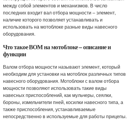
между собой элементов и механизмов. В число
последних входит вал отбора мощности – элемент,
наличие которого позволяет устанавливать и
использовать на мотоблоке разные виды навесного
оборудования.
Что такое ВОМ на мотоблоке – описание и
функции
Валом отбора мощности называют элемент, который
необходим для установки на мотоблок различных типов
навесного оборудования. Мотоблоки с валом отбора
мощности позволяют использовать такие виды
навесных приспособлений, как мульчеры, сеялки,
бороны, измельчители пней, косилки навесного типа, а
также приспособления, устанавливаемые
непосредственно в используемые для работы прицепы.