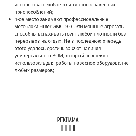
использовать любое из известных навесных
приспособлений;
4-ое место занимают профессиональные
мотоблоки Huter GMC-9,0. Эти мощные агрегаты
способны вспахивать грунт любой плотности без
перерывов на отдых. Не в последнюю очередь
этого удалось достичь за счет наличия
универсального ВОМ, который позволяет
использовать для работы навесное оборудование
любых размеров;