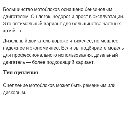
Большинство мотоблоков оснащено бензиновым
двигателем. Он легок, недорог и прост в эксплуатации.
Это оптимальный вариант для большинства частных
хозяйств.
Дизельный двигатель дороже и тяжелее, но мощнее,
надежнее и экономичнее. Если вы подбираете модель
для профессионального использования, дизельный
двигатель — более подходящий вариант.
Тип сцепления
Сцепление мотоблоков может быть ременным или
дисковым.