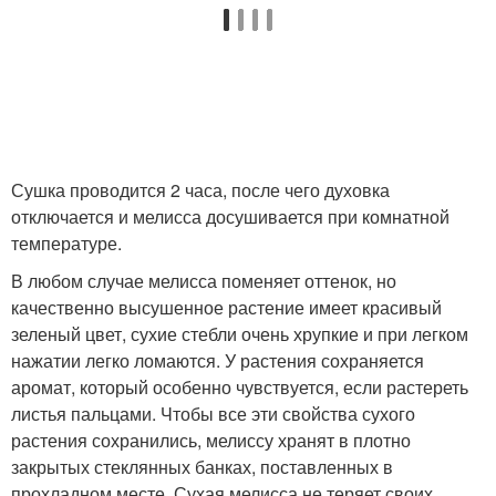
Сушка проводится 2 часа, после чего духовка
отключается и мелисса досушивается при комнатной
температуре.
В любом случае мелисса поменяет оттенок, но
качественно высушенное растение имеет красивый
зеленый цвет, сухие стебли очень хрупкие и при легком
нажатии легко ломаются. У растения сохраняется
аромат, который особенно чувствуется, если растереть
листья пальцами. Чтобы все эти свойства сухого
растения сохранились, мелиссу хранят в плотно
закрытых стеклянных банках, поставленных в
прохладном месте. Сухая мелисса не теряет своих