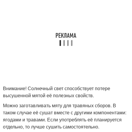
Внимание! Солнечный свет способствует потере
высушенной мятой её полезных свойств.
Можно заготавливать мяту для травяных сборов. В
таком случае её сушат вместе с другими компонентами:
ягодами и травами. Если употреблять её планируется
отдельно, то лучше сушить самостоятельно.