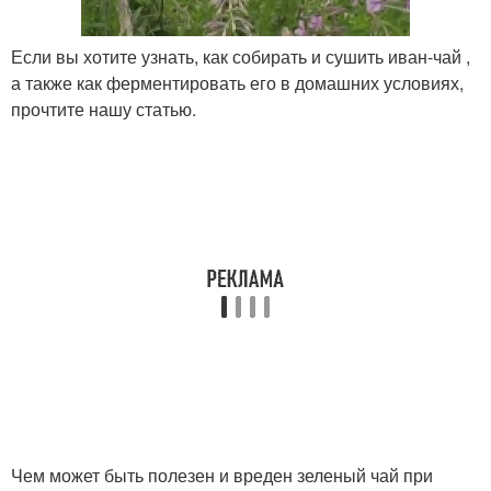
Если вы хотите узнать, как собирать и сушить иван-чай ,
а также как ферментировать его в домашних условиях,
прочтите нашу статью.
Чем может быть полезен и вреден зеленый чай при