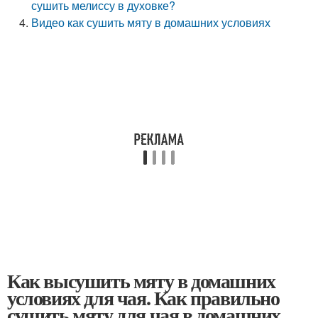
сушить мелиссу в духовке?
Видео как сушить мяту в домашних условиях
Как высушить мяту в домашних
условиях для чая. Как правильно
сушить мяту для чая в домашних