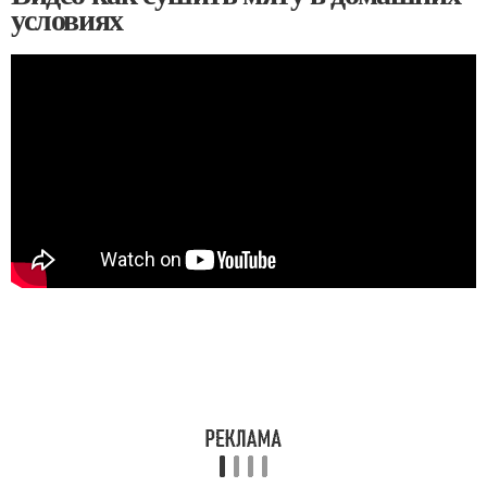
условиях