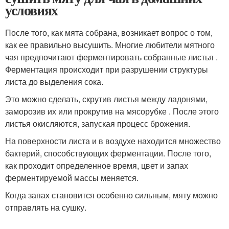
условиях
После того, как мята собрана, возникает вопрос о том,
как ее правильно высушить. Многие любители мятного
чая предпочитают ферментировать собранные листья .
Ферментация происходит при разрушении структуры
листа до выделения сока.
Это можно сделать, скрутив листья между ладонями,
заморозив их или прокрутив на мясорубке . После этого
листья окисляются, запуская процесс брожения.
На поверхности листа и в воздухе находится множество
бактерий, способствующих ферментации. После того,
как проходит определенное время, цвет и запах
ферментируемой массы меняется.
Когда запах становится особенно сильным, мяту можно
отправлять на сушку.