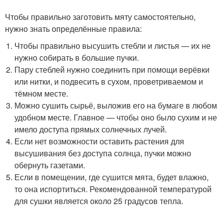
Чтобы правильно заготовить мяту самостоятельно,
нужно знать определённые правила:
Чтобы правильно высушить стебли и листья — их не
нужно собирать в большие пучки.
Пару стеблей нужно соединить при помощи верёвки
или нитки, и подвесить в сухом, проветриваемом и
тёмном месте.
Можно сушить сырьё, выложив его на бумаге в любом
удобном месте. Главное — чтобы оно было сухим и не
имело доступа прямых солнечных лучей.
Если нет возможности оставить растения для
высушивания без доступа солнца, пучки можно
обернуть газетами.
Если в помещении, где сушится мята, будет влажно,
то она испортиться. Рекомендованной температурой
для сушки является около 25 градусов тепла.