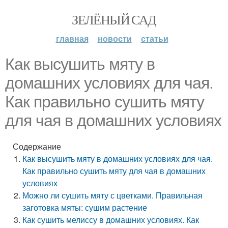
ЗЕЛЁНЫЙ САД
главная
новости
статьи
Как высушить мяту в
домашних условиях для чая.
Как правильно сушить мяту
для чая в домашних условиях
Содержание
Как высушить мяту в домашних условиях для чая.
Как правильно сушить мяту для чая в домашних
условиях
Можно ли сушить мяту с цветками. Правильная
заготовка мяты: сушим растение
Как сушить мелиссу в домашних условиях. Как