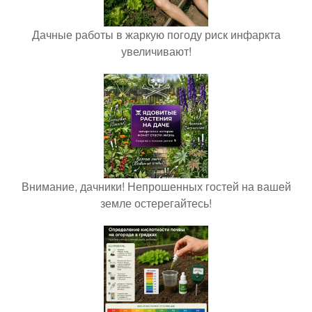
Дачные работы в жаркую погоду риск инфаркта
увеличивают!
Внимание, дачники! Непрошенных гостей на вашей
земле остерегайтесь!