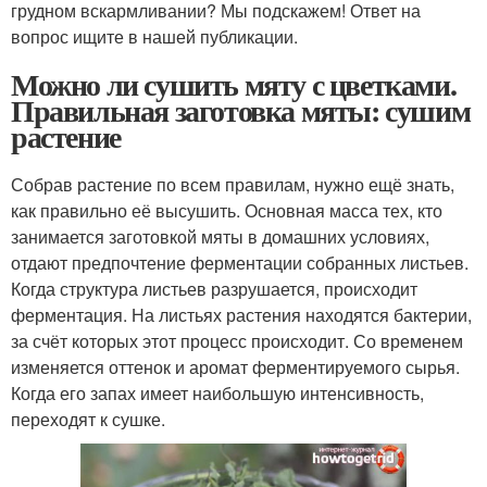
грудном вскармливании? Мы подскажем! Ответ на
вопрос ищите в нашей публикации.
Можно ли сушить мяту с цветками.
Правильная заготовка мяты: сушим
растение
Собрав растение по всем правилам, нужно ещё знать,
как правильно её высушить. Основная масса тех, кто
занимается заготовкой мяты в домашних условиях,
отдают предпочтение ферментации собранных листьев.
Когда структура листьев разрушается, происходит
ферментация. На листьях растения находятся бактерии,
за счёт которых этот процесс происходит. Со временем
изменяется оттенок и аромат ферментируемого сырья.
Когда его запах имеет наибольшую интенсивность,
переходят к сушке.