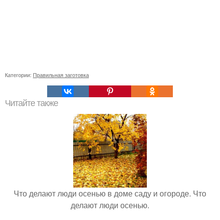
Категории:
Правильная заготовка
Читайте также
Что делают люди осенью в доме саду и огороде. Что
делают люди осенью.