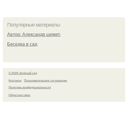
Популярные материалы
Автор: Александр шемет.
Беседка в сад
© 2026 Зелёный сад
Контакты
Пользовательское соглашение
Политика конфидециальности
Обратная связь