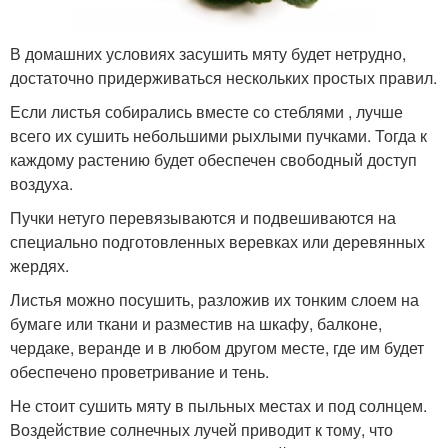
В домашних условиях засушить мяту будет нетрудно,
достаточно придерживаться нескольких простых правил.
Если листья собирались вместе со стеблями , лучше
всего их сушить небольшими рыхлыми пучками. Тогда к
каждому растению будет обеспечен свободный доступ
воздуха.
Пучки нетуго перевязываются и подвешиваются на
специально подготовленных веревках или деревянных
жердях.
Листья можно посушить, разложив их тонким слоем на
бумаге или ткани и разместив на шкафу, балконе,
чердаке, веранде и в любом другом месте, где им будет
обеспечено проветривание и тень.
Не стоит сушить мяту в пыльных местах и под солнцем.
Воздействие солнечных лучей приводит к тому, что