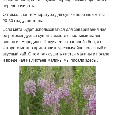
переворачивать.
Оптимальная температура для сушки перечной мяты –
20-30 градусов тепла.
Если мята будет использоваться для заваривания чая,
ее рекомендуется сушить вместе с листьями малины,
вишни и смородины. Получается травяной сбор, из
которого можно приготовить чрезвычайно полезный и
вкусный чай. О том, как сушить листья малины и пользе
и вреде чая из листьев малины мы писали здесь .