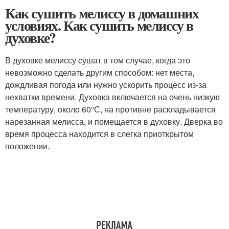
Как сушить мелиссу в домашних
условиях. Как сушить мелиссу в
духовке?
В духовке мелиссу сушат в том случае, когда это
невозможно сделать другим способом: нет места,
дождливая погода или нужно ускорить процесс из-за
нехватки времени. Духовка включается на очень низкую
температуру, около 60°С, на противне раскладывается
нарезанная мелисса, и помещается в духовку. Дверка во
время процесса находится в слегка приоткрытом
положении.