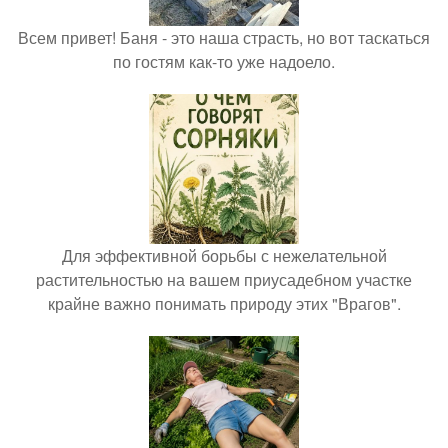
Всем привет! Баня - это наша страсть, но вот таскаться
по гостям как-то уже надоело.
Для эффективной борьбы с нежелательной
растительностью на вашем приусадебном участке
крайне важно понимать природу этих "Врагов".