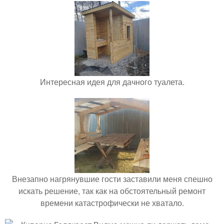
Интересная идея для дачного туалета.
Внезапно нагрянувшие гости заставили меня спешно
искать решение, так как на обстоятельный ремонт
времени катастрофически не хватало.