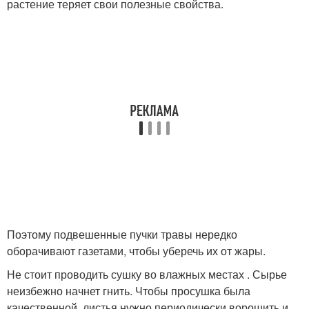
растение теряет свои полезные свойства.
Поэтому подвешенные пучки травы нередко
оборачивают газетами, чтобы уберечь их от жары.
Не стоит проводить сушку во влажных местах . Сырье
неизбежно начнет гнить. Чтобы просушка была
качественной, листья нужно периодически ворошить и