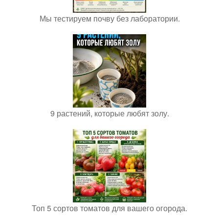
Мы тестируем почву без лаборатории.
9 растений, которые любят золу.
Топ 5 сортов томатов для вашего огорода.