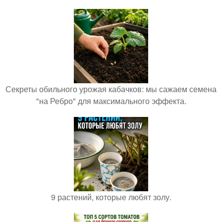
Секреты обильного урожая кабачков: мы сажаем семена
"на Ребро" для максимального эффекта.
9 растений, которые любят золу.