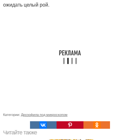
ожидать целый рой.
Категории:
Дрозофила под микроскопом
Читайте также