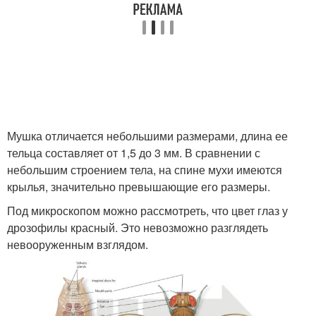
Мушка отличается небольшими размерами, длина ее
тельца составляет от 1,5 до 3 мм. В сравнении с
небольшим строением тела, на спине мухи имеются
крылья, значительно превышающие его размеры.
Под микроскопом можно рассмотреть, что цвет глаз у
дрозофилы красный. Это невозможно разглядеть
невооруженным взглядом.