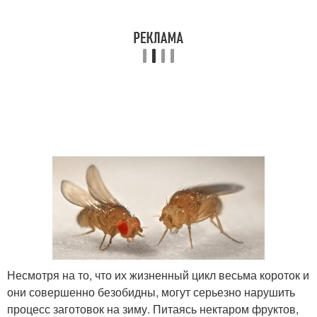
Несмотря на то, что их жизненный цикл весьма короток и
они совершенно безобидны, могут серьезно нарушить
процесс заготовок на зиму. Питаясь нектаром фруктов,