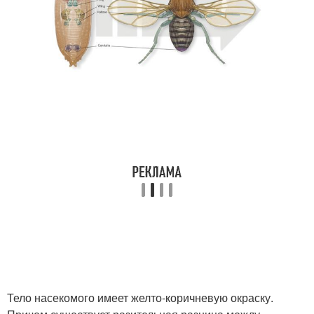
Тело насекомого имеет желто-коричневую окраску.