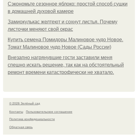
Сэкономьте сезонное яблоко: простой способ сушки
в домашней духовой камере
Замиокулькас желтеют и сохнут листья. Почему
листочки меняют свой окрас
Купить семена Помидоры Малиновое чудо Новое.
Томат Малиновое чудо Новое (Сады России)
Внезапно нагрянувшие гости заставили меня
спешно искать решение, так как на обстоятельный
ремонт времени катастрофически не хватало.
© 2026 Зелёный сад
Контакты
Пользовательское соглашение
Политика конфидециальности
Обратная связь