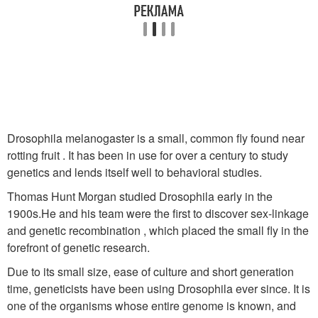
Drosophila melanogaster is a small, common fly found near
rotting fruit . It has been in use for over a century to study
genetics and lends itself well to behavioral studies.
Thomas Hunt Morgan studied Drosophila early in the
1900s.
He and his team were the first to discover sex-linkage
and genetic recombination , which placed the small fly in the
forefront of genetic research.
Due to its small size, ease of culture and short generation
time, geneticists have been using Drosophila ever since. It is
one of the organisms whose entire genome is known, and