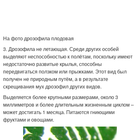
На фото дрозофила плодовая
3. Дрозофила не летающая. Среди других особей
выделяют неспособностью к полётам, поскольку имеют
недостаточно развитые крылья, способны
передвигаться ползком или прыжками. Этот вид был
получен не природным путём, а в результате
скрещивания мух дрозофил других видов.
Выделяется более крупными размерами, около 3
миллиметров и более длительным жизненным циклом –
может достигать 1 месяца. Питаются гниющими
фруктами и овощами.