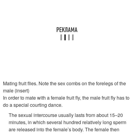
Mating fruit flies. Note the sex combs on the forelegs of the
male (insert)
In order to mate with a female fruit fly, the male fruit fly has to
do a special courting dance.
The sexual intercourse usually lasts from about 15–20
minutes, in which several hundred relatively long sperm
are released into the female’s body. The female then