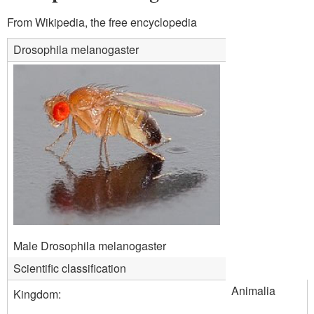
From Wikipedia, the free encyclopedia
Drosophila melanogaster
Male Drosophila melanogaster
Scientific classification
Animalia
Kingdom: