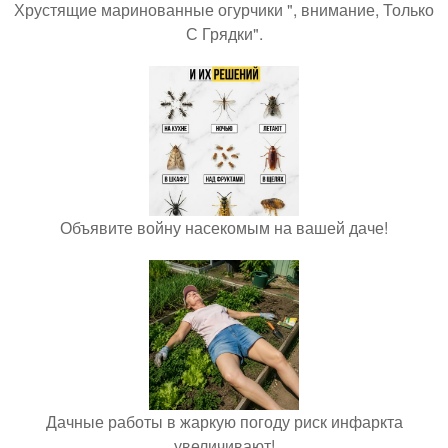
Хрустящие маринованные огурчики ", внимание, Только
С Грядки".
Объявите войну насекомым на вашей даче!
Дачные работы в жаркую погоду риск инфаркта
увеличивают!