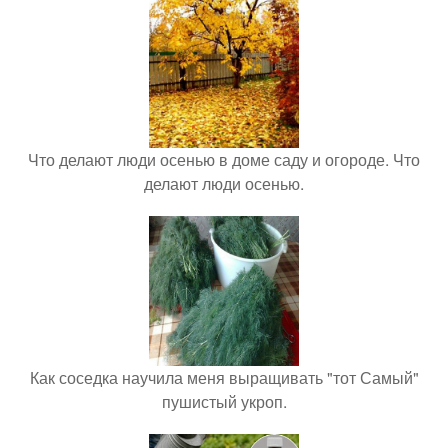
Что делают люди осенью в доме саду и огороде. Что
делают люди осенью.
Как соседка научила меня выращивать "тот Самый"
пушистый укроп.