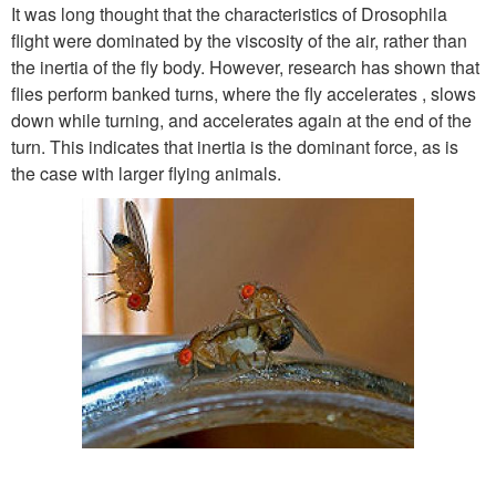
It was long thought that the characteristics of Drosophila
flight were dominated by the viscosity of the air, rather than
the inertia of the fly body. However, research has shown that
flies perform banked turns, where the fly accelerates , slows
down while turning, and accelerates again at the end of the
turn. This indicates that inertia is the dominant force, as is
the case with larger flying animals.