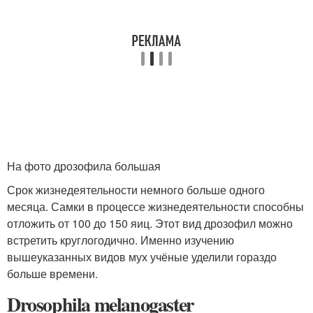
На фото дрозофила большая
Срок жизнедеятельности немного больше одного
месяца. Самки в процессе жизнедеятельности способны
отложить от 100 до 150 яиц. Этот вид дрозофил можно
встретить круглогодично. Именно изучению
вышеуказанных видов мух учёные уделили гораздо
больше времени.
Drosophila melanogaster