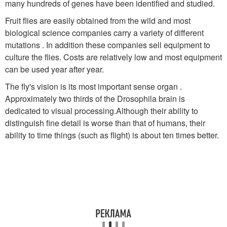
many hundreds of genes have been identified and studied.
Fruit flies are easily obtained from the wild and most
biological science companies carry a variety of different
mutations . In addition these companies sell equipment to
culture the flies. Costs are relatively low and most equipment
can be used year after year.
The fly's vision is its most important sense organ .
Approximately two thirds of the Drosophila brain is
dedicated to visual processing.
Although their ability to
distinguish fine detail is worse than that of humans, their
ability to time things (such as flight) is about ten times better.