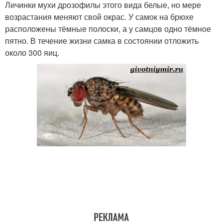
Личинки мухи дрозофилы этого вида белые, но мере
возрастания меняют свой окрас. У самок на брюхе
расположены тёмные полоски, а у самцов одно тёмное
пятно. В течение жизни самка в состоянии отложить
около 300 яиц.