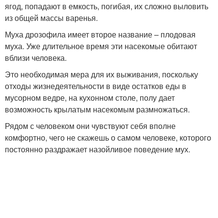
ягод, попадают в емкость, погибая, их сложно выловить
из общей массы варенья.
Муха дрозофила имеет второе название – плодовая
муха. Уже длительное время эти насекомые обитают
вблизи человека.
Это необходимая мера для их выживания, поскольку
отходы жизнедеятельности в виде остатков еды в
мусорном ведре, на кухонном столе, полу дает
возможность крылатым насекомым размножаться.
Рядом с человеком они чувствуют себя вполне
комфортно, чего не скажешь о самом человеке, которого
постоянно раздражает назойливое поведение мух.