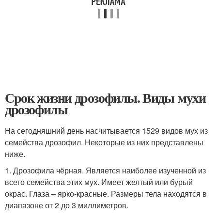
Срок жизни дрозофилы. Виды мухи
дрозофилы
На сегодняшний день насчитывается 1529 видов мух из
семейства дрозофил. Некоторые из них представлены
ниже.
1. Дрозофила чёрная. Является наиболее изученной из
всего семейства этих мух. Имеет желтый или бурый
окрас. Глаза – ярко-красные. Размеры тела находятся в
диапазоне от 2 до 3 миллиметров.