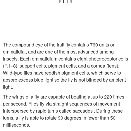
The compound eye of the fruit fly contains 760 units or
ommatidia , and are one of the most advanced among
insects. Each ommatidium contains eight photoreceptor cells
(R1–8), support cells, pigment cells, and a cornea (lens).
Wild-type flies have reddish pigment cells, which serve to
absorb excess blue light so the fly is not blinded by ambient
light.
The wings of a fly are capable of beating at up to 220 times
per second. Flies fly via straight sequences of movement
interspersed by rapid turns called saccades . During these
turns, a fly is able to rotate 90 degrees in fewer than 50
milliseconds.