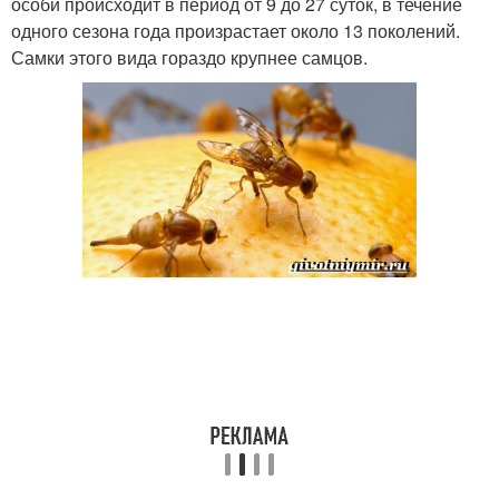
особи происходит в период от 9 до 27 суток, в течение
одного сезона года произрастает около 13 поколений.
Самки этого вида гораздо крупнее самцов.