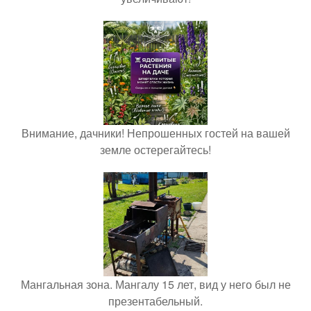
Внимание, дачники! Непрошенных гостей на вашей
земле остерегайтесь!
Мангальная зона. Мангалу 15 лет, вид у него был не
презентабельный.