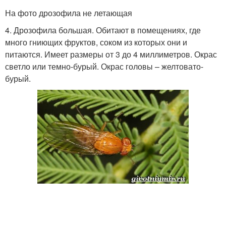
На фото дрозофила не летающая
4. Дрозофила большая. Обитают в помещениях, где
много гниющих фруктов, соком из которых они и
питаются. Имеет размеры от 3 до 4 миллиметров. Окрас
светло или темно-бурый. Окрас головы – желтовато-
бурый.