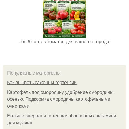
Топ 5 сортов томатов для вашего огорода.
Популярные материалы
Как выбрать саженцы гортензии
Картофель под смородину удобрение смородины
осенью. Подкормка смородины картофельными
очистками
Больше энергии и потенции: 4 основных витамина
для мужчин