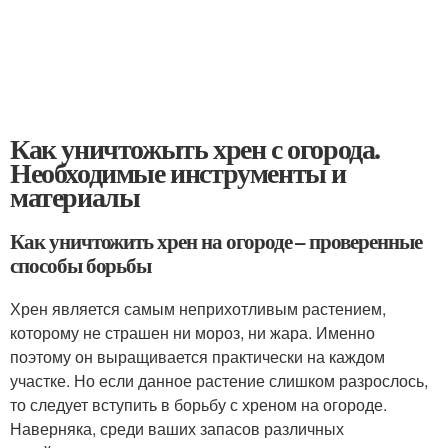
Как уничтожыть хрен с огорода.
Необходимые инструменты и
материалы
Как уничтожить хрен на огороде – проверенные
способы борьбы
Хрен является самым неприхотливым растением,
которому не страшен ни мороз, ни жара. Именно
поэтому он выращивается практически на каждом
участке. Но если данное растение слишком разрослось,
то следует вступить в борьбу с хреном на огороде.
Наверняка, среди ваших запасов различных