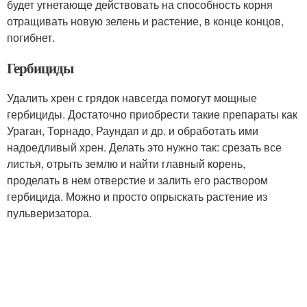
будет угнетающе действовать на способность корня
отращивать новую зелень и растение, в конце концов,
погибнет.
Гербициды
Удалить хрен с грядок навсегда помогут мощные
гербициды. Достаточно приобрести такие препараты как
Ураган, Торнадо, Раундап и др. и обработать ими
надоедливый хрен. Делать это нужно так: срезать все
листья, отрыть землю и найти главный корень,
проделать в нем отверстие и залить его раствором
гербицида. Можно и просто опрыскать растение из
пульверизатора.