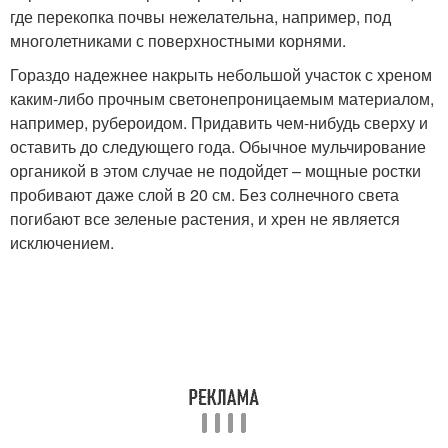
где перекопка почвы нежелательна, например, под
многолетниками с поверхностными корнями.
Гораздо надежнее накрыть небольшой участок с хреном
каким-либо прочным светонепроницаемым материалом,
например, рубероидом. Придавить чем-нибудь сверху и
оставить до следующего года. Обычное мульчирование
органикой в этом случае не подойдет – мощные ростки
пробивают даже слой в 20 см. Без солнечного света
погибают все зеленые растения, и хрен не является
исключением.