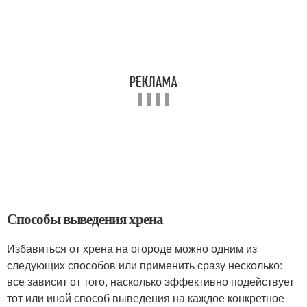
Способы выведения хрена
Избавиться от хрена на огороде можно одним из
следующих способов или применить сразу несколько:
все зависит от того, насколько эффективно подействует
тот или иной способ выведения на каждое конкретное