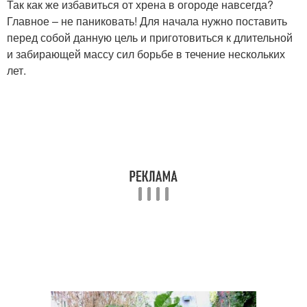
Так как же избавиться от хрена в огороде навсегда?
Главное – не паниковать! Для начала нужно поставить
перед собой данную цель и приготовиться к длительной
и забирающей массу сил борьбе в течение нескольких
лет.