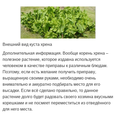
Внешний вид куста хрена
Дополнительная информация. Вообще корень хрена –
полезное растение, которое издавна используется
человеком в качестве приправы к различным блюдам.
Поэтому, если есть желание получить приправу,
выращенную своими руками, необходимо очень
внимательно и аккуратно подбирать место для его
высадки. Если всё сделано правильно, то данное
растение долго будет радовать своего хозяина вкусными
корешками и не посмеет переместиться из отведённого
для него места.