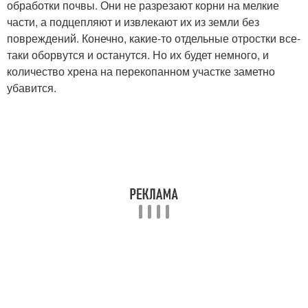
обработки почвы. Они не разрезают корни на мелкие
части, а подцепляют и извлекают их из земли без
повреждений. Конечно, какие-то отдельные отростки все-
таки оборвутся и останутся. Но их будет немного, и
количество хрена на перекопанном участке заметно
убавится.