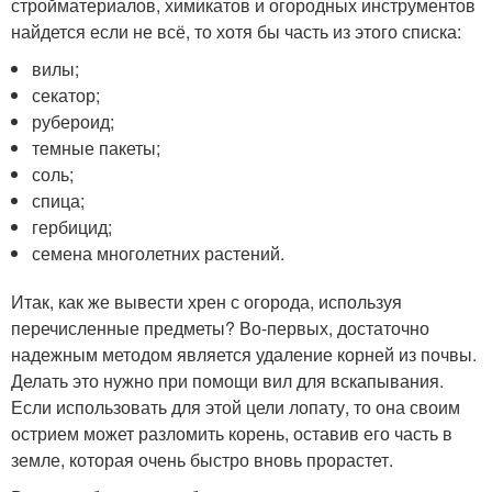
стройматериалов, химикатов и огородных инструментов
найдется если не всё, то хотя бы часть из этого списка:
вилы;
секатор;
рубероид;
темные пакеты;
соль;
спица;
гербицид;
семена многолетних растений.
Итак, как же вывести хрен с огорода, используя
перечисленные предметы? Во-первых, достаточно
надежным методом является удаление корней из почвы.
Делать это нужно при помощи вил для вскапывания.
Если использовать для этой цели лопату, то она своим
острием может разломить корень, оставив его часть в
земле, которая очень быстро вновь прорастет.