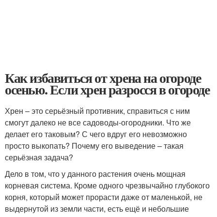
Как избавиться от хрена на огороде
осенью. Если хрен разросся в огороде
Хрен – это серьёзный противник, справиться с ним
смогут далеко не все садоводы-огородники. Что же
делает его таковым? С чего вдруг его невозможно
просто выкопать? Почему его выведение – такая
серьёзная задача?
Дело в том, что у данного растения очень мощная
корневая система. Кроме одного чрезвычайно глубокого
корня, который может прорасти даже от маленькой, не
выдернутой из земли части, есть ещё и небольшие