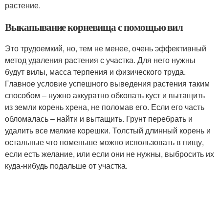
растение.
Выкапывание корневища с помощью вил
Это трудоемкий, но, тем не менее, очень эффективный
метод удаления растения с участка. Для него нужны
будут вилы, масса терпения и физического труда.
Главное условие успешного выведения растения таким
способом – нужно аккуратно обкопать куст и вытащить
из земли корень хрена, не поломав его. Если его часть
обломалась – найти и вытащить. Грунт перебрать и
удалить все мелкие корешки. Толстый длинный корень и
остальные что поменьше можно использовать в пищу,
если есть желание, или если они не нужны, выбросить их
куда-нибудь подальше от участка.