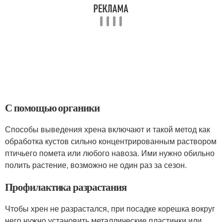
С помощью органики
Способы выведения хрена включают и такой метод как
обработка кустов сильно концентрированным раствором
птичьего помета или любого навоза. Ими нужно обильно
полить растение, возможно не один раз за сезон.
Профилактика разрастания
Чтобы хрен не разрастался, при посадке корешка вокруг
него нужно установить металлические пластинки или