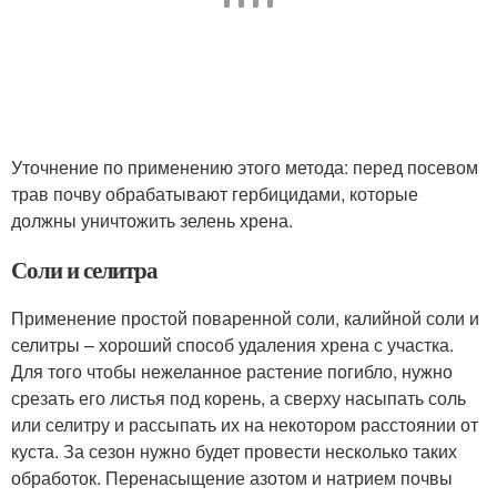
Уточнение по применению этого метода: перед посевом
трав почву обрабатывают гербицидами, которые
должны уничтожить зелень хрена.
Соли и селитра
Применение простой поваренной соли, калийной соли и
селитры – хороший способ удаления хрена с участка.
Для того чтобы нежеланное растение погибло, нужно
срезать его листья под корень, а сверху насыпать соль
или селитру и рассыпать их на некотором расстоянии от
куста. За сезон нужно будет провести несколько таких
обработок. Перенасыщение азотом и натрием почвы