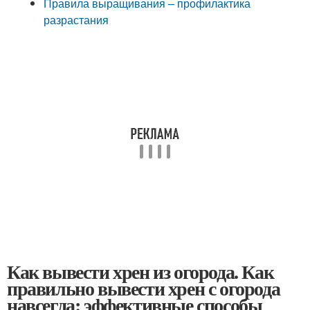
Правила выращивания – профилактика
разрастания
Как вывести хрен из огорода. Как
правильно вывести хрен с огорода
навсегда: эффективные способы