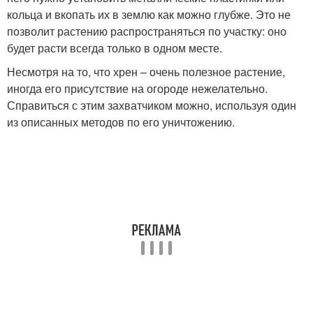
кольца и вкопать их в землю как можно глубже. Это не
позволит растению распространяться по участку: оно
будет расти всегда только в одном месте.
Несмотря на то, что хрен – очень полезное растение,
иногда его присутствие на огороде нежелательно.
Справиться с этим захватчиком можно, используя один
из описанных методов по его уничтожению.