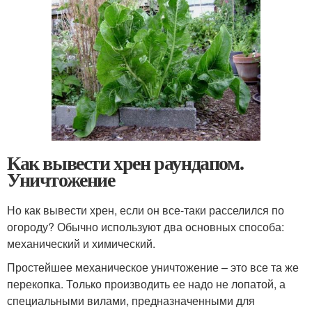
Как вывести хрен раундапом.
Уничтожение
Но как вывести хрен, если он все-таки расселился по
огороду? Обычно используют два основных способа:
механический и химический.
Простейшее механическое уничтожение – это все та же
перекопка. Только производить ее надо не лопатой, а
специальными вилами, предназначенными для