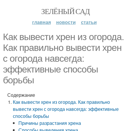
ЗЕЛЁНЫЙ САД
главная
новости
статьи
Как вывести хрен из огорода.
Как правильно вывести хрен
с огорода навсегда:
эффективные способы
борьбы
Содержание
Как вывести хрен из огорода. Как правильно
вывести хрен с огорода навсегда: эффективные
способы борьбы
Причины разрастания хрена
Способы выведения хрена