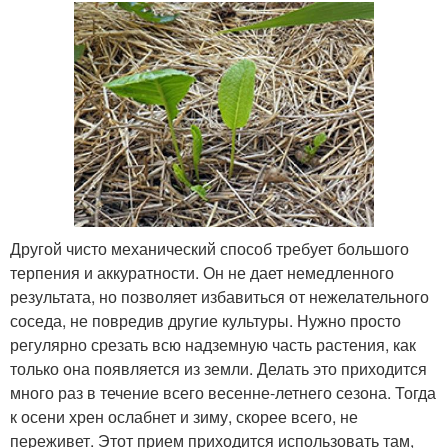
Другой чисто механический способ требует большого
терпения и аккуратности. Он не дает немедленного
результата, но позволяет избавиться от нежелательного
соседа, не повредив другие культуры. Нужно просто
регулярно срезать всю надземную часть растения, как
только она появляется из земли. Делать это приходится
много раз в течение всего весенне-летнего сезона. Тогда
к осени хрен ослабнет и зиму, скорее всего, не
переживет. Этот прием приходится использовать там,