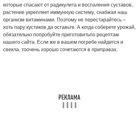
которые спасают от радикулита и воспаления суставов,
растение укрепляет иммунную систему, снабжая наш
организм витаминами. Поэтому не перестарайтесь –
хоть пару кустиков да оставьте. А когда соберете урожай,
обязательно попробуйте приготовитьпо рецептам
нашего сайта. Если же в вашем погребе найдется и
свекла, тоочень хорошо сочетаются в приправах.