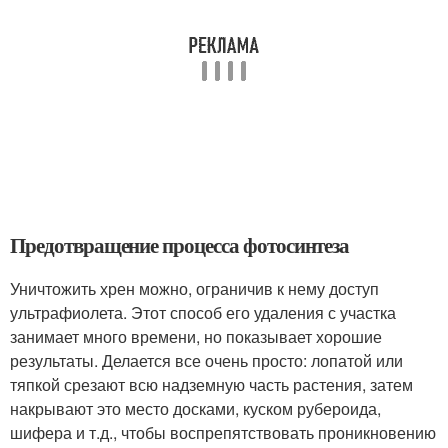
Предотвращение процесса фотосинтеза
Уничтожить хрен можно, ограничив к нему доступ
ультрафиолета. Этот способ его удаления с участка
занимает много времени, но показывает хорошие
результаты. Делается все очень просто: лопатой или
тяпкой срезают всю надземную часть растения, затем
накрывают это место досками, куском рубероида,
шифера и т.д., чтобы воспрепятствовать проникновению