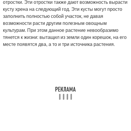
отростки. Эти отростки также дают возможность вырасти
кусту хрена на следующий год. Эти кусты могут просто
заполнить полностью собой участок, не давая
возможности расти другим полезным овощным
культурам. При этом данное растение невообразимо
тянется к жизни: вытащил из земли один корешок, на его
месте появятся два, а то и три источника растения.