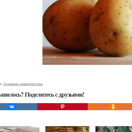
и:
Основная характеристика
авилось? Поделитесь с друзьями!