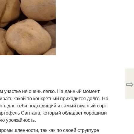
⇨
м участке не очень легко. На данный момент
ирать какой-то конкретный приходится долго. Но
ить для себя подходящий и самый вкусный сорт
картофель Сантана, который обладает хорошими
ую урожайность.
промышленности, так как по своей структуре