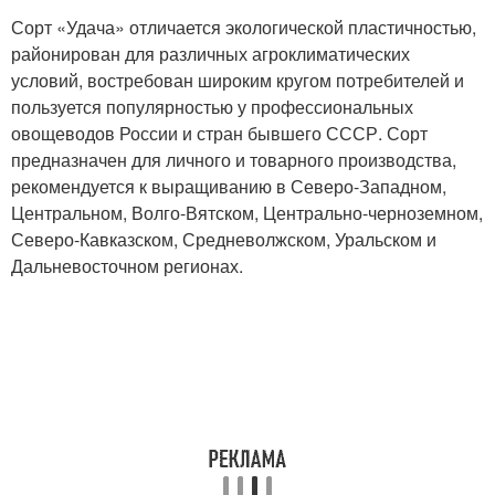
Сорт «Удача» отличается экологической пластичностью,
районирован для различных агроклиматических
условий, востребован широким кругом потребителей и
пользуется популярностью у профессиональных
овощеводов России и стран бывшего СССР. Сорт
предназначен для личного и товарного производства,
рекомендуется к выращиванию в Северо-Западном,
Центральном, Волго-Вятском, Центрально-черноземном,
Северо-Кавказском, Средневолжском, Уральском и
Дальневосточном регионах.