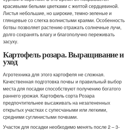
красивыми белыми цветками с желтой сердцевиной.
Листья небольшие, но широкие, темно-зеленые и
глянцевые со слегка волнистыми краями. Особенность
ботвы позволяет растению отражать солнечные лучи,
долго сохранять влагу и благополучно переживать
засуху.
Картофель розара. Выращивание и
уход
Агротехника для этого картофеля не сложная.
Качественная подготовка почвы и правильный выбор
места для посадки способствуют получению богатого
раннего урожая. Картофель сорта Розара
предпочтительнее высаживать на незатененных
открытых участках с супесчаными или легкими,
средними суглинистыми почвами.
Участок для посадки необходимо менять после 2 – 3-