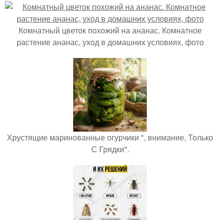
Комнатный цветок похожий на ананас. Комнатное
растение ананас, уход в домашних условиях, фото
Хрустящие маринованные огурчики ", внимание, Только
С Грядки".