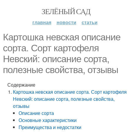
ЗЕЛЁНЫЙ САД
главная
новости
статьи
Картошка невская описание
сорта. Сорт картофеля
Невский: описание сорта,
полезные свойства, отзывы
Содержание
Картошка невская описание сорта. Сорт картофеля
Невский: описание сорта, полезные свойства,
отзывы
Описание сорта
Основные характеристики
Преимущества и недостатки