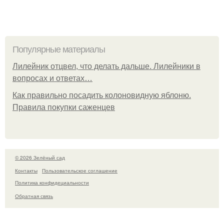
Популярные материалы
Лилейник отцвел, что делать дальше. Лилейники в
вопросах и ответах…
Как правильно посадить колоновидную яблоню.
Правила покупки саженцев
© 2026 Зелёный сад
Контакты
Пользовательское соглашение
Политика конфидециальности
Обратная связь