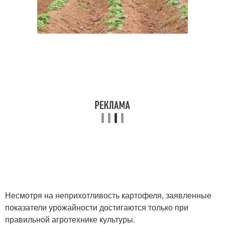
Несмотря на неприхотливость картофеля, заявленные
показатели урожайности достигаются только при
правильной агротехнике культуры.