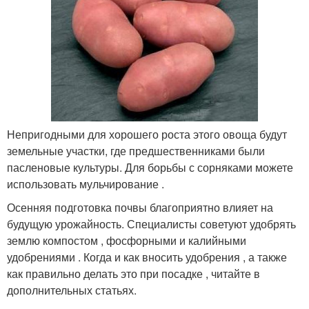
Непригодными для хорошего роста этого овоща будут
земельные участки, где предшественниками были
пасленовые культуры. Для борьбы с сорняками можете
использовать мульчирование .
Осенняя подготовка почвы благоприятно влияет на
будущую урожайность. Специалисты советуют удобрять
землю компостом , фосфорными и калийными
удобрениями . Когда и как вносить удобрения , а также
как правильно делать это при посадке , читайте в
дополнительных статьях.