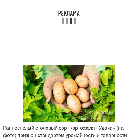
Раннеспелый столовый сорт картофеля «Удача» (на
фото) признан стандартом урожайности и товарности