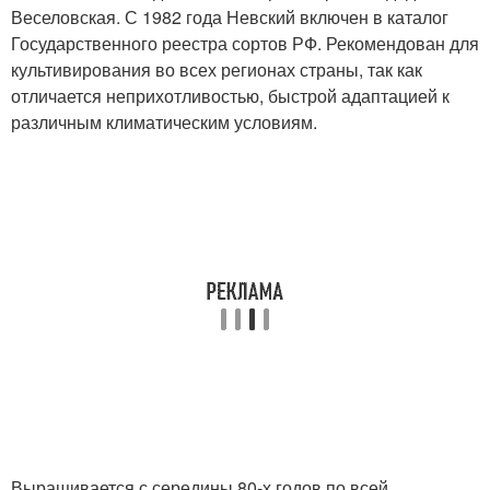
Веселовская. С 1982 года Невский включен в каталог
Государственного реестра сортов РФ. Рекомендован для
культивирования во всех регионах страны, так как
отличается неприхотливостью, быстрой адаптацией к
различным климатическим условиям.
Выращивается с середины 80-х годов по всей