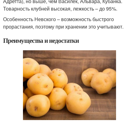
Адретта), но выше, чем Василек, Альвара, Кубанка.
Товарность клубней высокая, лежкость – до 95%.
Особенность Невского – возможность быстрого
прорастания, поэтому при хранении это учитывают.
Преимущества и недостатки