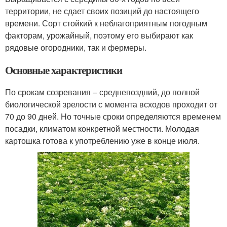
территории, не сдает своих позиций до настоящего
времени. Сорт стойкий к неблагоприятным погодным
факторам, урожайный, поэтому его выбирают как
рядовые огородники, так и фермеры.
Основные характеристики
По срокам созревания – среднепоздний, до полной
биологической зрелости с момента всходов проходит от
70 до 90 дней. Но точные сроки определяются временем
посадки, климатом конкретной местности. Молодая
картошка готова к употреблению уже в конце июля.