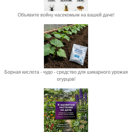
Объявите войну насекомым на вашей даче!
Борная кислота - чудо - средство для шикарного урожая
огурцов!