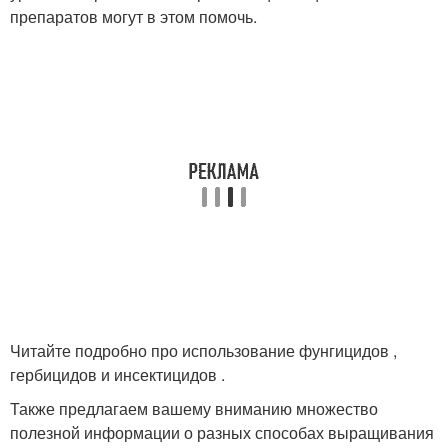
препаратов могут в этом помочь.
Читайте подробно про использование фунгицидов ,
гербицидов и инсектицидов .
Также предлагаем вашему вниманию множество
полезной информации о разных способах выращивания