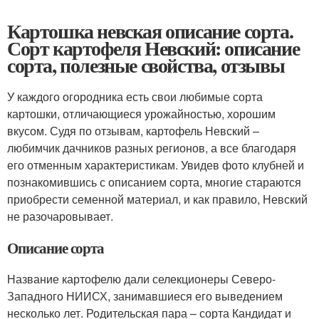
Картошка невская описание сорта.
Сорт картофеля Невский: описание
сорта, полезные свойства, отзывы
У каждого огородника есть свои любимые сорта
картошки, отличающиеся урожайностью, хорошим
вкусом. Судя по отзывам, картофель Невский –
любимчик дачников разных регионов, а все благодаря
его отменным характеристикам. Увидев фото клубней и
познакомившись с описанием сорта, многие стараются
приобрести семенной материал, и как правило, Невский
не разочаровывает.
Описание сорта
Название картофелю дали селекционеры Северо-
Западного НИИСХ, занимавшиеся его выведением
несколько лет. Родительская пара – сорта Кандидат и