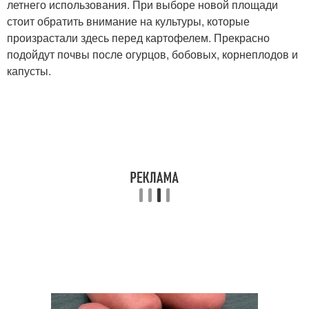
летнего использования. При выборе новой площади
стоит обратить внимание на культуры, которые
произрастали здесь перед картофелем. Прекрасно
подойдут почвы после огурцов, бобовых, корнеплодов и
капусты.