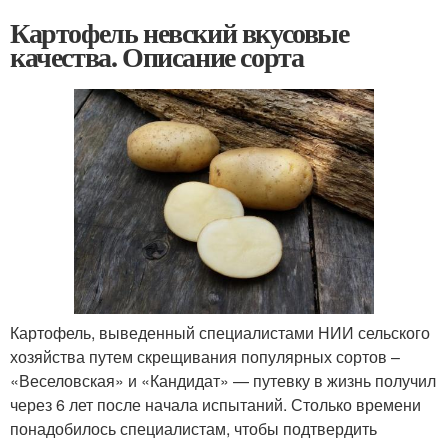
Картофель невский вкусовые
качества. Описание сорта
Картофель, выведенный специалистами НИИ сельского
хозяйства путем скрещивания популярных сортов –
«Веселовская» и «Кандидат» — путевку в жизнь получил
через 6 лет после начала испытаний. Столько времени
понадобилось специалистам, чтобы подтвердить