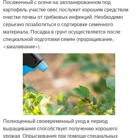
Посаженный с осени на запланированном под
картофель участке овес послужит хорошим средством
очистки почвы от грибковых инфекций. Необходимо
серьезно позаботиться о сортировке семенного
материала. Посадка в грунт осуществляется после
специальной подготовки семян (проращивание,
«закаливание»).
Полноценный своевременный уход в период
выращивания способствует получению хорошего
урожая. Опрыскивания при помощи специальных