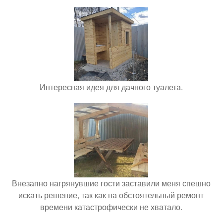
Интересная идея для дачного туалета.
Внезапно нагрянувшие гости заставили меня спешно
искать решение, так как на обстоятельный ремонт
времени катастрофически не хватало.