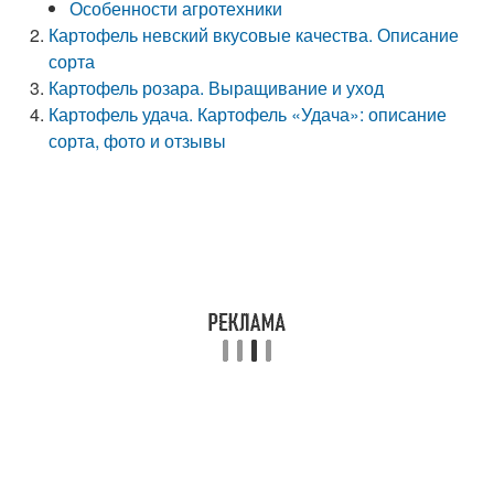
Особенности агротехники
Картофель невский вкусовые качества. Описание
сорта
Картофель розара. Выращивание и уход
Картофель удача. Картофель «Удача»: описание
сорта, фото и отзывы