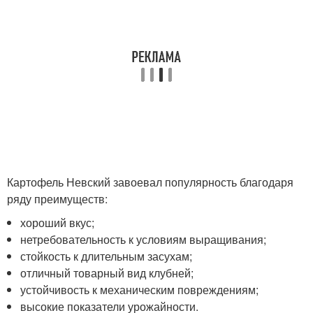
Картофель Невский завоевал популярность благодаря
ряду преимуществ:
хороший вкус;
нетребовательность к условиям выращивания;
стойкость к длительным засухам;
отличный товарный вид клубней;
устойчивость к механическим повреждениям;
высокие показатели урожайности.