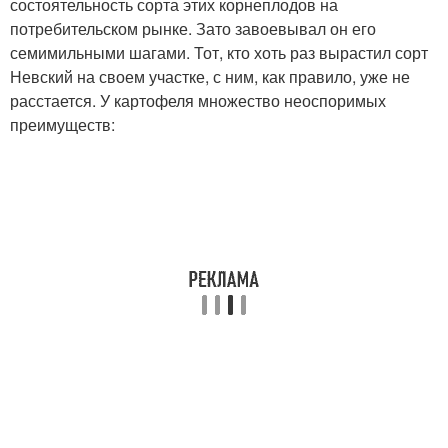
состоятельность сорта этих корнеплодов на
потребительском рынке. Зато завоевывал он его
семимильными шагами. Тот, кто хоть раз вырастил сорт
Невский на своем участке, с ним, как правило, уже не
расстается. У картофеля множество неоспоримых
преимуществ: