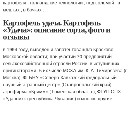
картофеля : голландские технологии , под соломой , в
мешках , в бочках .
Картофель удача. Картофель
«Удача»: описание сорта, фото и
отзывы
в 1994 году, выведен и запатентован(п/о Красково,
Московской области) при участии 70 предприятий
сельскохозяйственной отрасли России, выступивших
оригинаторами. В их числе МСХА им. К. А. Тимирязева (г.
Москва), ФГБНУ «Северо-Кавказский федеральный
научный аграрный центр» (Ставропольский край),
агрофирма «Кримм» (Тюменская область), ФГУП ОПХ
«Ударник» (республика Чувашия) и многие другие.