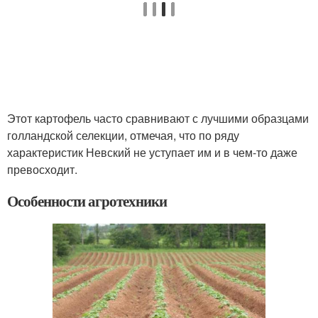
Этот картофель часто сравнивают с лучшими образцами
голландской селекции, отмечая, что по ряду
характеристик Невский не уступает им и в чем-то даже
превосходит.
Особенности агротехники