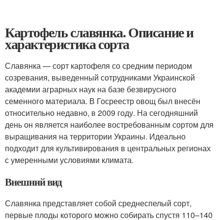
Картофель славянка. Описание и
характеристика сорта
Славянка — сорт картофеля со средним периодом
созревания, выведенный сотрудниками Украинской
академии аграрных наук на базе безвирусного
семенного материала. В Госреестр овощ был внесён
относительно недавно, в 2009 году. На сегодняшний
день он является наиболее востребованным сортом для
выращивания на территории Украины. Идеально
подходит для культивирования в центральных регионах
с умеренными условиями климата.
Внешний вид
Славянка представляет собой среднеспелый сорт,
первые плоды которого можно собирать спустя 110–140