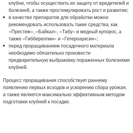
клубни, чтобы осуществить их защиту от вредителей и
болезней, а также простимулировать рост и развитие;
в качестве препаратов для обработки можно
рекомендовать использовать такие средства, как
«Престиж», «Байкал», «Табу» и медный купорос, а
также «Гиббереллин» и «Гетероауксин»;
перед проращиванием посадочного материала
необходимо обязательно произвести
предварительную выбраковку пораженных болезнями
клубней.
Процесс проращивания способствует раннему
появлению первых всходов и ускорению сбора урожая,
а также является максимально эффективным методом
подготовки клубней к посадке.