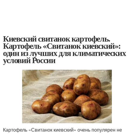
Киевский свитанок картофель.
Картофель «Свитанок киевский»:
один из лучших для климатических
условий России
Картофель «Свитанок киевский» очень популярен не