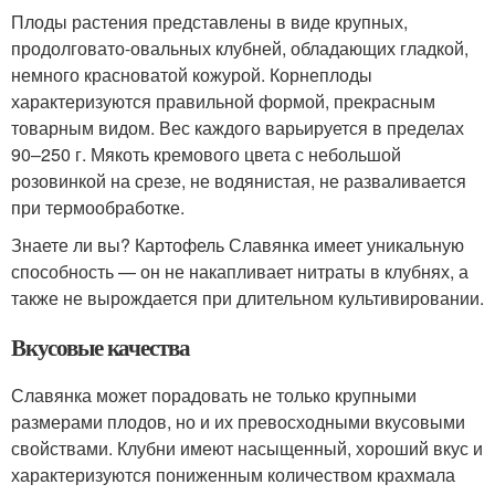
Плоды растения представлены в виде крупных,
продолговато-овальных клубней, обладающих гладкой,
немного красноватой кожурой. Корнеплоды
характеризуются правильной формой, прекрасным
товарным видом. Вес каждого варьируется в пределах
90–250 г. Мякоть кремового цвета с небольшой
розовинкой на срезе, не водянистая, не разваливается
при термообработке.
Знаете ли вы? Картофель Славянка имеет уникальную
способность — он не накапливает нитраты в клубнях, а
также не вырождается при длительном культивировании.
Вкусовые качества
Славянка может порадовать не только крупными
размерами плодов, но и их превосходными вкусовыми
свойствами. Клубни имеют насыщенный, хороший вкус и
характеризуются пониженным количеством крахмала