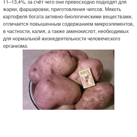
11–13,4%, за счёт чего они превосходно подходят для
жарки, фаршировки, приготовления чипсов. Мякоть
картофеля богата активно-биологическими веществами,
отличается повышенным содержанием микроэлементов,
в частности, калия, а также аминокислот, необходимых
для нормальной жизнедеятельности человеческого
организма.