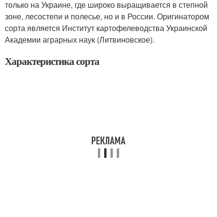
только на Украине, где широко выращивается в степной
зоне, лесостепи и полесье, но и в России. Оригинатором
сорта является Институт картофелеводства Украинской
Академии аграрных наук (Литвиновское).
Характеристика сорта