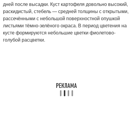
дней после высадки. Куст картофеля довольно высокий,
раскидистый, стебель — средней толщины с открытыми,
рассечёнными с небольшой поверхностной опушкой
листьями тёмно-зелёного окраса. В период цветения на
кусте формируются небольшие цветки фиолетово-
голубой расцветки.