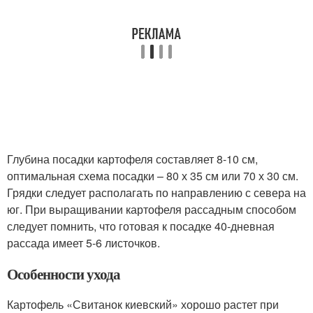
Глубина посадки картофеля составляет 8-10 см,
оптимальная схема посадки – 80 х 35 см или 70 х 30 см.
Грядки следует располагать по направлению с севера на
юг. При выращивании картофеля рассадным способом
следует помнить, что готовая к посадке 40-дневная
рассада имеет 5-6 листочков.
Особенности ухода
Картофель «Свитанок киевский» хорошо растет при