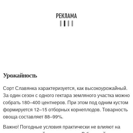
Урожайность
Сорт Славянка характеризуется, как высокоурожайный.
За один сезон с одного гектара земляного участка можно
собрать 180–400 центнеров. При этом под одним кустом
формируется 12–15 отборных корнеплодов. Товарность
овоща составляет 88–99%.
Важно! Погодные условия практически не влияют на