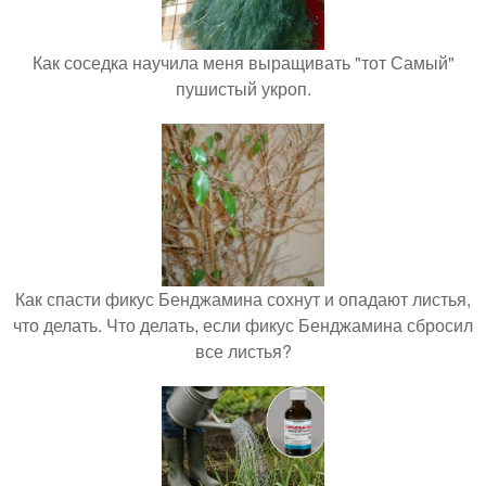
Как соседка научила меня выращивать "тот Самый"
пушистый укроп.
Как спасти фикус Бенджамина сохнут и опадают листья,
что делать. Что делать, если фикус Бенджамина сбросил
все листья?