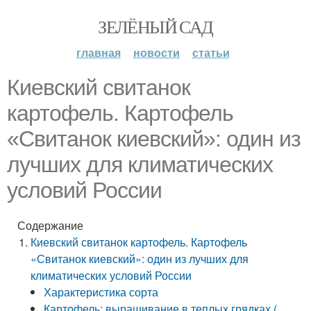
ЗЕЛЁНЫЙ САД
главная
новости
статьи
Киевский свитанок
картофель. Картофель
«Свитанок киевский»: один из
лучших для климатических
условий России
Содержание
Киевский свитанок картофель. Картофель
«Свитанок киевский»: один из лучших для
климатических условий России
Характеристика сорта
Картофель: выращивание в теплых грядках (