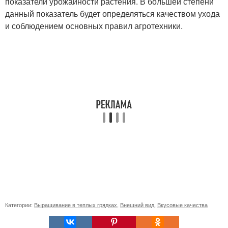
показатели урожайности растения. В большей степени
данный показатель будет определяться качеством ухода
и соблюдением основных правил агротехники.
Категории:
Выращивание в теплых грядках
,
Внешний вид
,
Вкусовые качества