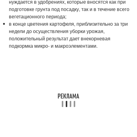
нуждается в удобрениях, которые вносятся как при
подготовке грунта под посадку, так и в течение всего
вегетационного периода;
в конце цветения картофеля, приблизительно за три
недели до осуществления уборки урожая,
положительный результат дает внекорневая
подкормка микро- и макроэлементами.