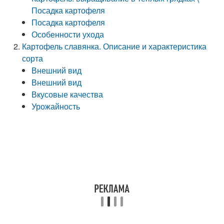
Посадка картофеля
Посадка картофеля
Особенности ухода
Картофель славянка. Описание и характеристика
сорта
Внешний вид
Внешний вид
Вкусовые качества
Урожайность