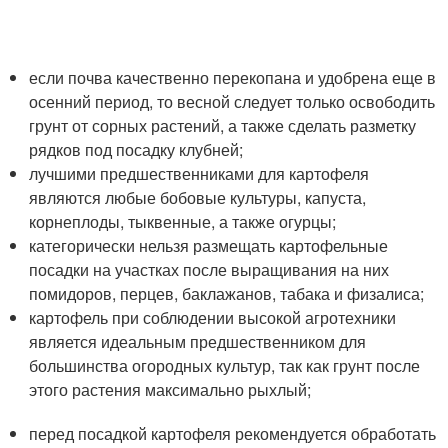
если почва качественно перекопана и удобрена еще в
осенний период, то весной следует только освободить
грунт от сорных растений, а также сделать разметку
рядков под посадку клубней;
лучшими предшественниками для картофеля
являются любые бобовые культуры, капуста,
корнеплоды, тыквенные, а также огурцы;
категорически нельзя размещать картофельные
посадки на участках после выращивания на них
помидоров, перцев, баклажанов, табака и физалиса;
картофель при соблюдении высокой агротехники
является идеальным предшественником для
большинства огородных культур, так как грунт после
этого растения максимально рыхлый;
перед посадкой картофеля рекомендуется обработать