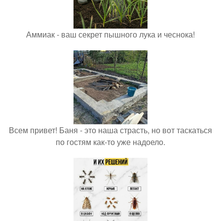
Аммиак - ваш секрет пышного лука и чеснока!
Всем привет! Баня - это наша страсть, но вот таскаться
по гостям как-то уже надоело.