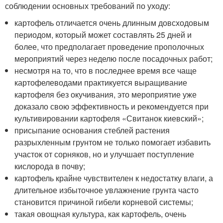
соблюдении основных требований по уходу:
картофель отличается очень длинным довсходовым
периодом, который может составлять 25 дней и
более, что предполагает проведение прополочных
мероприятий через неделю после посадочных работ;
несмотря на то, что в последнее время все чаще
картофелеводами практикуется выращивание
картофеля без окучивания, это мероприятие уже
доказало свою эффективность и рекомендуется при
культивировании картофеля «Свитанок киевский»;
присыпание основания стеблей растения
разрыхленным грунтом не только помогает избавить
участок от сорняков, но и улучшает поступление
кислорода в почву;
картофель крайне чувствителен к недостатку влаги, а
длительное избыточное увлажнение грунта часто
становится причиной гибели корневой системы;
такая овощная культура, как картофель, очень