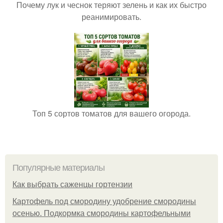
Почему лук и чеснок теряют зелень и как их быстро
реанимировать.
Топ 5 сортов томатов для вашего огорода.
Популярные материалы
Как выбрать саженцы гортензии
Картофель под смородину удобрение смородины
осенью. Подкормка смородины картофельными