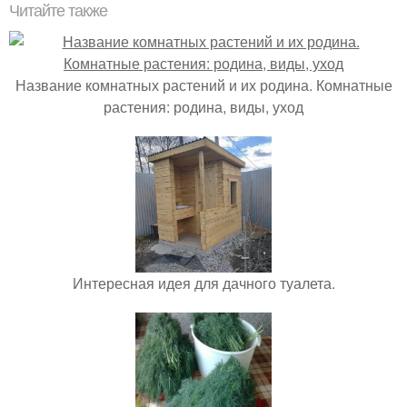
Читайте также
Название комнатных растений и их родина. Комнатные
растения: родина, виды, уход
Интересная идея для дачного туалета.