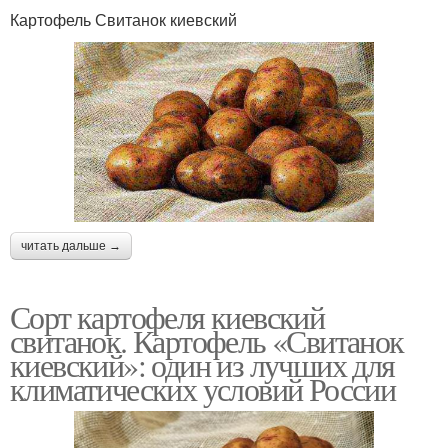
Картофель Свитанок киевский
читать дальше →
Сорт картофеля киевский
свитанок. Картофель «Свитанок
киевский»: один из лучших для
климатических условий России