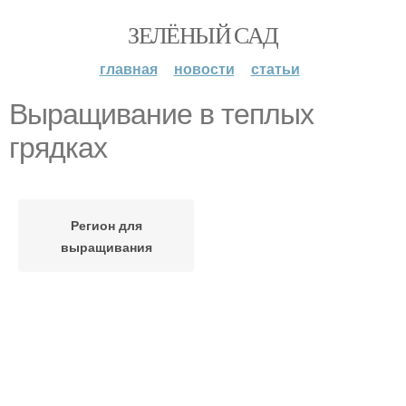
ЗЕЛЁНЫЙ САД
главная
новости
статьи
Выращивание в теплых
грядках
Регион для
выращивания