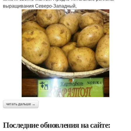
выращивания Северо-Западный,
читать дальше →
Последние обновления на сайте: