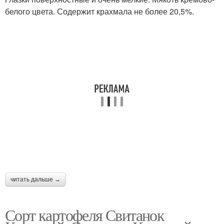
белого цвета. Содержит крахмала не более 20,5%.
читать дальше →
Сорт картофеля Свитанок