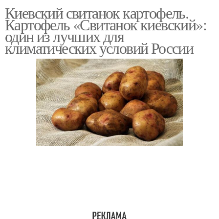
Киевский свитанок картофель.
Картофель «Свитанок киевский»:
один из лучших для
климатических условий России