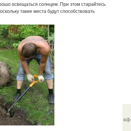
орошо освещаться солнцем. При этом старайтесь
оскольку такие места будут способствовать
⇨