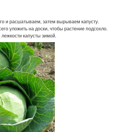
го и расшатываем, затем вырываем капусту.
го уложить на доски, чтобы растение подсохло.
и лежкости капусты зимой.