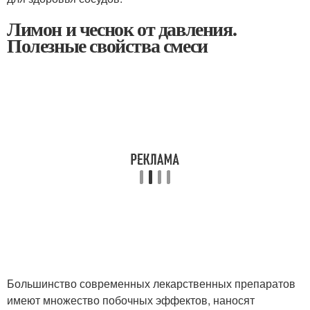
Лимон и чеснок от давления.
Полезные свойства смеси
Большинство современных лекарственных препаратов
имеют множество побочных эффектов, наносят