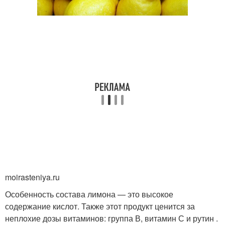
moirasteniya.ru
Особенность состава лимона — это высокое
содержание кислот. Также этот продукт ценится за
неплохие дозы витаминов: группа В, витамин С и рутин .