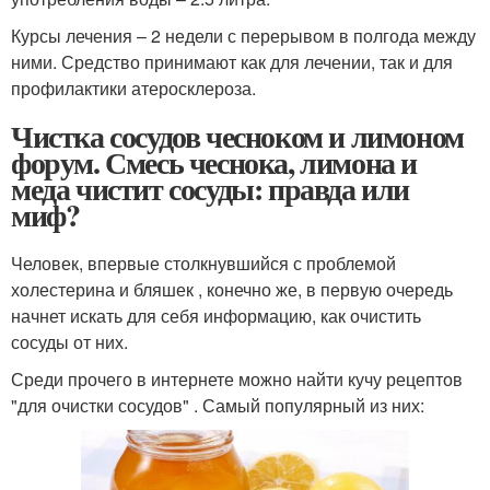
Курсы лечения – 2 недели с перерывом в полгода между
ними. Средство принимают как для лечении, так и для
профилактики атеросклероза.
Чистка сосудов чесноком и лимоном
форум. Смесь чеснока, лимона и
меда чистит сосуды: правда или
миф?
Человек, впервые столкнувшийся с проблемой
холестерина и бляшек , конечно же, в первую очередь
начнет искать для себя информацию, как очистить
сосуды от них.
Среди прочего в интернете можно найти кучу рецептов
"для очистки сосудов" . Самый популярный из них: