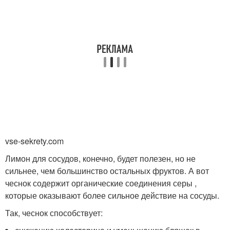
vse-sekrety.com
Лимон для сосудов, конечно, будет полезен, но не
сильнее, чем большинство остальных фруктов. А вот
чеснок содержит органические соединения серы ,
которые оказывают более сильное действие на сосуды.
Так, чеснок способствует: