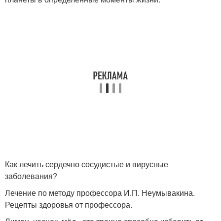
Как лечить сердечно сосудистые и вирусные
заболевания?
Лечение по методу профессора И.П. Неумывакина.
Рецепты здоровья от профессора.