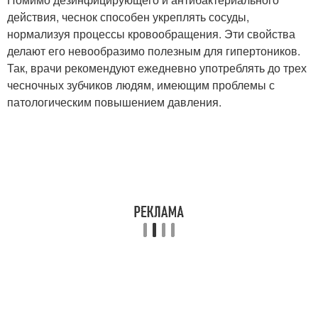
действия, чеснок способен укреплять сосуды,
нормализуя процессы кровообращения. Эти свойства
делают его невообразимо полезным для гипертоников.
Так, врачи рекомендуют ежедневно употреблять до трех
чесночных зубчиков людям, имеющим проблемы с
патологическим повышением давления.