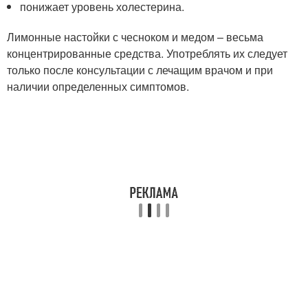
понижает уровень холестерина.
Лимонные настойки с чесноком и медом – весьма
концентрированные средства. Употреблять их следует
только после консультации с лечащим врачом и при
наличии определенных симптомов.