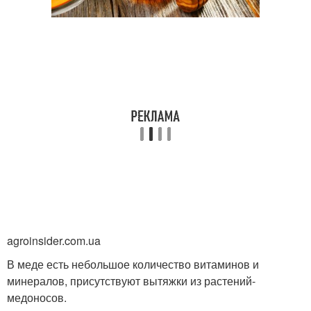
agroinsider.com.ua
В меде есть небольшое количество витаминов и
минералов, присутствуют вытяжки из растений-
медоносов.