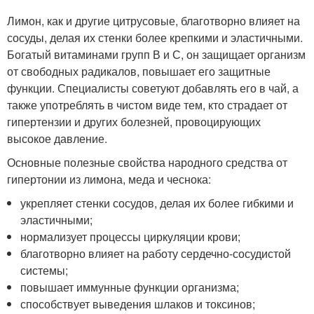
Лимон, как и другие цитрусовые, благотворно влияет на
сосуды, делая их стенки более крепкими и эластичными.
Богатый витаминами групп В и С, он защищает организм
от свободных радикалов, повышает его защитные
функции. Специалисты советуют добавлять его в чай, а
также употреблять в чистом виде тем, кто страдает от
гипертензии и других болезней, провоцирующих
высокое давление.
Основные полезные свойства народного средства от
гипертонии из лимона, меда и чеснока:
укрепляет стенки сосудов, делая их более гибкими и
эластичными;
нормализует процессы циркуляции крови;
благотворно влияет на работу сердечно-сосудистой
системы;
повышает иммунные функции организма;
способствует выведения шлаков и токсинов;