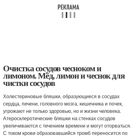
Очистка сосудов чесноком и
лимоном. Мёд, лимон и чеснок для
чистки сосудов
Холестериновые бляшки, образующиеся в сосудах
сердца, печени, головного мозга, кишечника и почек,
угрожают не только здоровью, но и жизни человека.
Атеросклеротические бляшки на стенках сосудов
увеличиваются с течением времени и могут оторваться.
С током крови образовавшийся тромб переносится по