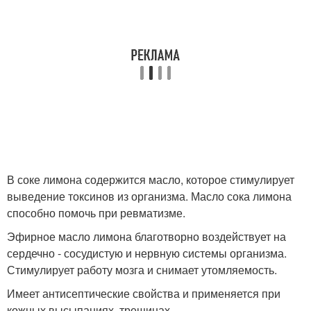
В соке лимона содержится масло, которое стимулирует
выведение токсинов из организма. Масло сока лимона
способно помочь при ревматизме.
Эфирное масло лимона благотворно воздействует на
сердечно - сосудистую и нервную системы организма.
Стимулирует работу мозга и снимает утомляемость.
Имеет антисептические свойства и применяется при
кожных высыпаниях, трещинах.