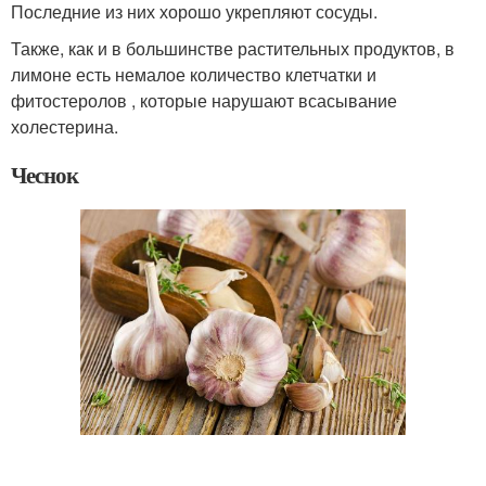
Последние из них хорошо укрепляют сосуды.
Также, как и в большинстве растительных продуктов, в
лимоне есть немалое количество клетчатки и
фитостеролов , которые нарушают всасывание
холестерина.
Чеснок