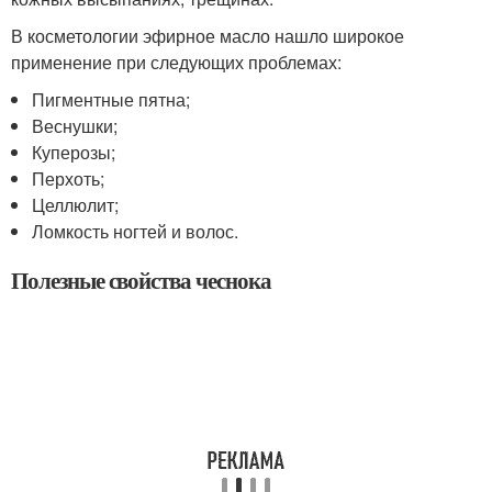
В косметологии эфирное масло нашло широкое
применение при следующих проблемах:
Пигментные пятна;
Веснушки;
Куперозы;
Перхоть;
Целлюлит;
Ломкость ногтей и волос.
Полезные свойства чеснока