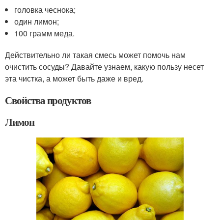
головка чеснока;
один лимон;
100 грамм меда.
Действительно ли такая смесь может помочь нам
очистить сосуды? Давайте узнаем, какую пользу несет
эта чистка, а может быть даже и вред.
Свойства продуктов
Лимон