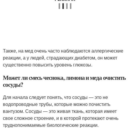
Также, на мед очень часто наблюдаются аллергические
реакции, а у людей, страдающих диабетом, он может
существенно повысить уровень глюкозы.
Может ли смесь чеснока, лимона и меда очистить
сосуды?
Для начала следует понять, что сосуды — это не
водопроводные трубы, которые можно почистить
вантузом. Сосуды — это живая ткань, которая имеет
свое сложное строение, и в которой протекают очень
труднопонимаемые биологические реакции.