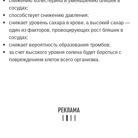
снижению холестерина и уменьшению бляшек в
сосудах;
способствует снижению давления;
снижает уровень сахара в крови, а высокий сахар —
один из факторов, провоцирующих рост бляшек в
сосудах;
снижает вероятность образования тромбов;
за счет высокого уровня селена будет бороться с
повреждением клеток всего организма.