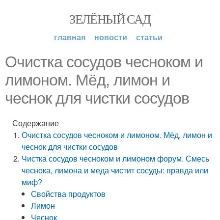
ЗЕЛЁНЫЙ САД
главная
новости
статьи
Очистка сосудов чесноком и
лимоном. Мёд, лимон и
чеснок для чистки сосудов
Содержание
Очистка сосудов чесноком и лимоном. Мёд, лимон и
чеснок для чистки сосудов
Чистка сосудов чесноком и лимоном форум. Смесь
чеснока, лимона и меда чистит сосуды: правда или
миф?
Свойства продуктов
Лимон
Чеснок