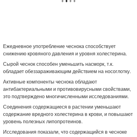
Ежедневное употребление чеснока способствует
снижению кровяного давления и уровня холестерина.
Сырой чеснок способен уменьшить насморк, т.к.
обладает обеззараживающим действием на носоглотку.
Активные компоненты чеснока обладают
антибактериальными и противовирусными свойствами,
это подтверждено многичисленными исследованиями.
Соединения содержащиеся в растении уменьшают
содержание вредного холестерина в крови, и повышают
уровень полезных липопротеинов.
Исследования показали, что содержащийся в чесноке