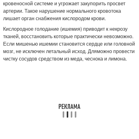
кровеносной системе и угрожает закупорить просвет
артерии. Такое нарушение нормального кровотока
лишает орган снабжения кислородом крови.
Кислородное голодание (ишемия) приводит к некрозу
тканей, восстановить которые практически невозможно.
Если мишенью ишемии становится сердце или головной
мозг, не исключен летальный исход. Дляможно провести
чистку сосудов средством из меда, чеснока и лимона.