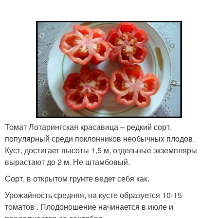
Томат Лотарингская красавица – редкий сорт,
популярный среди поклонников необычных плодов.
Куст, достигает высоты 1,5 м, отдельные экземпляры
вырастают до 2 м. Не штамбовый.
Сорт, в открытом грунте ведет себя как.
Урожайность средняя, на кусте образуется 10-15
томатов . Плодоношение начинается в июле и