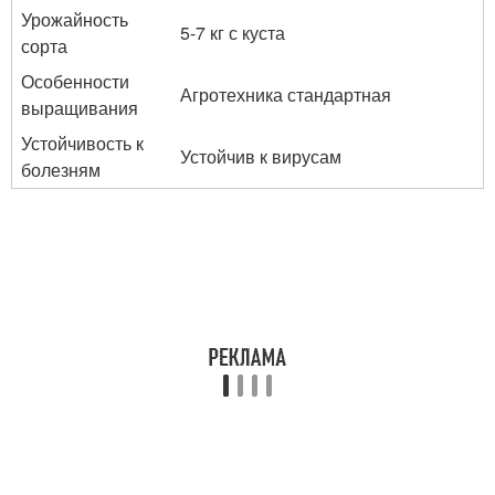
Урожайность
5-7 кг с куста
сорта
Особенности
Агротехника стандартная
выращивания
Устойчивость к
Устойчив к вирусам
болезням