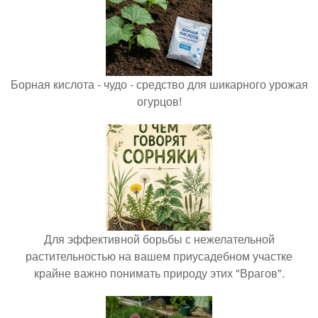
Борная кислота - чудо - средство для шикарного урожая
огурцов!
Для эффективной борьбы с нежелательной
растительностью на вашем приусадебном участке
крайне важно понимать природу этих "Врагов".