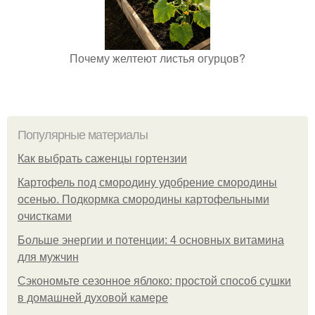
Почему желтеют листья огурцов?
Популярные материалы
Как выбрать саженцы гортензии
Картофель под смородину удобрение смородины
осенью. Подкормка смородины картофельными
очистками
Больше энергии и потенции: 4 основных витамина
для мужчин
Сэкономьте сезонное яблоко: простой способ сушки
в домашней духовой камере