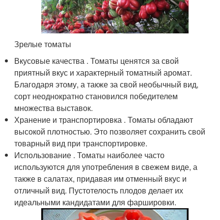
Зрелые томаты
Вкусовые качества . Томаты ценятся за свой
приятный вкус и характерный томатный аромат.
Благодаря этому, а также за свой необычный вид,
сорт неоднократно становился победителем
множества выставок.
Хранение и транспортировка . Томаты обладают
высокой плотностью. Это позволяет сохранить свой
товарный вид при транспортировке.
Использование . Томаты наиболее часто
используются для употребления в свежем виде, а
также в салатах, придавая им отменный вкус и
отличный вид. Пустотелость плодов делает их
идеальными кандидатами для фаршировки.