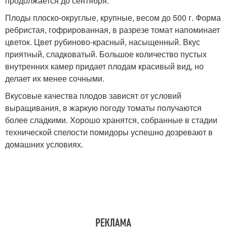
продолжается до сентября.
Плоды плоско-округлые, крупные, весом до 500 г. Форма
ребристая, гофрированная, в разрезе томат напоминает
цветок. Цвет рубиново-красный, насыщенный. Вкус
приятный, сладковатый. Большое количество пустых
внутренних камер придает плодам красивый вид, но
делает их менее сочными.
Вкусовые качества плодов зависят от условий
выращивания, в жаркую погоду томаты получаются
более сладкими. Хорошо хранятся, собранные в стадии
технической спелости помидоры успешно дозревают в
домашних условиях.