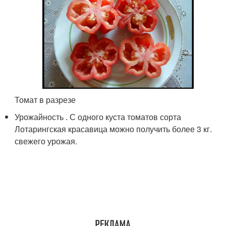
Томат в разрезе
Урожайность . С одного куста томатов сорта
Лотарингская красавица можно получить более 3 кг.
свежего урожая.