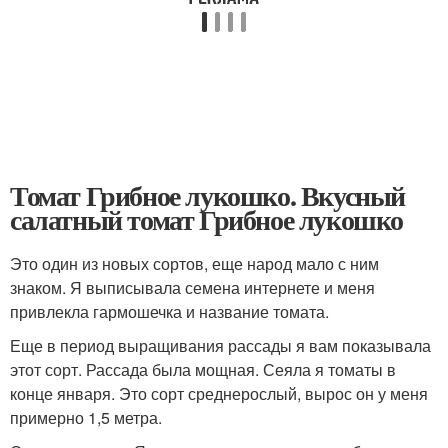
Томат Грибное лукошко. Вкусный
салатный томат Грибное лукошко
Это один из новых сортов, еще народ мало с ним
знаком. Я выписывала семена интернете и меня
привлекла гармошечка и название томата.
Еще в период выращивания рассады я вам показывала
этот сорт. Рассада была мощная. Сеяла я томаты в
конце января. Это сорт среднерослый, вырос он у меня
примерно 1,5 метра.