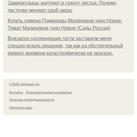
Замиокулькас желтеют и сохнут листья. Почему
листочки меняют свой окрас
Купить семена Помидоры Малиновое чудо Новое.
Томат Малиновое чудо Новое (Сады России)
Внезапно нагрянувшие гости заставили меня
спешно искать решение, так как на обстоятельный
ремонт времени катастрофически не хватало.
© 2026 Зелёный сад
Контакты
Пользовательское соглашение
Политика конфидециальности
Обратная связь