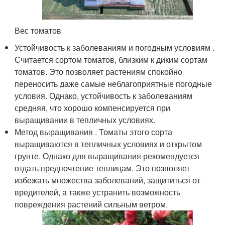
Вес томатов
Устойчивость к заболеваниям и погодным условиям .
Считается сортом томатов, близким к диким сортам
томатов. Это позволяет растениям спокойно
переносить даже самые неблагоприятные погодные
условия. Однако, устойчивость к заболеваниям
средняя, что хорошо компенсируется при
выращивании в тепличных условиях.
Метод выращивания . Томаты этого сорта
выращиваются в тепличных условиях и открытом
грунте. Однако для выращивания рекомендуется
отдать предпочтение теплицам. Это позволяет
избежать множества заболеваний, защититься от
вредителей, а также устранить возможность
повреждения растений сильным ветром.