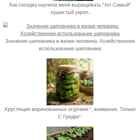
Как соседка научила меня выращивать "тот Самый"
пушистый укроп.
Значение шиповника в жизни человека. Хозяйственное
использование шиповника
Хрустящие маринованные огурчики ", внимание, Только
С Грядки".