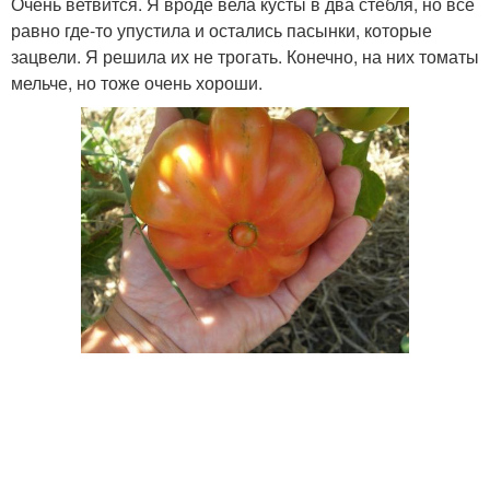
Очень ветвится. Я вроде вела кусты в два стебля, но все
равно где-то упустила и остались пасынки, которые
зацвели. Я решила их не трогать. Конечно, на них томаты
мельче, но тоже очень хороши.