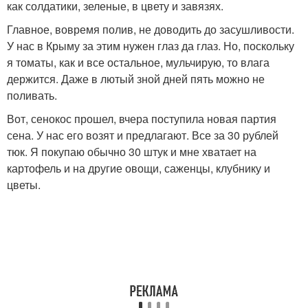
как солдатики, зеленые, в цвету и завязях.
Главное, вовремя полив, не доводить до засушливости.
У нас в Крыму за этим нужен глаз да глаз. Но, поскольку
я томаты, как и все остальное, мульчирую, то влага
держится. Даже в лютый зной дней пять можно не
поливать.
Вот, сенокос прошел, вчера поступила новая партия
сена. У нас его возят и предлагают. Все за 30 рублей
тюк. Я покупаю обычно 30 штук и мне хватает на
картофель и на другие овощи, саженцы, клубнику и
цветы.