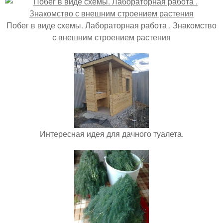
Побег в виде схемы. Лабораторная работа . Знакомство
с внешним строением растения
Интересная идея для дачного туалета.