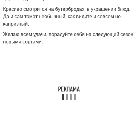
Красиво смотрится на бутербродах, в украшении блюд.
Да и сам томат необычный, как видите и совсем не
капризный.
Желаю всем удачи, порадуйте себя на следующий сезон
новыми сортами.