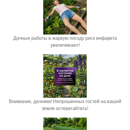
Дачные работы в жаркую погоду риск инфаркта
увеличивают!
Внимание, дачники! Непрошенных гостей на вашей
земле остерегайтесь!