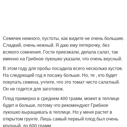
Семечек немного, пустоты, как видите не очень большие.
Сладкий, очень нежный. Я даю ему пятерочку, без
всякого сомнения. Гости приезжали, делала салат, так
именно на Грибное лукошко указали, что очень вкусный.
В этом году для пробы посадила всего несколько кустов.
На следующий год я посажу больше. Но, те , кто будет
покупать семена, учтите, что это томат чисто салатный.
Он не годится для заготовок.
Плод примерно в среднем 400 грамм, может в теплице
будет и больше, потому что рекомендуют Грибное
лукошко выращивать в теплице. Но у меня растет в
открытом грунте. Лишь самый первый плод был очень
крупный, до 600 грамм.