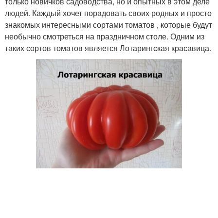
только новичков садоводства, но и опытных в этом деле
людей. Каждый хочет порадовать своих родных и просто
знакомых интересными сортами томатов , которые будут
необычно смотреться на праздничном столе. Одним из
таких сортов томатов является Лотарингская красавица.