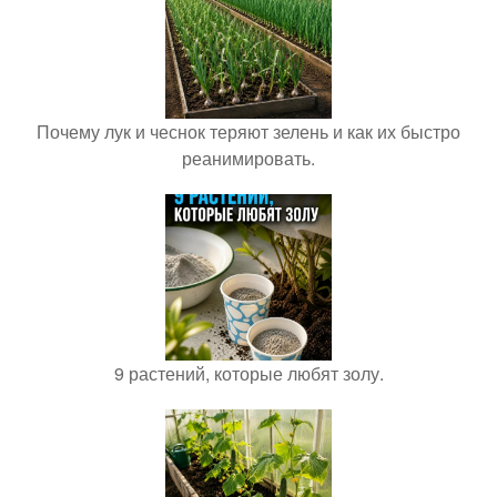
Почему лук и чеснок теряют зелень и как их быстро
реанимировать.
9 растений, которые любят золу.