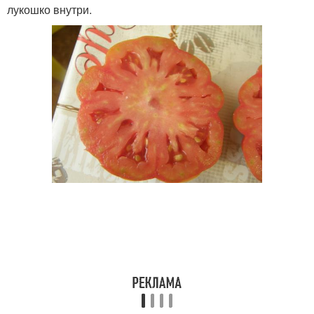
лукошко внутри.