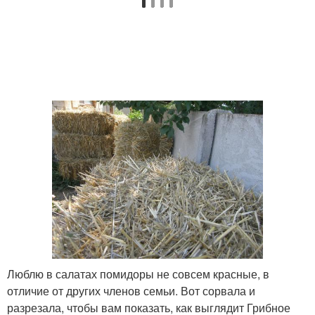
Люблю в салатах помидоры не совсем красные, в
отличие от других членов семьи. Вот сорвала и
разрезала, чтобы вам показать, как выглядит Грибное