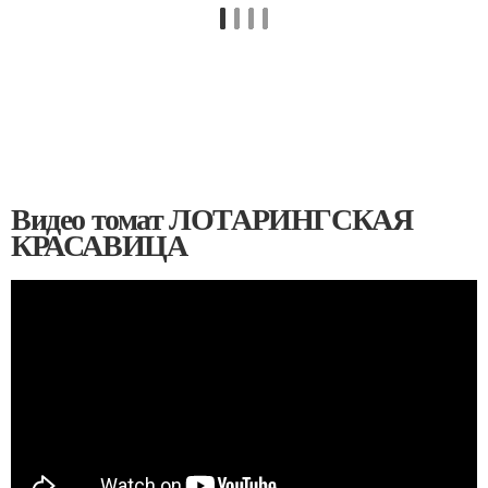
Видео томат ЛОТАРИНГСКАЯ
КРАСАВИЦА