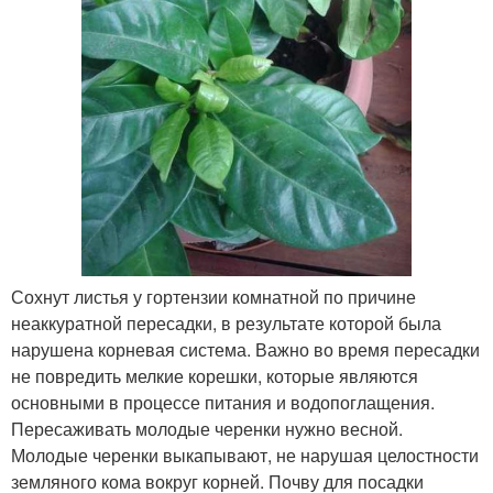
Сохнут листья у гортензии комнатной по причине
неаккуратной пересадки, в результате которой была
нарушена корневая система. Важно во время пересадки
не повредить мелкие корешки, которые являются
основными в процессе питания и водопоглащения.
Пересаживать молодые черенки нужно весной.
Молодые черенки выкапывают, не нарушая целостности
земляного кома вокруг корней. Почву для посадки