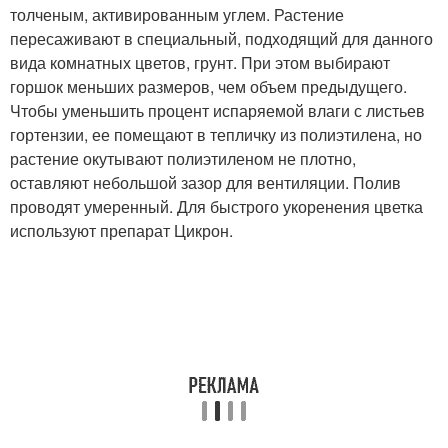
толченым, активированным углем. Растение
пересаживают в специальный, подходящий для данного
вида комнатных цветов, грунт. При этом выбирают
горшок меньших размеров, чем объем предыдущего.
Чтобы уменьшить процент испаряемой влаги с листьев
гортензии, ее помещают в тепличку из полиэтилена, но
растение окутывают полиэтиленом не плотно,
оставляют небольшой зазор для вентиляции. Полив
проводят умеренный. Для быстрого укоренения цветка
используют препарат Цикрон.