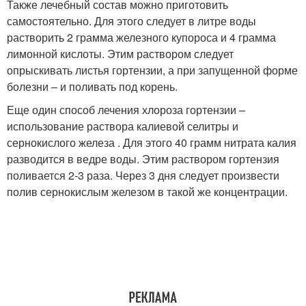
Также лечебный состав можно приготовить
самостоятельно. Для этого следует в литре воды
растворить 2 грамма железного купороса и 4 грамма
лимонной кислоты. Этим раствором следует
опрыскивать листья гортензии, а при запущенной форме
болезни – и поливать под корень.
Еще один способ лечения хлороза гортензии –
использование раствора калиевой селитры и
сернокислого железа . Для этого 40 грамм нитрата калия
разводится в ведре воды. Этим раствором гортензия
поливается 2-3 раза. Через 3 дня следует произвести
полив сернокислым железом в такой же концентрации.