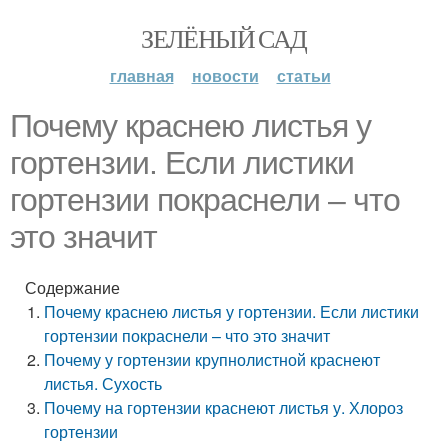
ЗЕЛЁНЫЙ САД
главная
новости
статьи
Почему краснею листья у
гортензии. Если листики
гортензии покраснели – что
это значит
Содержание
Почему краснею листья у гортензии. Если листики
гортензии покраснели – что это значит
Почему у гортензии крупнолистной краснеют
листья. Сухость
Почему на гортензии краснеют листья у. Хлороз
гортензии