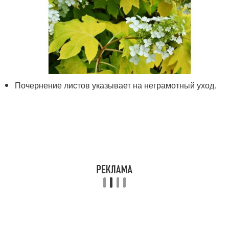
Почернение листов указывает на неграмотный уход.