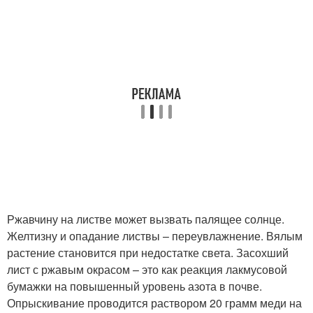
Ржавчину на листве может вызвать палящее солнце.
Желтизну и опадание листвы – переувлажнение. Вялым
растение становится при недостатке света. Засохший
лист с ржавым окрасом – это как реакция лакмусовой
бумажки на повышенный уровень азота в почве.
Опрыскивание проводится раствором 20 грамм меди на