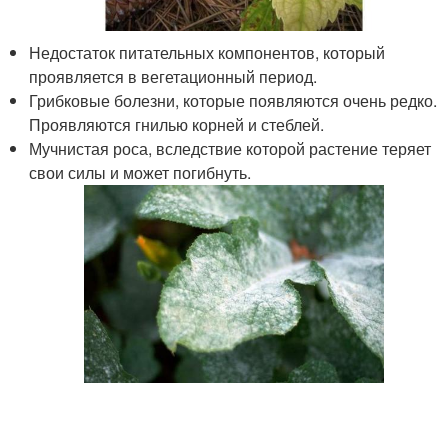
Недостаток питательных компонентов, который
проявляется в вегетационный период.
Грибковые болезни, которые появляются очень редко.
Проявляются гнилью корней и стеблей.
Мучнистая роса, вследствие которой растение теряет
свои силы и может погибнуть.