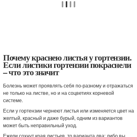
Почему краснею листья у гортензии.
Если листики гортензии покраснели
– что это значит
Болезнь может проявлять себя по-разному и отражаться
не только на листве, но и на соцветиях корневой
системе.
Если у гортензии чернеют листья или изменяется цвет на
желтый, красный и даже бурый, одним из вариантов
может быть неправильный уход.
Ежели сохнут края листьев, то варианта два: либо вы