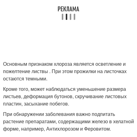
Основным признаком хлороза является осветление и
пожелтение листвы . При этом прожилки на листочках
остаются темными.
Кроме того, может наблюдаться уменьшение размера
листьев, деформация бутонов, скручивание листовых
пластин, засыхание побегов.
При обнаружении заболевания важно подпитать
растение препаратами, содержащими железо в хелатной
форме, например, Антихлорозом и Феровитом.