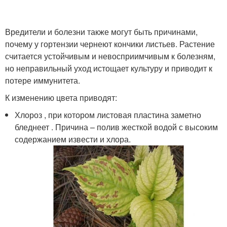
Вредители и болезни также могут быть причинами,
почему у гортензии чернеют кончики листьев. Растение
считается устойчивым и невосприимчивым к болезням,
но неправильный уход истощает культуру и приводит к
потере иммунитета.
К изменению цвета приводят:
Хлороз , при котором листовая пластина заметно
бледнеет . Причина – полив жесткой водой с высоким
содержанием извести и хлора.