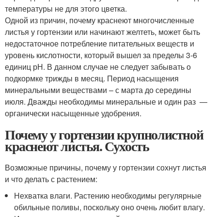
температуры не для этого цветка.
Одной из причин, почему краснеют многочисленные
листья у гортензии или начинают желтеть, может быть
недостаточное потребление питательных веществ и
уровень кислотности, который вышел за пределы 3-6
единиц рН. В данном случае не следует забывать о
подкормке трижды в месяц. Период насыщения
минеральными веществами – с марта до середины
июля. Дважды необходимы минеральные и один раз —
органически насыщенные удобрения.
Почему у гортензии крупнолистной
краснеют листья. Сухость
Возможные причины, почему у гортензии сохнут листья
и что делать с растением:
Нехватка влаги. Растению необходимы регулярные
обильные поливы, поскольку оно очень любит влагу.