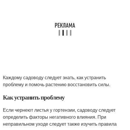
Каждому садоводу следует знать, как устранить
проблему и помочь растению восстановить силы.
Как устранить проблему
Если чернеют листья у гортензии, садоводу следует
определить факторы негативного влияния. При
неправильном уходе следует также изучить правила