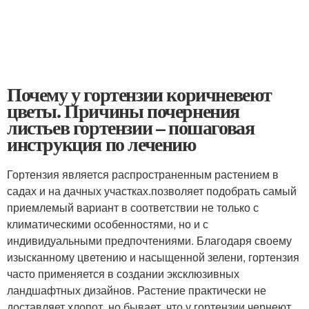
Почему у гортензии коричневеют
цветы. Причины почернения
листьев гортензии – пошаговая
инструкция по лечению
Гортензия является распространенным растением в
садах и на дачных участках.позволяет подобрать самый
приемлемый вариант в соответствии не только с
климатическими особенностями, но и с
индивидуальными предпочтениями. Благодаря своему
изысканному цветению и насыщенной зелени, гортензия
часто применяется в создании эксклюзивных
ландшафтных дизайнов. Растение практически не
доставляет хлопот, но бывает, что у гортензии чернеют