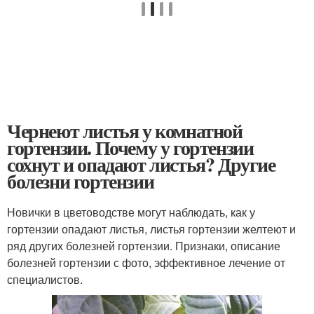
Чернеют листья у комнатной
гортензии. Почему у гортензии
сохнут и опадают листья? Другие
болезни гортензии
Новички в цветоводстве могут наблюдать, как у
гортензии опадают листья, листья гортензии желтеют и
ряд других болезней гортензии. Признаки, описание
болезней гортензии с фото, эффективное лечение от
специалистов.