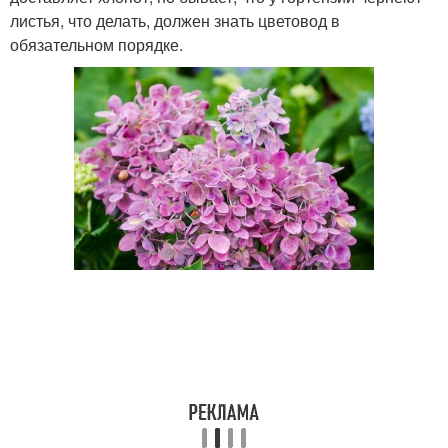
листья, что делать, должен знать цветовод в
обязательном порядке.