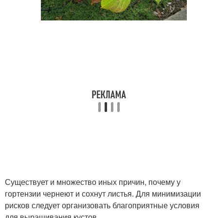
Существует и множество иных причин, почему у
гортензии чернеют и сохнут листья. Для минимизации
рисков следует организовать благоприятные условия
для выращивания кустов.