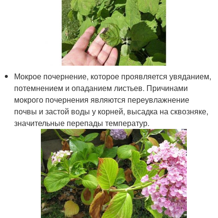
Мокрое почернение, которое проявляется увяданием,
потемнением и опаданием листьев. Причинами
мокрого почернения являются переувлажнение
почвы и застой воды у корней, высадка на сквозняке,
значительные перепады температур.