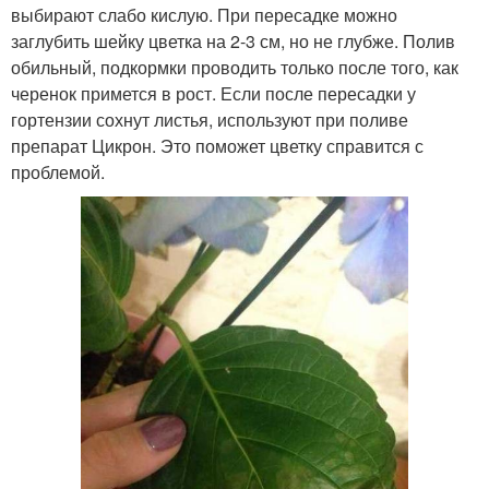
выбирают слабо кислую. При пересадке можно
заглубить шейку цветка на 2-3 см, но не глубже. Полив
обильный, подкормки проводить только после того, как
черенок примется в рост. Если после пересадки у
гортензии сохнут листья, используют при поливе
препарат Цикрон. Это поможет цветку справится с
проблемой.