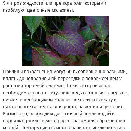
5 литров жидкости или препаратами, которыми
изобилуют цветочные магазины.
Причины покраснения могут быть совершенно разными,
вплоть до неправильной пересадки с повреждением у
растения корневой системы. Если это произошло,
необходимо спасать ситуацию, ведь гортензия теперь не
сможет в необходимом количестве получать влагу и
питательные вещества для роста, развития и цветения.
Кроме того, необходим достаточный полив водой и
подпитка трижды в месяц препаратом для образования
корней. Подкармливать можно начинать исключительно