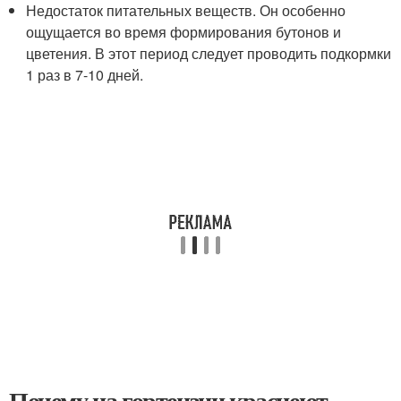
Недостаток питательных веществ. Он особенно
ощущается во время формирования бутонов и
цветения. В этот период следует проводить подкормки
1 раз в 7-10 дней.
Почему на гортензии краснеют