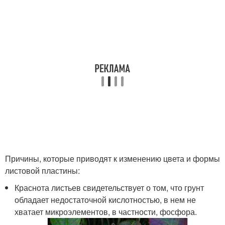
Причины, которые приводят к изменению цвета и формы
листовой пластины:
Краснота листьев свидетельствует о том, что грунт
обладает недостаточной кислотностью, в нем не
хватает микроэлементов, в частности, фосфора.