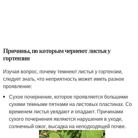
Причины, по которым чернеют листья у
гортензии
Изучая вопрос, почему темнеют листья у гортензии,
следует знать, что неприятность может иметь разное
проявление:
Сухое почернение, которое проявляется большими
сухими темными пятнами на листовых пластинах. Со
временем листья увядают и опадают. Причинами
сухого почернения являются нарушения в уходе,
солнечный ожог, высадка на неподходящей почве.