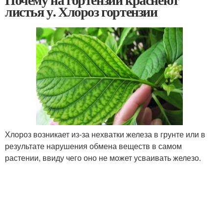
листья у. Хлороз гортензии
Хлороз возникает из-за нехватки железа в грунте или в
результате нарушения обмена веществ в самом
растении, ввиду чего оно не может усваивать железо.