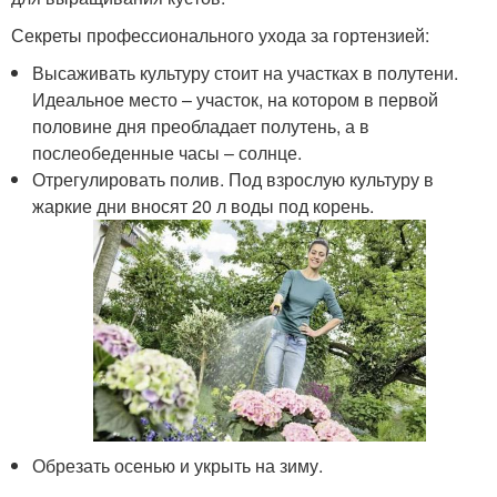
Секреты профессионального ухода за гортензией:
Высаживать культуру стоит на участках в полутени.
Идеальное место – участок, на котором в первой
половине дня преобладает полутень, а в
послеобеденные часы – солнце.
Отрегулировать полив. Под взрослую культуру в
жаркие дни вносят 20 л воды под корень.
Обрезать осенью и укрыть на зиму.