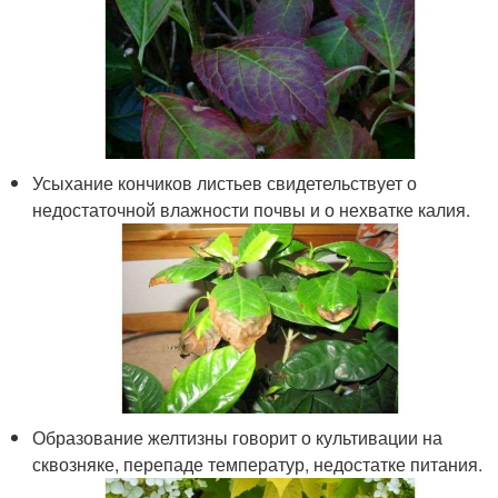
Усыхание кончиков листьев свидетельствует о
недостаточной влажности почвы и о нехватке калия.
Образование желтизны говорит о культивации на
сквозняке, перепаде температур, недостатке питания.