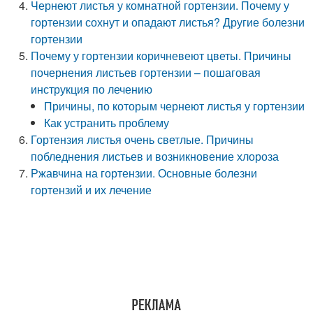
Чернеют листья у комнатной гортензии. Почему у
гортензии сохнут и опадают листья? Другие болезни
гортензии
Почему у гортензии коричневеют цветы. Причины
почернения листьев гортензии – пошаговая
инструкция по лечению
Причины, по которым чернеют листья у гортензии
Как устранить проблему
Гортензия листья очень светлые. Причины
побледнения листьев и возникновение хлороза
Ржавчина на гортензии. Основные болезни
гортензий и их лечение