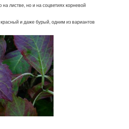
 на листве, но и на соцветиях корневой
, красный и даже бурый, одним из вариантов