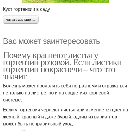
Куст гортензии в саду
читать дальше →
Вас может заинтересовать
Почему краснеют листья у
гортензии розовой. Если листики
гортензии покраснели – что это
значит
Болезнь может проявлять себя по-разному и отражаться
не только на листве, но и на соцветиях корневой
системе.
Если у гортензии чернеют листья или изменяется цвет на
желтый, красный и даже бурый, одним из вариантов
может быть неправильный уход.