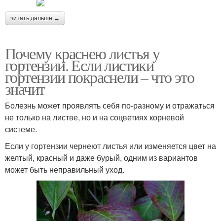
читать дальше →
Почему краснею листья у
гортензии. Если листики
гортензии покраснели – что это
значит
Болезнь может проявлять себя по-разному и отражаться
не только на листве, но и на соцветиях корневой
системе.
Если у гортензии чернеют листья или изменяется цвет на
желтый, красный и даже бурый, одним из вариантов
может быть неправильный уход.