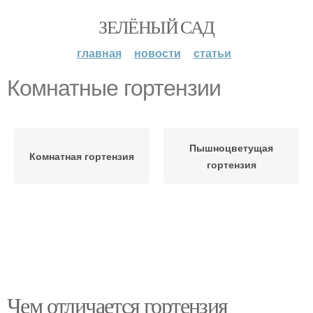
ЗЕЛЁНЫЙ САД
главная
новости
статьи
Комнатные гортензии
Пышноцветущая
Комнатная гортензия
гортензия
Чем отличается гортензия