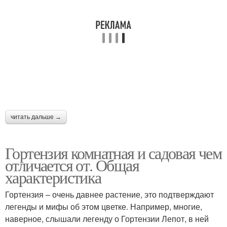
читать дальше →
Гортензия комнатная и садовая чем
отличается от. Общая
характеристика
Гортензия – очень давнее растение, это подтверждают
легенды и мифы об этом цветке. Например, многие,
наверное, слышали легенду о Гортензии Лепот, в ней