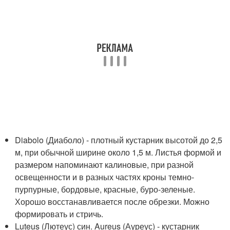
Diabolo (Диаболо) - плотный кустарник высотой до 2,5
м, при обычной ширине около 1,5 м. Листья формой и
размером напоминают калиновые, при разной
освещенности и в разных частях кроны темно-
пурпурные, бордовые, красные, буро-зеленые.
Хорошо восстанавливается после обрезки. Можно
формировать и стричь.
Luteus (Лютеус) син. Aureus (Ауреус) - кустарник