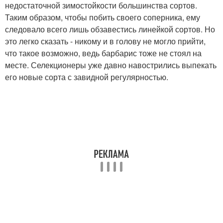
недостаточной зимостойкости большинства сортов.
Таким образом, чтобы побить своего соперника, ему
следовало всего лишь обзавестись линейкой сортов. Но
это легко сказать - никому и в голову не могло прийти,
что такое возможно, ведь барбарис тоже не стоял на
месте. Селекционеры уже давно навострились выпекать
его новые сорта с завидной регулярностью.