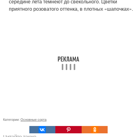
середине лета темнеют до свекольного. Цветки
приятного розоватого оттенка, в плотных «шапочках».
Категории:
Основные сорта