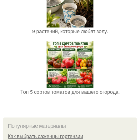
9 растений, которые любят золу.
Топ 5 сортов томатов для вашего огорода.
Популярные материалы
Как выбрать саженцы гортензии