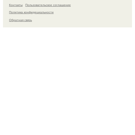
Контакты
Пользовательское соглашение
Политика конфидециальности
Обратная связь