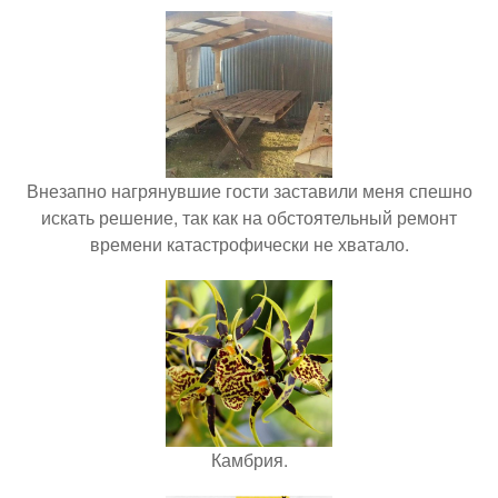
Внезапно нагрянувшие гости заставили меня спешно
искать решение, так как на обстоятельный ремонт
времени катастрофически не хватало.
Камбрия.