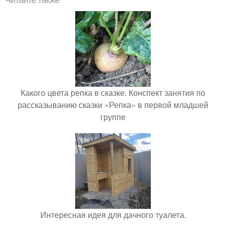
Читайте также
Какого цвета репка в сказке. Конспект занятия по
рассказыванию сказки «Репка» в первой младшей
группе
Интересная идея для дачного туалета.