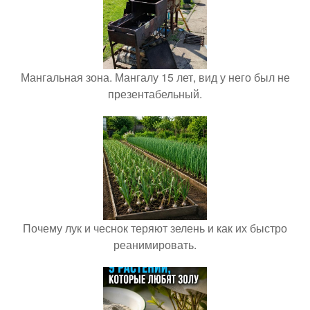
Мангальная зона. Мангалу 15 лет, вид у него был не
презентабельный.
Почему лук и чеснок теряют зелень и как их быстро
реанимировать.