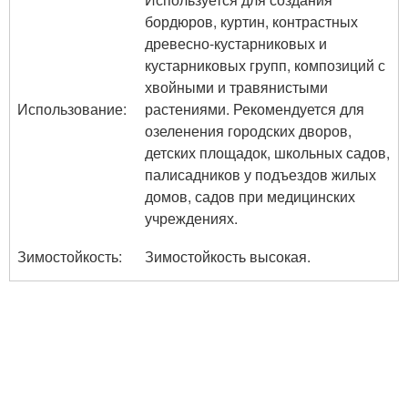
бордюров, куртин, контрастных
древесно-кустарниковых и
кустарниковых групп, композиций с
хвойными и травянистыми
Использование:
растениями. Рекомендуется для
озеленения городских дворов,
детских площадок, школьных садов,
палисадников у подъездов жилых
домов, садов при медицинских
учреждениях.
Зимостойкость:
Зимостойкость высокая.