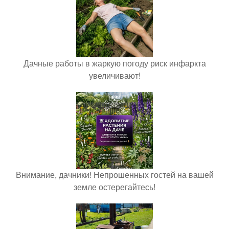
Дачные работы в жаркую погоду риск инфаркта
увеличивают!
Внимание, дачники! Непрошенных гостей на вашей
земле остерегайтесь!