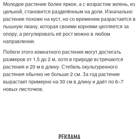
Молодое растение более яркое, а с возрастом зелень, из
цельной, становится разделённым на доли. Изначально
растение похоже на куст, но со временем разрастается в
пышную лиану, которая своими корнями цепляется за
опору, а регулировать её рост можно в любом
направлении.
Побеги этого комнатного растения могут достигать
размеров от 1,5 до 2 м, хотя в природе встречаются
растения и 20 м в длину. Стебель окультуренного
растения обычно не больше 2 см. За год растение
вырастает примерно на 30 см в длину и даёт по 6–7
новых листочков.