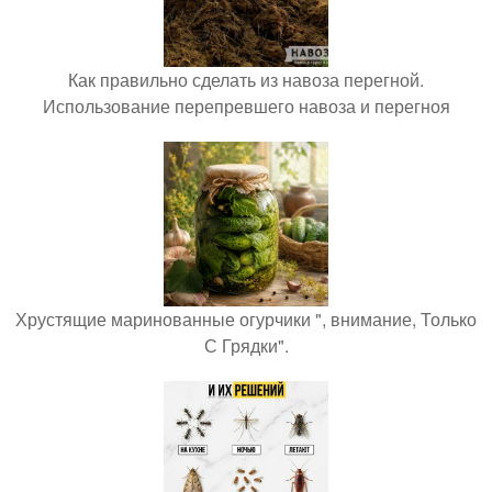
Как правильно сделать из навоза перегной.
Использование перепревшего навоза и перегноя
Хрустящие маринованные огурчики ", внимание, Только
С Грядки".