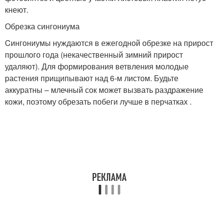
кнеют.
Обрезка сингониума
Cингониумы нуждаются в ежегодной обрезке на прирост
прошлого года (некачественный зимний прирост
удаляют). Для формирования ветвления молодые
растения прищипывают над 6-м листом. Будьте
аккуратны – млечный сок может вызвать раздражение
кожи, поэтому обрезать побеги лучше в перчатках .