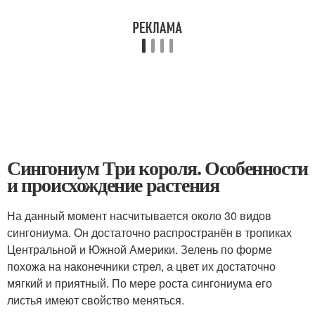
Сингониум Три короля. Особенности
и происхождение растения
На данный момент насчитывается около 30 видов
сингониума. Он достаточно распространён в тропиках
Центральной и Южной Америки. Зелень по форме
похожа на наконечники стрел, а цвет их достаточно
мягкий и приятный. По мере роста сингониума его
листья имеют свойство меняться.