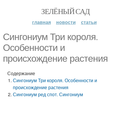
ЗЕЛЁНЫЙ САД
главная
новости
статьи
Сингониум Три короля.
Особенности и
происхождение растения
Содержание
Сингониум Три короля. Особенности и
происхождение растения
Сингониум ред спот. Сингониум