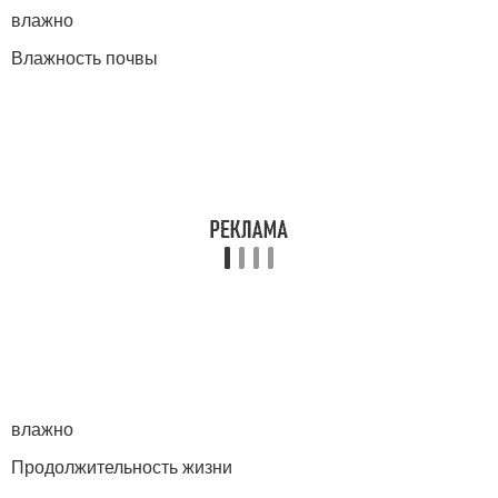
влажно
Влажность почвы
влажно
Продолжительность жизни