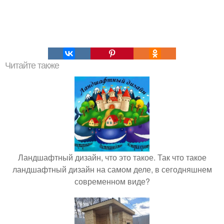
Читайте также
Ландшафтный дизайн, что это такое. Так что такое
ландшафтный дизайн на самом деле, в сегодняшнем
современном виде?