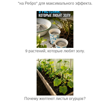
"на Ребро" для максимального эффекта.
9 растений, которые любят золу.
Почему желтеют листья огурцов?