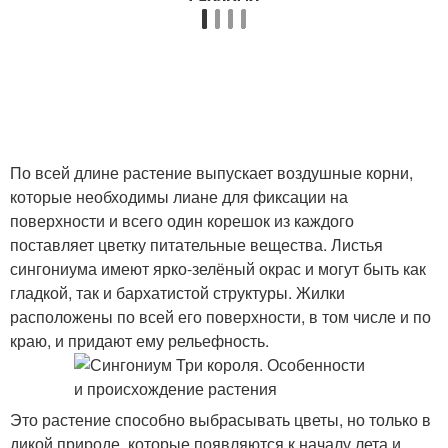
По всей длине растение выпускает воздушные корни,
которые необходимы лиане для фиксации на
поверхности и всего один корешок из каждого
поставляет цветку питательные вещества. Листья
сингониума имеют ярко-зелёный окрас и могут быть как
гладкой, так и бархатистой структуры. Жилки
расположены по всей его поверхности, в том числе и по
краю, и придают ему рельефность.
Это растение способно выбрасывать цветы, но только в
дикой природе, которые появляются к началу лета и