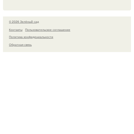
© 2026 Зелёный сад
Контакты
Пользовательское соглашение
Политика конфидециальности
Обратная связь