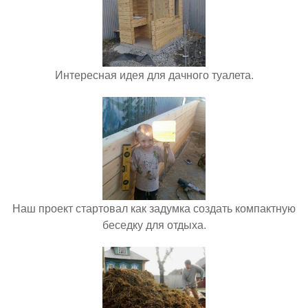
Интересная идея для дачного туалета.
Наш проект стартовал как задумка создать компактную
беседку для отдыха.