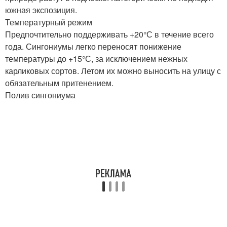
южная экспозиция.
Температурный режим
Предпочтительно поддерживать +20°С в течение всего
года. Сингониумы легко переносят понижение
температуры до +15°С, за исключением нежных
карликовых сортов. Летом их можно выносить на улицу с
обязательным притенением.
Полив сингониума