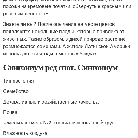
похожи на кремовые початки, обвёрнутые красным или
розовым лепестком.
Знаете ли вы? После опыления на месте цветов
появляются небольшие плоды, которые привлекают
животных. Таким образом, в дикой природе растение
размножается семенами. А жители Латинской Америки
используют эти ягоды в местных блюдах.
Сингониум ред спот. Сингониум
Тип растения
Семейство
Декоративные и хозяйственные качества
Почва
земельная смесь №2, специализированный грунт
Влажность воздуха