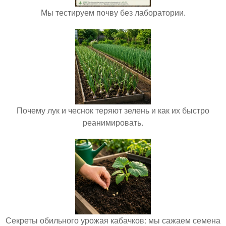
Мы тестируем почву без лаборатории.
Почему лук и чеснок теряют зелень и как их быстро
реанимировать.
Секреты обильного урожая кабачков: мы сажаем семена