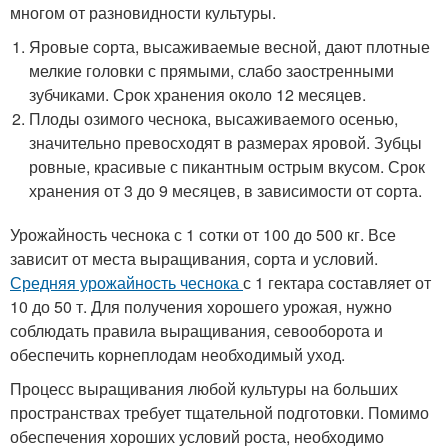
многом от разновидности культуры.
Яровые сорта, высаживаемые весной, дают плотные
мелкие головки с прямыми, слабо заостренными
зубчиками. Срок хранения около 12 месяцев.
Плоды озимого чеснока, высаживаемого осенью,
значительно превосходят в размерах яровой. Зубцы
ровные, красивые с пикантным острым вкусом. Срок
хранения от 3 до 9 месяцев, в зависимости от сорта.
Урожайность чеснока с 1 сотки от 100 до 500 кг. Все
зависит от места выращивания, сорта и условий.
Средняя урожайность чеснока
с 1 гектара составляет от
10 до 50 т. Для получения хорошего урожая, нужно
соблюдать правила выращивания, севооборота и
обеспечить корнеплодам необходимый уход.
Процесс выращивания любой культуры на больших
пространствах требует тщательной подготовки. Помимо
обеспечения хороших условий роста, необходимо