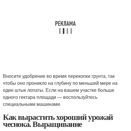
Вносите удобрение во время перекопки грунта, так
чтобы оно проникло на глубину по меньшей мере на
один штык лопаты. Если на вашем участке больше
одного гектара площади — воспользуйтесь
специальными машинами.
Как вырастить хороший урожай
чеснока. Выращивание