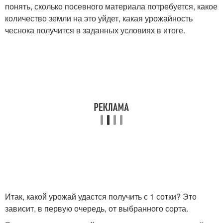
понять, сколько посевного материала потребуется, какое
количество земли на это уйдет, какая урожайность
чеснока получится в заданных условиях в итоге.
Итак, какой урожай удастся получить с 1 сотки? Это
зависит, в первую очередь, от выбранного сорта.