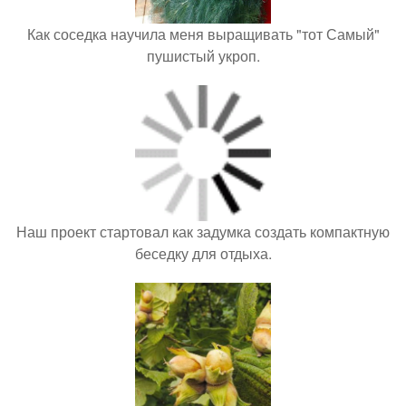
Как соседка научила меня выращивать "тот Самый"
пушистый укроп.
Наш проект стартовал как задумка создать компактную
беседку для отдыха.