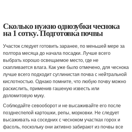
Сколько нужно однозубки чеснока
на 1 сотку. Подготовка почвы
Участок следует готовить заранее, по меньшей мере за
полтора месяца до начала посадки. Лучше всего
выбрать хорошо освещаемое место, где не
скапливается влага. Как уже было отмечено, для чеснока
лучше всего подходит суглинистая почва с нейтральной
кислотностью. Однако помните, что любую почву можно
раскислить, применив гашеную известь или
доломитовую муку.
Соблюдайте севооборот и не высаживайте его после
позднеспелой картошки, репы, морковки. Не следует
высаживать на соседних с чесноком участках горох и
фасоль, поскольку они активно забирают из почвы все