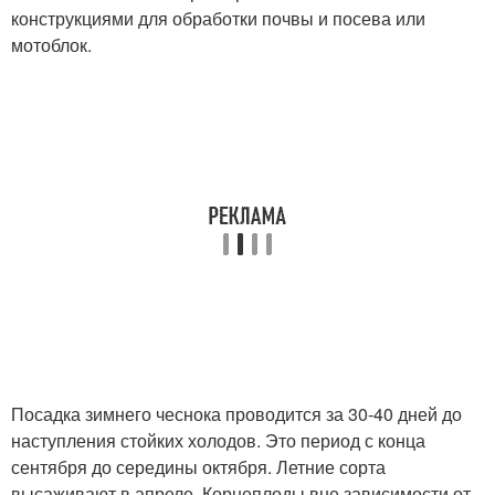
конструкциями для обработки почвы и посева или
мотоблок.
Посадка зимнего чеснока проводится за 30-40 дней до
наступления стойких холодов. Это период с конца
сентября до середины октября. Летние сорта
высаживают в апреле. Корнеплоды вне зависимости от