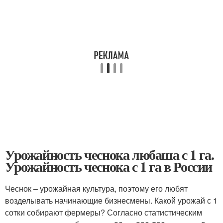
Урожайность чеснока любаша с 1 га.
Урожайность чеснока с 1 га в России
Чеснок – урожайная культура, поэтому его любят
возделывать начинающие бизнесмены. Какой урожай с 1
сотки собирают фермеры? Согласно статистическим