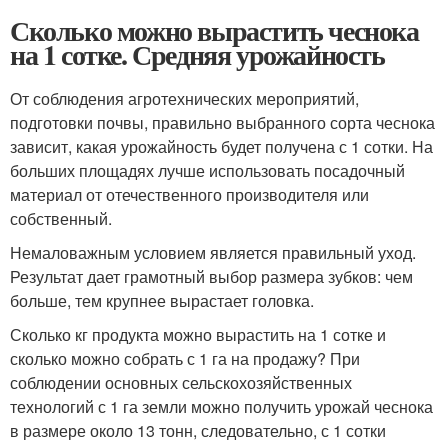
Сколько можно вырастить чеснока
на 1 сотке. Средняя урожайность
От соблюдения агротехнических мероприятий,
подготовки почвы, правильно выбранного сорта чеснока
зависит, какая урожайность будет получена с 1 сотки. На
больших площадях лучше использовать посадочный
материал от отечественного производителя или
собственный.
Немаловажным условием является правильный уход.
Результат дает грамотный выбор размера зубков: чем
больше, тем крупнее вырастает головка.
Сколько кг продукта можно вырастить на 1 сотке и
сколько можно собрать с 1 га на продажу? При
соблюдении основных сельскохозяйственных
технологий с 1 га земли можно получить урожай чеснока
в размере около 13 тонн, следовательно, с 1 сотки