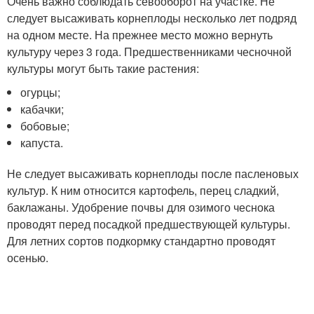
Очень важно соблюдать севооборот на участке. Не
следует высаживать корнеплоды несколько лет подряд
на одном месте. На прежнее место можно вернуть
культуру через 3 года. Предшественниками чесночной
культуры могут быть такие растения:
огурцы;
кабачки;
бобовые;
капуста.
Не следует высаживать корнеплоды после пасленовых
культур. К ним относится картофель, перец сладкий,
баклажаны. Удобрение почвы для озимого чеснока
проводят перед посадкой предшествующей культуры.
Для летних сортов подкормку стандартно проводят
осенью.