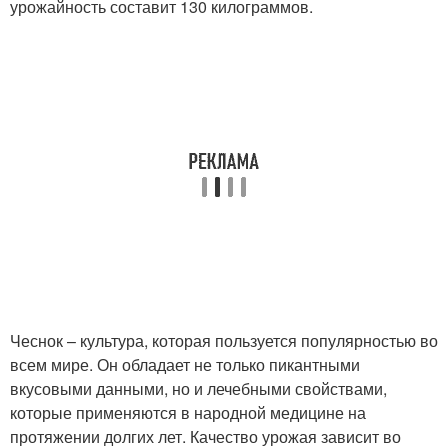
урожайность составит 130 килограммов.
Чеснок – культура, которая пользуется популярностью во
всем мире. Он обладает не только пикантными
вкусовыми данными, но и лечебными свойствами,
которые применяются в народной медицине на
протяжении долгих лет. Качество урожая зависит во