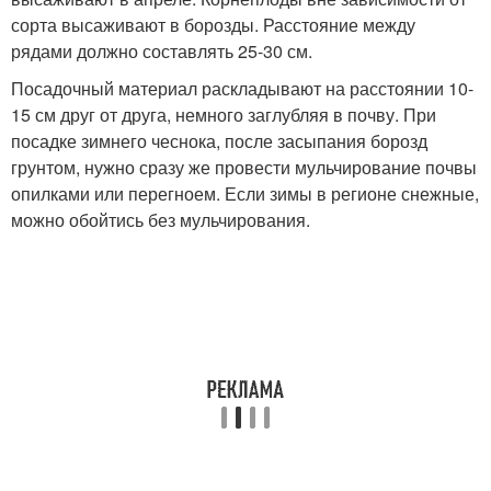
сорта высаживают в борозды. Расстояние между
рядами должно составлять 25-30 см.
Посадочный материал раскладывают на расстоянии 10-
15 см друг от друга, немного заглубляя в почву. При
посадке зимнего чеснока, после засыпания борозд
грунтом, нужно сразу же провести мульчирование почвы
опилками или перегноем. Если зимы в регионе снежные,
можно обойтись без мульчирования.