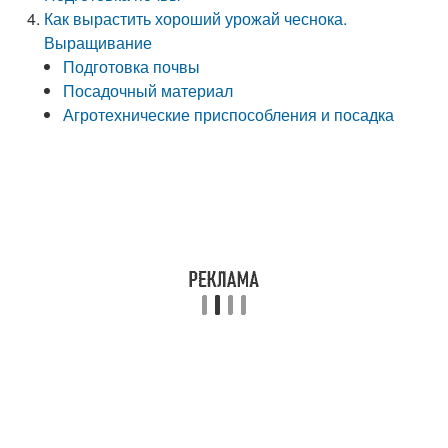
Как вырастить хороший урожай чеснока.
Выращивание
Подготовка почвы
Посадочный материал
Агротехнические приспособления и посадка