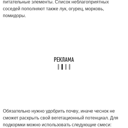
питательные элементы. Список неблагоприятных
соседей пополняют также лук, огурец, морковь,
помидоры.
Обязательно нужно удобрить почву, иначе чеснок не
сможет раскрыть свой вегетационный потенциал. Для
подкормки можно использовать следующие смеси: