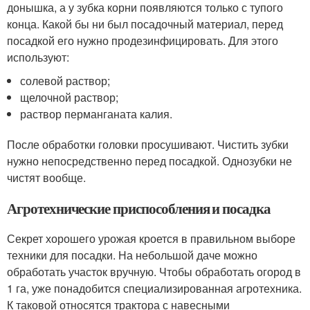
донышка, а у зубка корни появляются только с тупого
конца. Какой бы ни был посадочный материал, перед
посадкой его нужно продезинфицировать. Для этого
используют:
солевой раствор;
щелочной раствор;
раствор перманганата калия.
После обработки головки просушивают. Чистить зубки
нужно непосредственно перед посадкой. Однозубки не
чистят вообще.
Агротехнические приспособления и посадка
Секрет хорошего урожая кроется в правильном выборе
техники для посадки. На небольшой даче можно
обработать участок вручную. Чтобы обработать огород в
1 га, уже понадобится специализированная агротехника.
К таковой относятся трактора с навесными