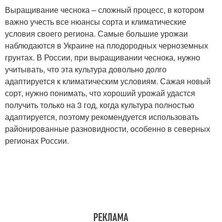
Выращивание чеснока – сложный процесс, в котором
важно учесть все нюансы сорта и климатические
условия своего региона. Самые большие урожаи
наблюдаются в Украине на плодородных черноземных
грунтах. В России, при выращивании чеснока, нужно
учитывать, что эта культура довольно долго
адаптируется к климатическим условиям. Сажая новый
сорт, нужно понимать, что хороший урожай удастся
получить только на 3 год, когда культура полностью
адаптируется, поэтому рекомендуется использовать
районированные разновидности, особенно в северных
регионах России.