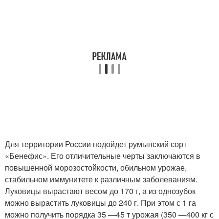
Для территории России подойдет румынский сорт
«Бенефис». Его отличительные черты заключаются в
повышенной морозостойкости, обильном урожае,
стабильном иммунитете к различным заболеваниям.
Луковицы вырастают весом до 170 г, а из однозубок
можно вырастить луковицы до 240 г. При этом с 1 га
можно получить порядка 35 —45 т урожая (350 —400 кг с