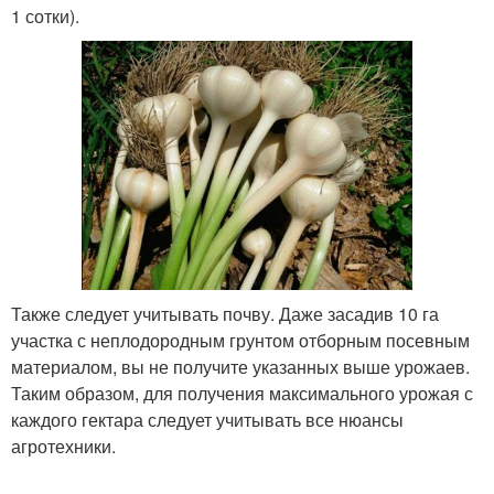
1 сотки).
Также следует учитывать почву. Даже засадив 10 га
участка с неплодородным грунтом отборным посевным
материалом, вы не получите указанных выше урожаев.
Таким образом, для получения максимального урожая с
каждого гектара следует учитывать все нюансы
агротехники.