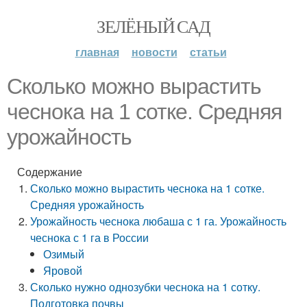
ЗЕЛЁНЫЙ САД
главная
новости
статьи
Сколько можно вырастить
чеснока на 1 сотке. Средняя
урожайность
Содержание
Сколько можно вырастить чеснока на 1 сотке.
Средняя урожайность
Урожайность чеснока любаша с 1 га. Урожайность
чеснока с 1 га в России
Озимый
Яровой
Сколько нужно однозубки чеснока на 1 сотку.
Подготовка почвы