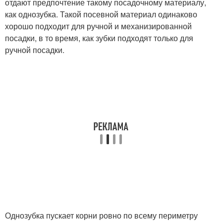
отдают предпочтение такому посадочному материалу,
как однозубка. Такой посевной материал одинаково
хорошо подходит для ручной и механизированной
посадки, в то время, как зубки подходят только для
ручной посадки.
Однозубка пускает корни ровно по всему периметру