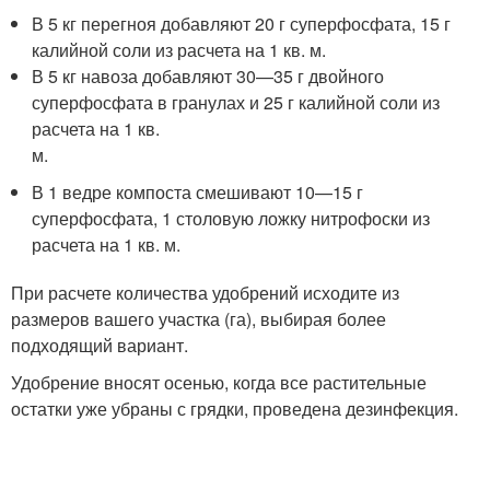
В 5 кг перегноя добавляют 20 г суперфосфата, 15 г
калийной соли из расчета на 1 кв. м.
В 5 кг навоза добавляют 30—35 г двойного
суперфосфата в гранулах и 25 г калийной соли из
расчета на 1 кв.
м.
В 1 ведре компоста смешивают 10—15 г
суперфосфата, 1 столовую ложку нитрофоски из
расчета на 1 кв. м.
При расчете количества удобрений исходите из
размеров вашего участка (га), выбирая более
подходящий вариант.
Удобрение вносят осенью, когда все растительные
остатки уже убраны с грядки, проведена дезинфекция.