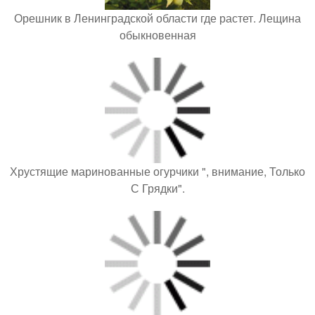
Орешник в Ленинградской области где растет. Лещина
обыкновенная
Хрустящие маринованные огурчики ", внимание, Только
С Грядки".