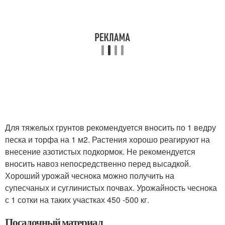
Для тяжелых грунтов рекомендуется вносить по 1 ведру
песка и торфа на 1 м2. Растения хорошо реагируют на
внесение азотистых подкормок. Не рекомендуется
вносить навоз непосредственно перед высадкой.
Хороший урожай чеснока можно получить на
супесчаных и суглинистых почвах. Урожайность чеснока
с 1 сотки на таких участках 450 -500 кг.
Посадочный материал