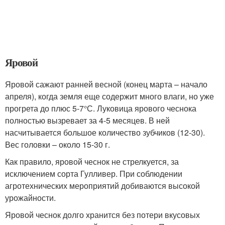
Яровой
Яровой сажают ранней весной (конец марта – начало
апреля), когда земля еще содержит много влаги, но уже
прогрета до плюс 5-7°С. Луковица ярового чеснока
полностью вызревает за 4-5 месяцев. В ней
насчитывается большое количество зубчиков (12-30).
Вес головки – около 15-30 г.
Как правило, яровой чеснок не стрелкуется, за
исключением сорта Гулливер. При соблюдении
агротехнических мероприятий добиваются высокой
урожайности.
Яровой чеснок долго хранится без потери вкусовых