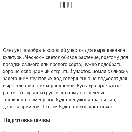
Следует подобрать хороший участок для выращивания
культуры. Чеснок – светолюбивое растение, поэтому для
посадки озимого или ярового сорта, нужно подобрать
хорошо освещаемый открытый участок. Земли с близким
залеганием грунтовых вод совершенно не подходят для
выращивания этих корнеплодов. Культура прекрасно
растет в открытом грунте, поэтому возведение
тепличного помещения будет ненужной тратой сил,
денег и времени. 1 сотки будет вполне достаточно.
Подготовка почвы