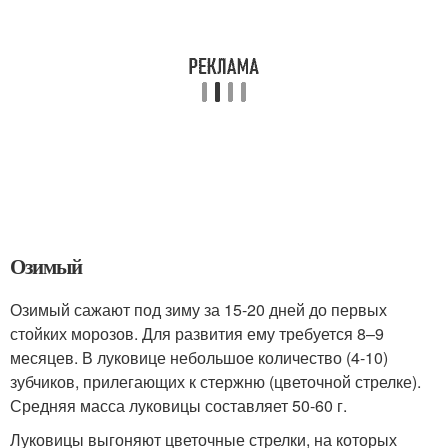
Озимый
Озимый сажают под зиму за 15-20 дней до первых
стойких морозов. Для развития ему требуется 8–9
месяцев. В луковице небольшое количество (4-10)
зубчиков, прилегающих к стержню (цветочной стрелке).
Средняя масса луковицы составляет 50-60 г.
Луковицы выгоняют цветочные стрелки, на которых