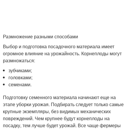
Размножение разными способами
Выбор и подготовка посадочного материала имеет
огромное влияние на урожайность. Корнеплоды могут
размножаться:
зубчиками;
головками;
семенами.
Подготовку семенного материала начинают еще на
этапе уборки урожая. Подбирать следует только самые
крупные экземпляры, без видимых механических
повреждений. Чем крупнее будут корнеплоды на
посадку, тем лучше будет урожай. Все чаще фермеры