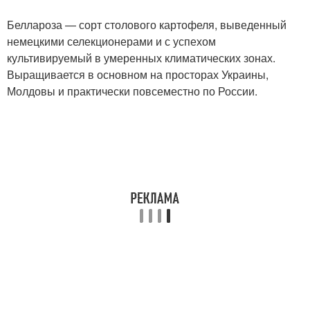
Беллароза — сорт столового картофеля, выведенный
немецкими селекционерами и с успехом
культивируемый в умеренных климатических зонах.
Выращивается в основном на просторах Украины,
Молдовы и практически повсеместно по России.