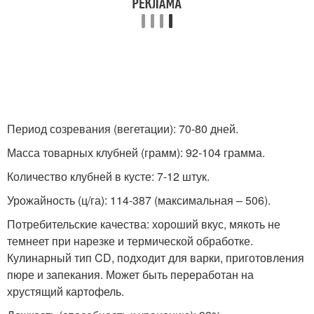
Период созревания (вегетации): 70-80 дней.
Масса товарных клубней (грамм): 92-104 грамма.
Количество клубней в кусте: 7-12 штук.
Урожайность (ц/га): 114-387 (максимальная – 506).
Потребительские качества: хороший вкус, мякоть не
темнеет при нарезке и термической обработке.
Кулинарный тип CD, подходит для варки, приготовления
пюре и запекания. Может быть переработан на
хрустящий картофель.