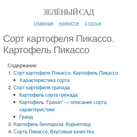
ЗЕЛЁНЫЙ САД
главная
новости
статьи
Сорт картофеля Пикассо.
Картофель Пикассо
Содержание
Сорт картофеля Пикассо. Картофель Пикассо
Характеристика сорта
Сорт картофеля гранада
Картофель сорта гренада
Картофель ‘Гранат’ — описание сорта,
характеристики
Гранд
Картофель беллароза. Корнеплод
Сорта Пикассо. Вкусовые качества