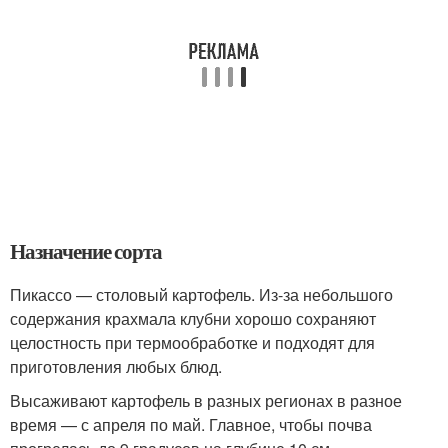
Назначение сорта
Пикассо — столовый картофель. Из-за небольшого
содержания крахмала клубни хорошо сохраняют
целостность при термообработке и подходят для
приготовления любых блюд.
Высаживают картофель в разных регионах в разное
время — с апреля по май. Главное, чтобы почва