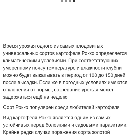
Время урожая одного из самых плодовитых
универсальных сортов картофеля Рокко определяется
климатическими условиями. При соответствующих
умеренному поясу температуре и влажности клубни
можно будет выкапывать в период от 100 до 150 дней
после высадки. Если же в погодных условиях имеются
отклонения от нормы, созревание урожая может
задержаться ещё на неделю.
Сорт Рокко популярен среди любителей картофеля
Вид картофеля Рокко является одним из самых
устойчивых перед болезнями и садовыми паразитами.
Крайне редки случаи поражения сорта золотой