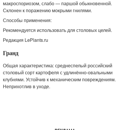
макроспориозом, слабо — паршой обыкновенной.
Склонен к поражению мокрыми гнилями.
Способы применения:
Рекомендуется использовать для столовых целей.
Редакция LePlants.ru
Гранд
Общая характеристика: среднеспелый российский
столовый сорт картофеля с удлинённо-овальными
клубнями. Устойчив к механическим повреждениям.
Неприхотлив в уходе.