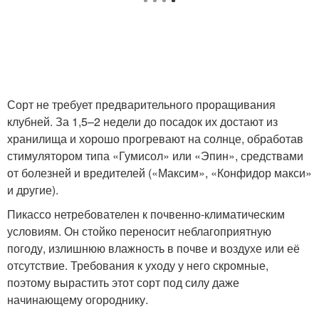
Сорт не требует предварительного проращивания
клубней. За 1,5–2 недели до посадок их достают из
хранилища и хорошо прогревают на солнце, обработав
стимулятором типа «Гумисол» или «Эпин», средствами
от болезней и вредителей («Максим», «Конфидор макси»
и другие).
Пикассо нетребователен к почвенно-климатическим
условиям. Он стойко переносит неблагоприятную
погоду, излишнюю влажность в почве и воздухе или её
отсутствие. Требования к уходу у него скромные,
поэтому вырастить этот сорт под силу даже
начинающему огороднику.