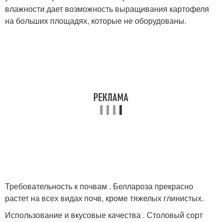
влажности дает возможность выращивания картофеля
на больших площадях, которые не оборудованы.
Требовательность к почвам . Беллароза прекрасно
растет на всех видах почв, кроме тяжелых глинистых.
Использование и вкусовые качества . Столовый сорт