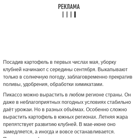
Посадив картофель в первых числах мая, уборку
клубней начинают с середины сентября. Выкапывают
только в солнечную погоду, заблаговременно прекратив
поливы, удобрения, обработки химикатами.
Пикассо можно вырастить в любом регионе страны. Он
даже в неблагоприятных погодных условиях стабильно
даёт урожаи. Но в разных объёмах. Особенно сложно
вырастить картофель в южных регионах. Летняя жара
препятствует развитию клубней. В мае-июне оно
замедляется, а иногда и вовсе останавливается.