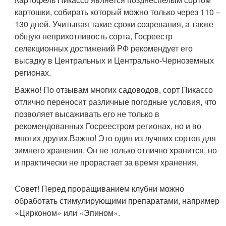
картошки, собирать который можно только через 110 –
130 дней. Учитывая такие сроки созревания, а также
общую неприхотливость сорта, Госреестр
селекционных достижений РФ рекомендует его
высадку в Центральных и Центрально-Черноземных
регионах.
Важно! По отзывам многих садоводов, сорт Пикассо
отлично переносит различные погодные условия, что
позволяет высаживать его не только в
рекомендованных Госреестром регионах, но и во
многих других.Важно! Это один из лучших сортов для
зимнего хранения. Он не только отлично хранится, но
и практически не прорастает за время хранения.
Совет! Перед проращиванием клубни можно
обработать стимулирующими препаратами, например
«Цирконом» или «Эпином».