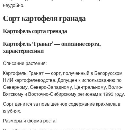
неудобно.
Сорт картофеля гранада
Картофель сорта гренада
Картофель ‘Гранат’ — описание сорта,
характеристики
Описание растения:
Картофель 'Гранат' — сорт, полученный в Белорусском
НИИ картофелеводства. Допущен к использованию по
Северному, Северо-Западному, Центральному, Волго-
Вятскому и Восточно-Сибирскому регионам в 1993 году.
Сорт ценится за повышенное содержание крахмала в
клубнях.
Размеры и форма роста: