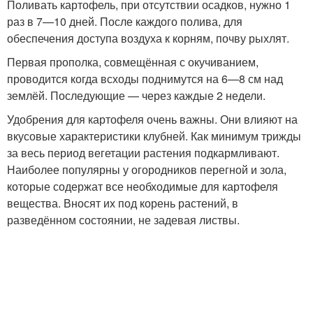
Поливать картофель, при отсутствии осадков, нужно 1
раз в 7—10 дней. После каждого полива, для
обеспечения доступа воздуха к корням, почву рыхлят.
Первая прополка, совмещённая с окучиванием,
проводится когда всходы поднимутся на 6—8 см над
землёй. Последующие — через каждые 2 недели.
Удобрения для картофеля очень важны. Они влияют на
вкусовые характеристики клубней. Как минимум трижды
за весь период вегетации растения подкармливают.
Наиболее популярны у огородников перегной и зола,
которые содержат все необходимые для картофеля
вещества. Вносят их под корень растений, в
разведённом состоянии, не задевая листвы.