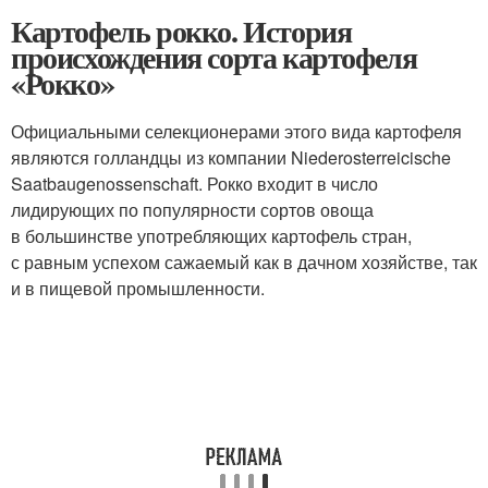
Картофель рокко. История
происхождения сорта картофеля
«Рокко»
Официальными селекционерами этого вида картофеля
являются голландцы из компании Niederosterreicische
Saatbaugenossenschaft. Рокко входит в число
лидирующих по популярности сортов овоща
в большинстве употребляющих картофель стран,
с равным успехом сажаемый как в дачном хозяйстве, так
и в пищевой промышленности.