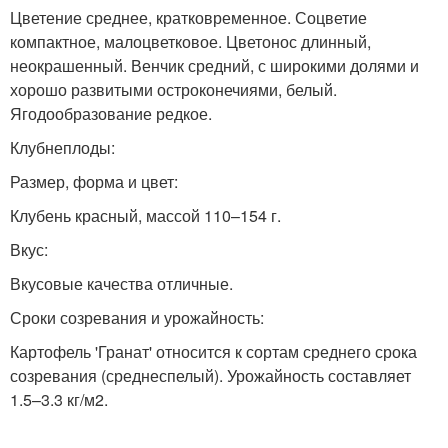
Цветение среднее, кратковременное. Соцветие
компактное, малоцветковое. Цветонос длинный,
неокрашенный. Венчик средний, с широкими долями и
хорошо развитыми остроконечиями, белый.
Ягодообразование редкое.
Клубнеплоды:
Размер, форма и цвет:
Клубень красный, массой 110–154 г.
Вкус:
Вкусовые качества отличные.
Сроки созревания и урожайность:
Картофель 'Гранат' относится к сортам среднего срока
созревания (среднеспелый). Урожайность составляет
1.5–3.3 кг/м2.