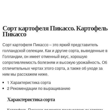
Сорт картофеля Пикассо. Картофель
Пикассо
Сорт картофеля Пикассо – это яркий представитель
голландской селекции. Как и другие сорта, выведенные в
Голландии, он имеет отменный вкус, хорошую
сопротивляемость болезням и высокую урожайность. Об
отличительных чертах этого сорта, а также об уходе за
ним мы расскажем ниже.
1 Характеристика сорта
2 Рекомендации по выращиванию
Характеристика сорта
Картофель Пикассо является позднеспелым сортом