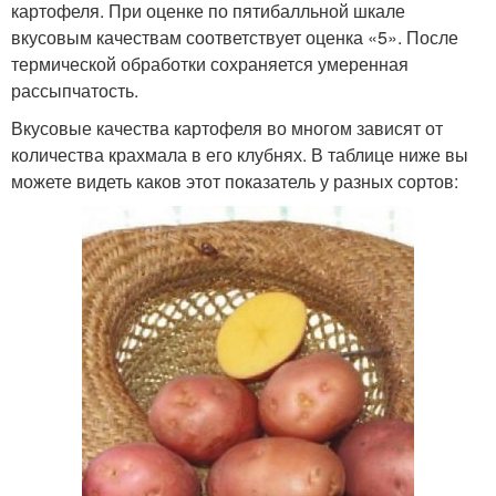
картофеля. При оценке по пятибалльной шкале
вкусовым качествам соответствует оценка «5». После
термической обработки сохраняется умеренная
рассыпчатость.
Вкусовые качества картофеля во многом зависят от
количества крахмала в его клубнях. В таблице ниже вы
можете видеть каков этот показатель у разных сортов: