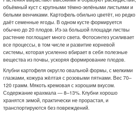
объёмный куст с крупными тёмно-зелёными листьями и
белыми венчиками. Картофель обильно цветёт, но редко
даёт семенные ягоды. В одном кусте формируется
обычно до 20 плодов. Из-за большой площади листвы
растение поглощает много света. Фотосинтез усиливает
все процессы, в том числе и развитие корневой
системы, которая усиленно вбирает в себя полезные
вещества из почвы, ускоряя формирование плодов.
Клубни картофеля округло овальной формы, с мелкими
глазками, кожура жёлтая с розовыми пятнами. Вес 70–
120 грамм. Мякоть кремовая с хорошим вкусом.
Содержание крахмала — 8–13%. Клубни хорошо
хранятся зимой, практически не прорастая, и
транспортируются без повреждений.