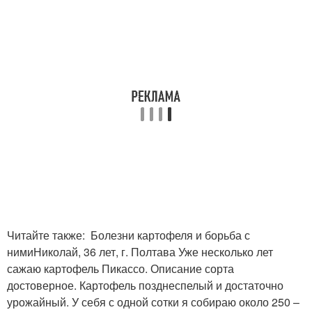
Читайте также: Болезни картофеля и борьба с
нимиНиколай, 36 лет, г. Полтава Уже несколько лет
сажаю картофель Пикассо. Описание сорта
достоверное. Картофель позднеспелый и достаточно
урожайный. У себя с одной сотки я собираю около 250 –