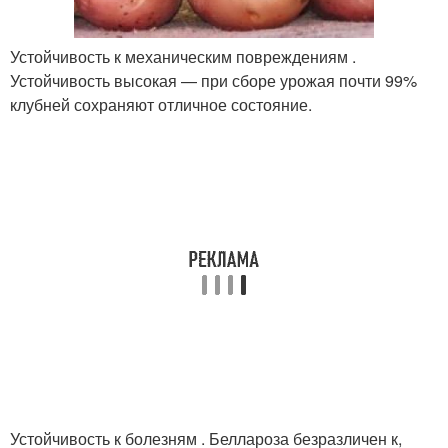
Устойчивость к механическим повреждениям .
Устойчивость высокая — при сборе урожая почти 99%
клубней сохраняют отличное состояние.
Устойчивость к болезням . Беллароза безразличен к,