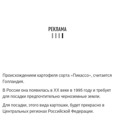
Происхождением картофеля сорта «Пикассо», считается
Голландия.
В России она появилась в ХХ веке в 1995 году и требует
для посадки предпочтительно черноземные земли.
Для посадки, этого вида картошки, будет прекрасно в
Центральных регионах Российской Федерации.