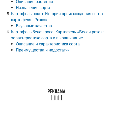
Описание растения
Назначение сорта
Картофель рокко. История происхождения сорта
картофеля «Рокко»
Вкусовые качества
Картофель белая роса. Картофель «Белая роза»:
характеристика сорта и выращивание
Описание и характеристика сорта
Преимущества и недостатки