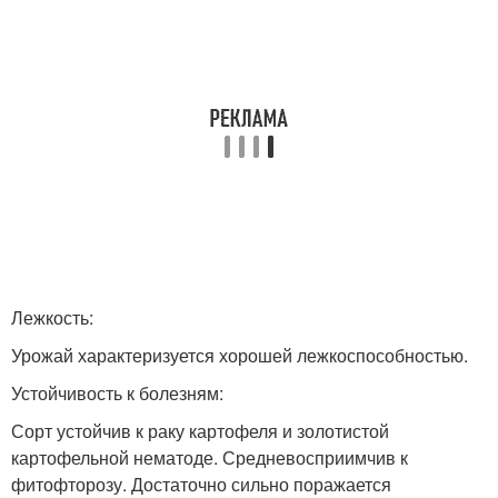
Лежкость:
Урожай характеризуется хорошей лежкоспособностью.
Устойчивость к болезням:
Сорт устойчив к раку картофеля и золотистой
картофельной нематоде. Средневосприимчив к
фитофторозу. Достаточно сильно поражается