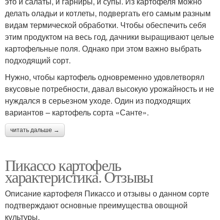
это и салаты, и гарниры, и супы. Из картофеля можно
делать оладьи и котлеты, подвергать его самым разным
видам термической обработки. Чтобы обеспечить себя
этим продуктом на весь год, дачники выращивают целые
картофельные поля. Однако при этом важно выбрать
подходящий сорт.
Нужно, чтобы картофель одновременно удовлетворял
вкусовые потребности, давал высокую урожайность и не
нуждался в серьезном уходе. Один из подходящих
вариантов – картофель сорта «Санте».
читать дальше →
Пикассо картофель
характеристика. Отзывы
Описание картофеля Пикассо и отзывы о данном сорте
подтверждают основные преимущества овощной
культуры.