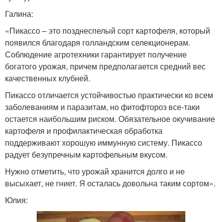
Галина:
«Пикассо – это позднеспелый сорт картофеля, который
появился благодаря голландским селекционерам.
Соблюдение агротехники гарантирует получение
богатого урожая, причем предполагается средний вес
качественных клубней.
Пикассо отличается устойчивостью практически ко всем
заболеваниям и паразитам, но фитофтороз все-таки
остается наибольшим риском. Обязательное окучивание
картофеля и профилактическая обработка
поддерживают хорошую иммунную систему. Пикассо
радует безупречным картофельным вкусом.
Нужно отметить, что урожай хранится долго и не
высыхает, не гниет. Я осталась довольна таким сортом».
Юлия: