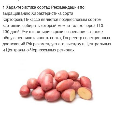
1 Характеристика сорта2 Рекомендации по
выращиванию Характеристика сорта
Картофель Пикассо является позднеспелым сортом
картошки, собирать который можно только через 110 –
130 дней. Учитывая такие сроки созревания, а также
общую неприхотливость сорта, Госреестр селекционных
достижений РФ рекомендует его высадку в Центральных
и Центрально-Черноземных регионах.