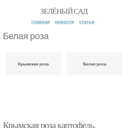
ЗЕЛЁНЫЙ САД
главная
новости
статьи
Белая роза
Крымская роза
Белая роса
Крымская роза картофель.