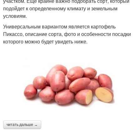
участком. Еще крайне важно подобрать сорт, который
подойдет к определенному климату и земельным
условиям.
Универсальным вариантом является картофель
Пикассо, описание сорта, фото и особенности посадки
которого можно будет увидеть ниже.
читать дальше →