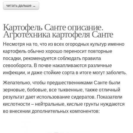
читать дальше →
Картофель Санте описание.
Агротехника картофеля Санте
Несмотря на то, что из всех огородных культур именно
картофель обычно хорошо переносит повторные
посадки, рекомендуется соблюдать правила
севооборота. В почве накапливаются различные
инфекции, и даже стойкие сорта в итоге могут заболеть.
Желательно, чтобы предшественниками Санте были
зерновые, бобовые, все тыквенные, также отличный
результат дает использование сидератов. Показатели
кислотности – нейтральные, кислые грунты нуждаются
во внесении дополнительных компонентов: