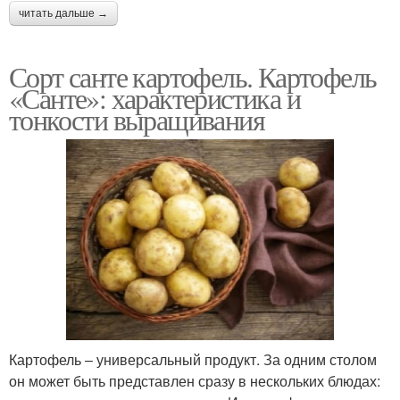
читать дальше →
Сорт санте картофель. Картофель
«Санте»: характеристика и
тонкости выращивания
Картофель – универсальный продукт. За одним столом
он может быть представлен сразу в нескольких блюдах: