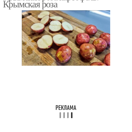
Крымская роза