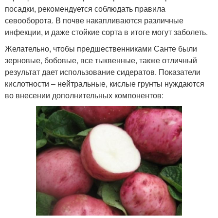
посадки, рекомендуется соблюдать правила
севооборота. В почве накапливаются различные
инфекции, и даже стойкие сорта в итоге могут заболеть.
Желательно, чтобы предшественниками Санте были
зерновые, бобовые, все тыквенные, также отличный
результат дает использование сидератов. Показатели
кислотности – нейтральные, кислые грунты нуждаются
во внесении дополнительных компонентов: