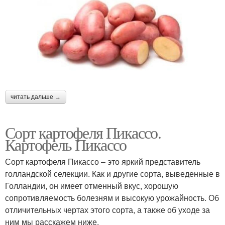
читать дальше →
Сорт картофеля Пикассо.
Картофель Пикассо
Сорт картофеля Пикассо – это яркий представитель
голландской селекции. Как и другие сорта, выведенные в
Голландии, он имеет отменный вкус, хорошую
сопротивляемость болезням и высокую урожайность. Об
отличительных чертах этого сорта, а также об уходе за
ним мы расскажем ниже.