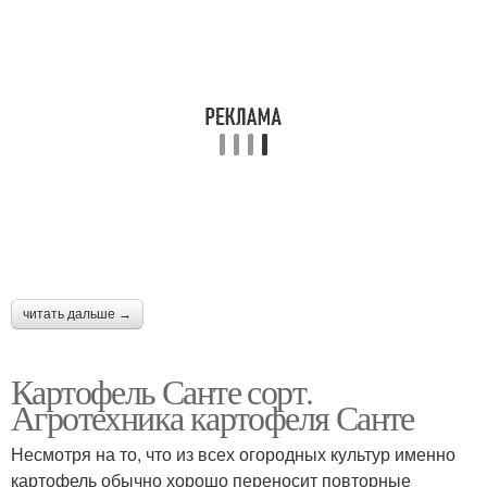
читать дальше →
Картофель Санте сорт.
Агротехника картофеля Санте
Несмотря на то, что из всех огородных культур именно
картофель обычно хорошо переносит повторные