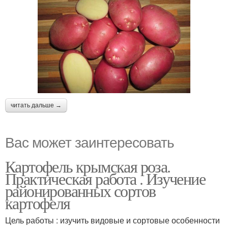
читать дальше →
Вас может заинтересовать
Картофель крымская роза.
Практическая работа . Изучение
районированных сортов
картофеля
Цель работы : изучить видовые и сортовые особенности