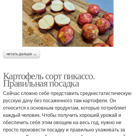
читать дальше →
Картофель сорт пикассо.
Правильная посадка
Сейчас сложно себе представить среднестатистическую
русскую дачу без посаженного там картофеля. Он
относится к основным продуктам, которые потребляет
каждый человек. Чтобы получить хороший урожай и
обеспечить себя этим овощем на весь год, нужно не
просто произвести посадку и правильно ухаживать за