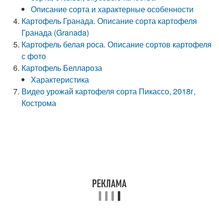
Описание сорта и характерные особенности
Картофель Гранада. Описание сорта картофеля
Гранада (Granada)
Картофель белая роса. Описание сортов картофеля
с фото
Картофель Беллароза
Характеристика
Видео урожай картофеля сорта Пикассо, 2018г,
Кострома