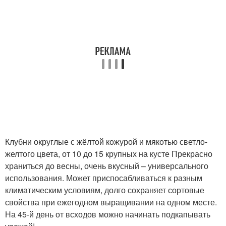
Клубни округлые с жёлтой кожурой и мякотью светло-
желтого цвета, от 10 до 15 крупных на кусте Прекрасно
храниться до весны, очень вкусный – универсального
использования. Может приспосабливаться к разным
климатическим условиям, долго сохраняет сортовые
свойства при ежегодном выращивании на одном месте.
На 45-й день от всходов можно начинать подкапывать