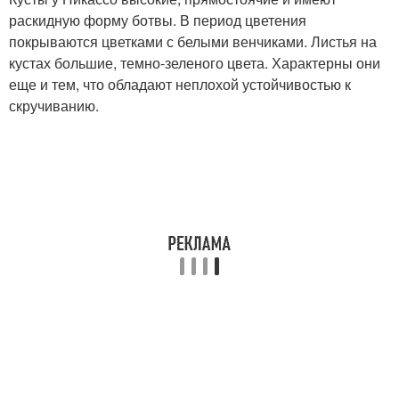
раскидную форму ботвы. В период цветения
покрываются цветками с белыми венчиками. Листья на
кустах большие, темно-зеленого цвета. Характерны они
еще и тем, что обладают неплохой устойчивостью к
скручиванию.