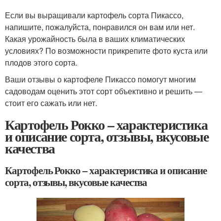
Если вы выращивали картофель сорта Пикассо,
напишите, пожалуйста, понравился он вам или нет.
Какая урожайность была в ваших климатических
условиях? По возможности прикрепите фото куста или
плодов этого сорта.
Ваши отзывы о картофеле Пикассо помогут многим
садоводам оценить этот сорт объективно и решить —
стоит его сажать или нет.
Картофель Рокко – характеристика
и описание сорта, отзывы, вкусовые
качества
Картофель Рокко – характеристика и описание
сорта, отзывы, вкусовые качества