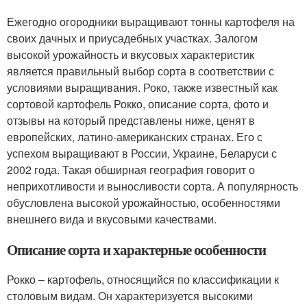
Ежегодно огородники выращивают тонны картофеля на
своих дачных и приусадебных участках. Залогом
высокой урожайность и вкусовых характеристик
является правильный выбор сорта в соответствии с
условиями выращивания. Роко, также известный как
сортовой картофель Рокко, описание сорта, фото и
отзывы на который представлены ниже, ценят в
европейских, латино-американских странах. Его с
успехом выращивают в России, Украине, Беларуси с
2002 года. Такая обширная география говорит о
неприхотливости и выносливости сорта. А популярность
обусловлена высокой урожайностью, особенностями
внешнего вида и вкусовыми качествами.
Описание сорта и характерные особенности
Рокко – картофель, относящийся по классификации к
столовым видам. Он характеризуется высокими