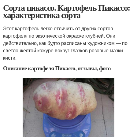
Сорта пикассо. Картофель Пикассо:
характеристика сорта
Этот картофель легко отличить от других сортов
картофеля по экзотической окраске клубней. Они
действительно, как будто расписаны художником — по
светло-желтой кожуре вокруг глазков розовые мазки
кисти.
Описание картофеля Пикассо, отзывы, фото