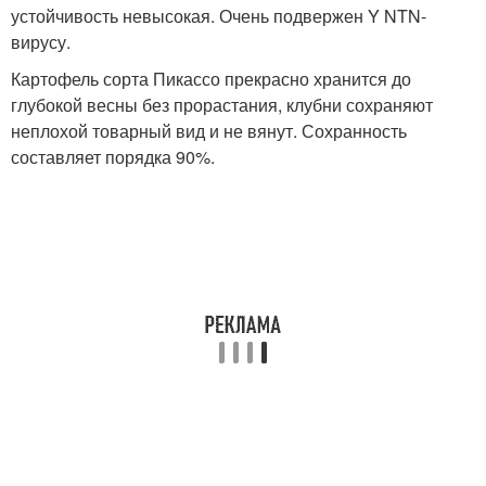
устойчивость невысокая. Очень подвержен Y NTN-
вирусу.
Картофель сорта Пикассо прекрасно хранится до
глубокой весны без прорастания, клубни сохраняют
неплохой товарный вид и не вянут. Сохранность
составляет порядка 90%.