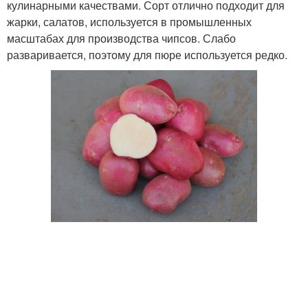
кулинарными качествами. Сорт отлично подходит для
жарки, салатов, используется в промышленных
масштабах для производства чипсов. Слабо
разваривается, поэтому для пюре используется редко.