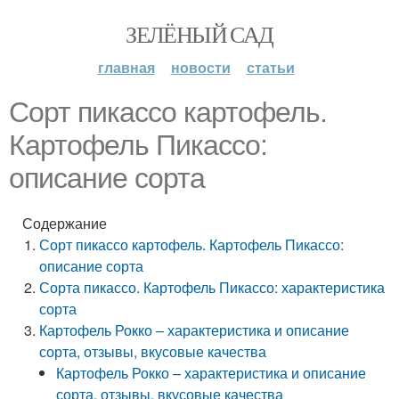
ЗЕЛЁНЫЙ САД
главная
новости
статьи
Сорт пикассо картофель.
Картофель Пикассо:
описание сорта
Содержание
Сорт пикассо картофель. Картофель Пикассо:
описание сорта
Сорта пикассо. Картофель Пикассо: характеристика
сорта
Картофель Рокко – характеристика и описание
сорта, отзывы, вкусовые качества
Картофель Рокко – характеристика и описание
сорта, отзывы, вкусовые качества