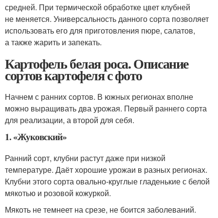
средней. При термической обработке цвет клубней
не меняется. Универсальность данного сорта позволяет
использовать его для приготовления пюре, салатов,
а также жарить и запекать.
Картофель белая роса. Описание
сортов картофеля с фото
Начнем с ранних сортов. В южных регионах вполне
можно выращивать два урожая. Первый раннего сорта
для реализации, а второй для себя.
1. «Жуковский»
Ранний сорт, клубни растут даже при низкой
температуре. Даёт хорошие урожаи в разных регионах.
Клубни этого сорта овально-круглые гладенькие с белой
мякотью и розовой кожуркой.
Мякоть не темнеет на срезе, не боится заболеваний.