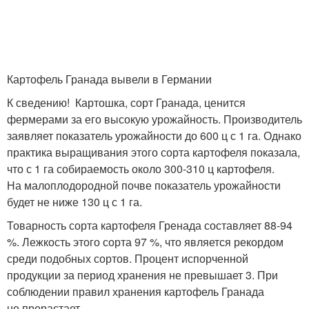
Картофель Гранада вывели в Германии
К сведению! Картошка, сорт Гранада, ценится
фермерами за его высокую урожайность. Производитель
заявляет показатель урожайности до 600 ц с 1 га. Однако
практика выращивания этого сорта картофеля показала,
что с 1 га собираемость около 300-310 ц картофеля.
На малоплодородной почве показатель урожайности
будет не ниже 130 ц с 1 га.
Товарность сорта картофеля Гренада составляет 88-94
%. Лежкость этого сорта 97 %, что является рекордом
среди подобных сортов. Процент испорченной
продукции за период хранения не превышает 3. При
соблюдении правил хранения картофель Гранада
не прорастает.