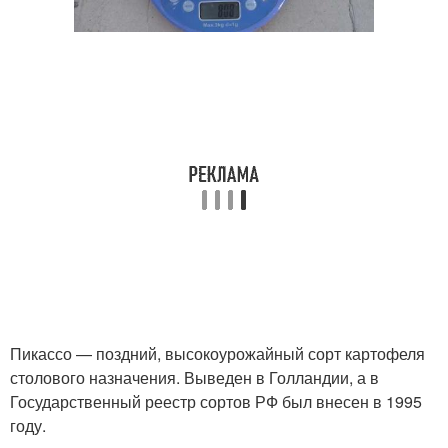
Пикассо — поздний, высокоурожайный сорт картофеля
столового назначения. Выведен в Голландии, а в
Государственный реестр сортов РФ был внесен в 1995
году.