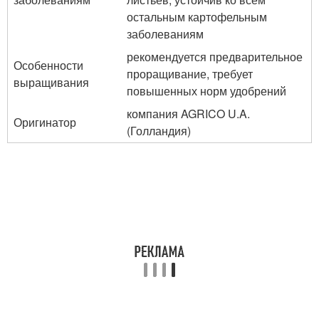
остальным картофельным
заболеваниям
рекомендуется предварительное
Особенности
проращивание, требует
выращивания
повышенных норм удобрений
компания AGRICO U.A.
Оригинатор
(Голландия)