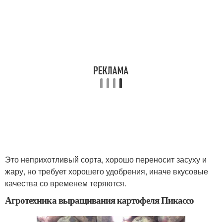
Это неприхотливый сорта, хорошо переносит засуху и
жару, но требует хорошего удобрения, иначе вкусовые
качества со временем теряются.
Агротехника выращивания картофеля Пикассо