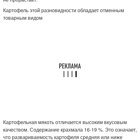
Картофель этой разновидности обладает отменным
товарным видом
Картофельная мякоть отличается высоким вкусовым
качеством. Содержание крахмала 16-19 %. Это означает,
что развариваемость картофеля средняя или ниже