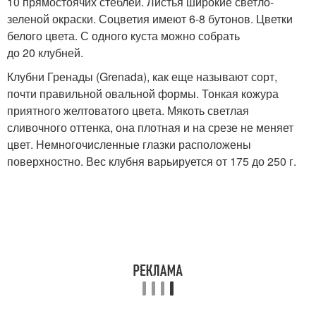
10 прямостоячих стеблей. Листья широкие светло-
зеленой окраски. Соцветия имеют 6-8 бутонов. Цветки
белого цвета. С одного куста можно собрать
до 20 клубней.
Клубни Гренады (Grenada), как еще называют сорт,
почти правильной овальной формы. Тонкая кожура
приятного желтоватого цвета. Мякоть светлая
сливочного оттенка, она плотная и на срезе не меняет
цвет. Немногочисленные глазки расположены
поверхностно. Вес клубня варьируется от 175 до 250 г.