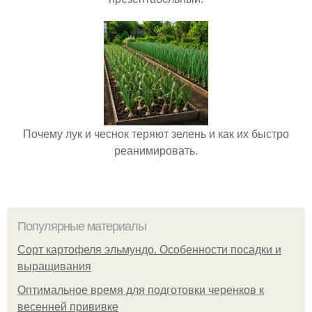
Почему лук и чеснок теряют зелень и как их быстро
реанимировать.
Популярные материалы
Сорт картофеля эльмундо. Особенности посадки и
выращивания
Оптимальное время для подготовки черенков к
весенней прививке