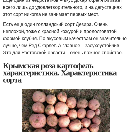
всего лишь до удовлетворительного, и на дегустациях
этот сорт никогда не занимает первых мест.
Есть еще один голландский сорт Дезира. Очень
неплохой, тоже с красной кожурой и продолговатой
формой клубня. По вкусовым качествам он значительно
лучше, чем Ред Скарлет. А главное – засухоустойчив.
Это для Ростовской области – очень важное свойство.
Крымская роза картофель
характеристика. Характеристика
сорта