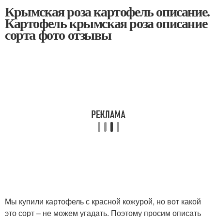
Крымская роза картофель описание.
Картофель крымская роза описание
сорта фото отзывы
Мы купили картофель с красной кожурой, но вот какой
это сорт – не можем угадать. Поэтому просим описать