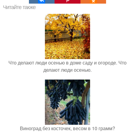
Читайте также
Что делают люди осенью в доме саду и огороде. Что
делают люди осенью.
Виноград без косточек, весом в 10 грамм?