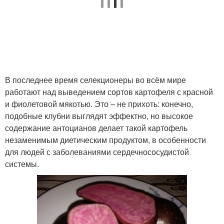
В последнее время селекционеры во всём мире
работают над выведением сортов картофеля с красной
и фиолетовой мякотью. Это – не прихоть: конечно,
подобные клубни выглядят эффектно, но высокое
содержание антоцианов делает такой картофель
незаменимым диетическим продуктом, в особенности
для людей с заболеваниями сердечнососудистой
системы.