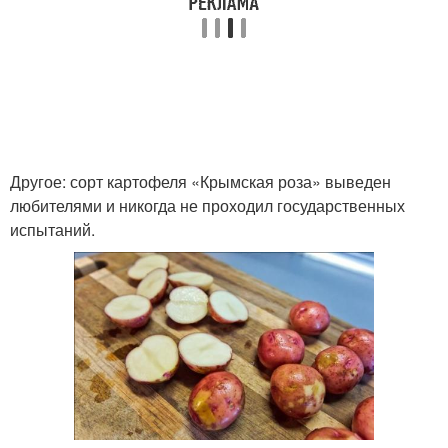
Другое: сорт картофеля «Крымская роза» выведен
любителями и никогда не проходил государственных
испытаний.