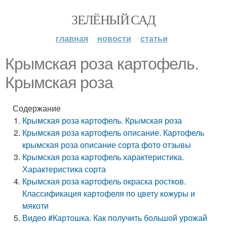
ЗЕЛЁНЫЙ САД
главная
новости
статьи
Крымская роза картофель.
Крымская роза
Содержание
Крымская роза картофель. Крымская роза
Крымская роза картофель описание. Картофель
крымская роза описание сорта фото отзывы
Крымская роза картофель характеристика.
Характеристика сорта
Крымская роза картофель окраска ростков.
Классификация картофеля по цвету кожуры и
мякоти
Видео #Картошка. Как получить большой урожай