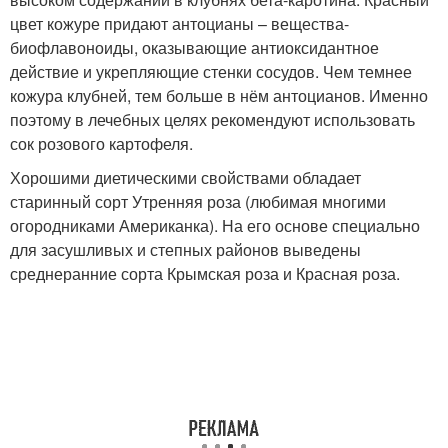
цвет кожуре придают антоцианы – вещества-
биофлавоноиды, оказывающие антиоксидантное
действие и укрепляющие стенки сосудов. Чем темнее
кожура клубней, тем больше в нём антоцианов. Именно
поэтому в лечебных целях рекомендуют использовать
сок розового картофеля.
Хорошими диетическими свойствами обладает
старинный сорт Утренняя роза (любимая многими
огородниками Американка). На его основе специально
для засушливых и степных районов выведены
среднеранние сорта Крымская роза и Красная роза.