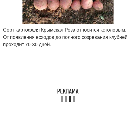
Сорт картофеля Крымская Роза относится кстоловым.
От появления всходов до полного созревания клубней
проходит 70-80 дней.