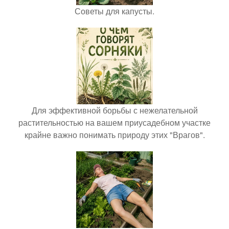
Советы для капусты.
Для эффективной борьбы с нежелательной
растительностью на вашем приусадебном участке
крайне важно понимать природу этих "Врагов".