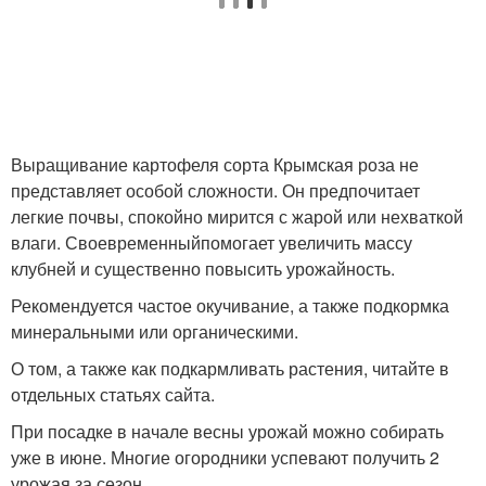
Выращивание картофеля сорта Крымская роза не
представляет особой сложности. Он предпочитает
легкие почвы, спокойно мирится с жарой или нехваткой
влаги. Своевременныйпомогает увеличить массу
клубней и существенно повысить урожайность.
Рекомендуется частое окучивание, а также подкормка
минеральными или органическими.
О том, а также как подкармливать растения, читайте в
отдельных статьях сайта.
При посадке в начале весны урожай можно собирать
уже в июне. Многие огородники успевают получить 2
урожая за сезон .