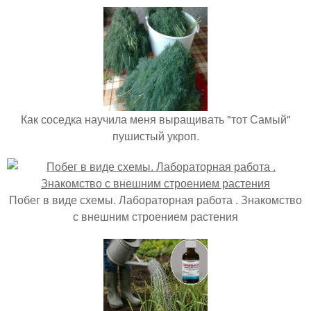
Как соседка научила меня выращивать "тот Самый"
пушистый укроп.
Побег в виде схемы. Лабораторная работа . Знакомство
с внешним строением растения