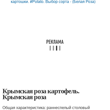
картошки. #Potato. Выбор сорта - (Белая Роза)
Крымская роза картофель.
Крымская роза
Общая характеристика: раннеспелый столовый