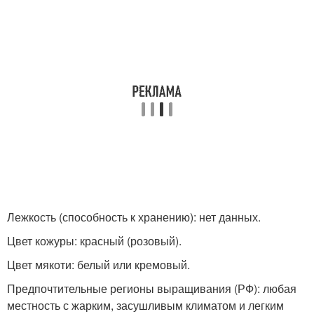
Лежкость (способность к хранению): нет данных.
Цвет кожуры: красный (розовый).
Цвет мякоти: белый или кремовый.
Предпочтительные регионы выращивания (РФ): любая
местность с жарким, засушливым климатом и легким