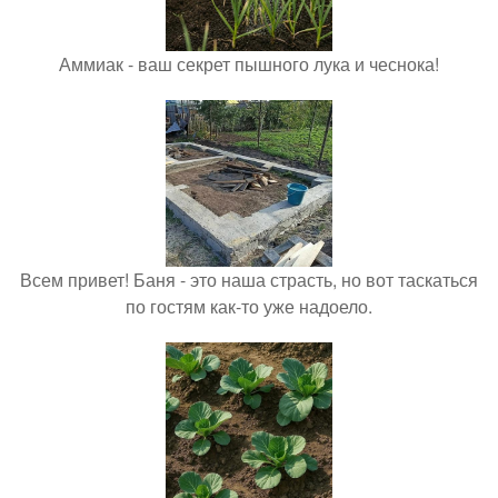
Аммиак - ваш секрет пышного лука и чеснока!
Всем привет! Баня - это наша страсть, но вот таскаться
по гостям как-то уже надоело.