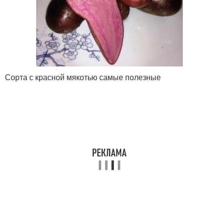
Сорта с красной мякотью самые полезные