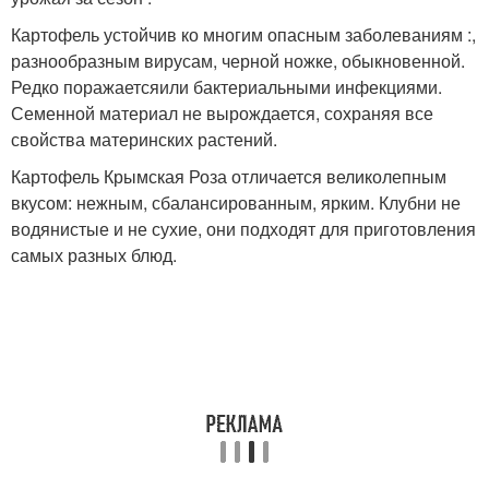
Картофель устойчив ко многим опасным заболеваниям :,
разнообразным вирусам, черной ножке, обыкновенной.
Редко поражаетсяили бактериальными инфекциями.
Семенной материал не вырождается, сохраняя все
свойства материнских растений.
Картофель Крымская Роза отличается великолепным
вкусом: нежным, сбалансированным, ярким. Клубни не
водянистые и не сухие, они подходят для приготовления
самых разных блюд.