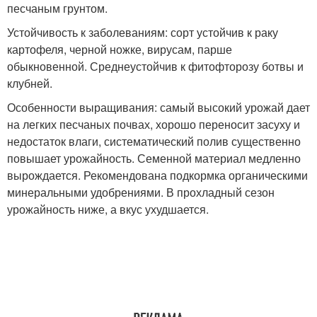
песчаным грунтом.
Устойчивость к заболеваниям: сорт устойчив к раку
картофеля, черной ножке, вирусам, парше
обыкновенной. Среднеустойчив к фитофторозу ботвы и
клубней.
Особенности выращивания: самый высокий урожай дает
на легких песчаных почвах, хорошо переносит засуху и
недостаток влаги, систематический полив существенно
повышает урожайность. Семенной материал медленно
вырождается. Рекомендована подкормка органическими
минеральными удобрениями. В прохладный сезон
урожайность ниже, а вкус ухудшается.