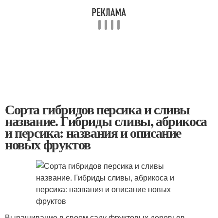
Сорта гибридов персика и сливы
название. Гибриды сливы, абрикоса
и персика: названия и описание
новых фруктов
Выращивание в своем саду фруктовых деревьев –