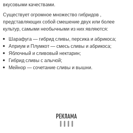
вкусовыми качествами.
Существует огромное множество гибридов ,
представляющих собой смешение двух или более
культур, самыми необычными из них являются:
Шарафуга — гибрид сливы, персика и абрикоса;
Априум и Плумкот — смесь сливы и абрикоса;
Яблочный и сливовый нектарин;
Гибрид сливы с алычой;
Мейнор — сочетание сливы и вышни.