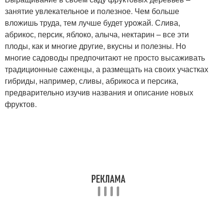
занятие увлекательное и полезное. Чем больше
вложишь труда, тем лучше будет урожай. Слива,
абрикос, персик, яблоко, алыча, нектарин – все эти
плоды, как и многие другие, вкусны и полезны. Но
многие садоводы предпочитают не просто высаживать
традиционные саженцы, а размещать на своих участках
гибриды, например, сливы, абрикоса и персика,
предварительно изучив названия и описание новых
фруктов.