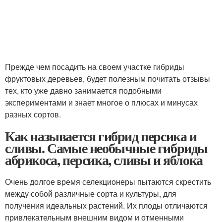
Прежде чем посадить на своем участке гибриды
фруктовых деревьев, будет полезным почитать отзывы
тех, кто уже давно занимается подобными
экспериментами и знает многое о плюсах и минусах
разных сортов.
Как называется гибрид персика и
сливы. Самые необычные гибриды
абрикоса, персика, сливы и яблока
Очень долгое время селекционеры пытаются скрестить
между собой различные сорта и культуры, для
получения идеальных растений. Их плоды отличаются
привлекательным внешним видом и отменными