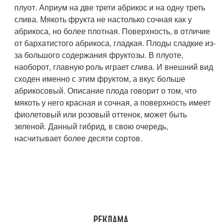
плуот. Априум на две трети абрикос и на одну треть
слива. Мякоть фрукта не настолько сочная как у
абрикоса, но более плотная. Поверхность, в отличие
от бархатистого абрикоса, гладкая. Плоды сладкие из-
за большого содержания фруктозы. В плуоте,
наоборот, главную роль играет слива. И внешний вид
сходен именно с этим фруктом, а вкус больше
абрикосовый. Описание плода говорит о том, что
мякоть у него красная и сочная, а поверхность имеет
фиолетовый или розовый оттенок, может быть
зеленой. Данный гибрид, в свою очередь,
насчитывает более десяти сортов.