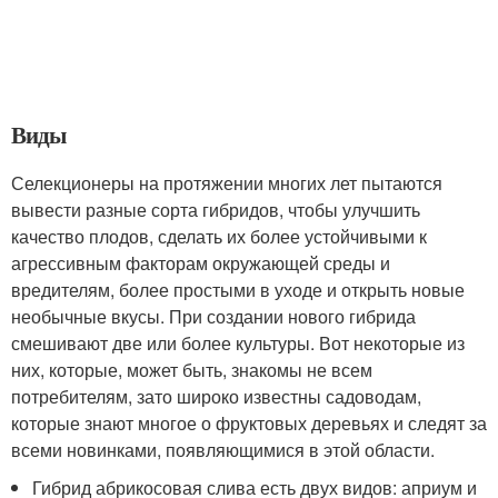
Виды
Селекционеры на протяжении многих лет пытаются
вывести разные сорта гибридов, чтобы улучшить
качество плодов, сделать их более устойчивыми к
агрессивным факторам окружающей среды и
вредителям, более простыми в уходе и открыть новые
необычные вкусы. При создании нового гибрида
смешивают две или более культуры. Вот некоторые из
них, которые, может быть, знакомы не всем
потребителям, зато широко известны садоводам,
которые знают многое о фруктовых деревьях и следят за
всеми новинками, появляющимися в этой области.
Гибрид абрикосовая слива есть двух видов: априум и