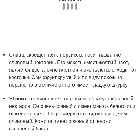
Слива, скрещенная с персиком, носит название
сливовый нектарин. Его мякоть имеет желтый цвет,
является достаточно плотной и очень легко отходит от
косточки. Сам фрукт круглый и по виду похож на
персик, но в отличие от него имеет гладкую шкурку.
Яблоко, соединенное с персиком, образует яблочный
нектарин. Он очень сочный и имеет мякоть белого или
бежевого цвета. По размеру этот вид меньше, чем
сливовый. Кожица имеет розовый оттенок и
глянцевый блеск.