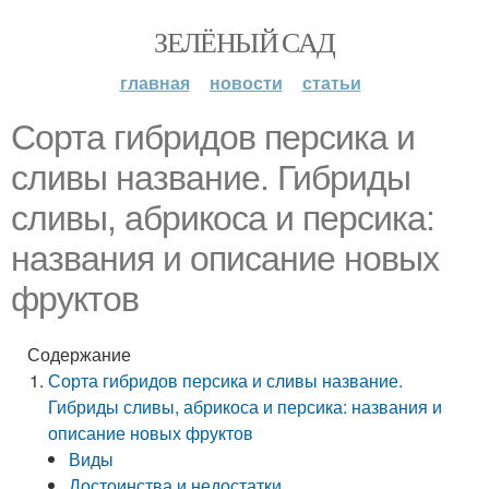
ЗЕЛЁНЫЙ САД
главная
новости
статьи
Сорта гибридов персика и
сливы название. Гибриды
сливы, абрикоса и персика:
названия и описание новых
фруктов
Содержание
Сорта гибридов персика и сливы название.
Гибриды сливы, абрикоса и персика: названия и
описание новых фруктов
Виды
Достоинства и недостатки