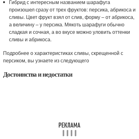
Гибрид с интересным названием шарафуга
произошел сразу от трех фруктов: персика, абрикоса и
сливы. Цвет фрукт взял от слив, форму – от абрикоса,
а величину – у персика. Мякоть шарафуги обычно
сладкая и сочная, а во вкусе можно уловить оттенки
сливы и абрикоса.
Подробнее о характеристиках сливы, скрещенной с
персиком, вы узнаете из следующего
Достоинства и недостатки