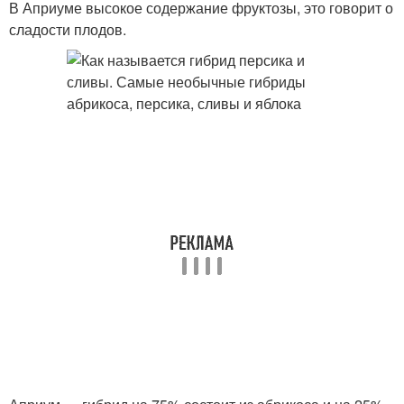
В Априуме высокое содержание фруктозы, это говорит о
сладости плодов.