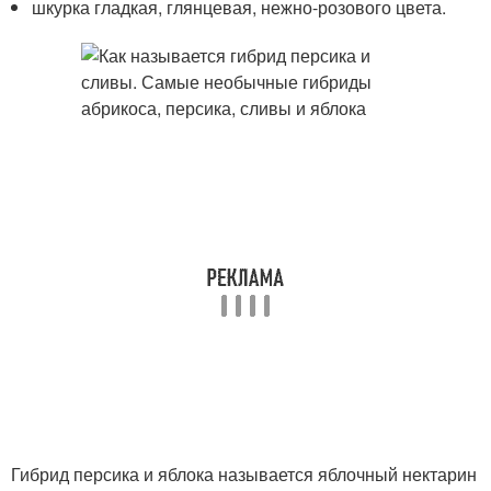
шкурка гладкая, глянцевая, нежно-розового цвета.
Гибрид персика и яблока называется яблочный нектарин