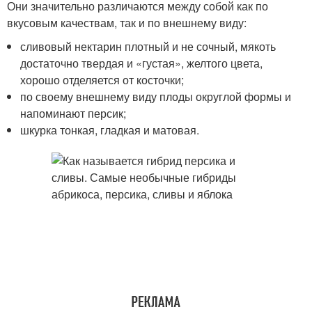
Они значительно различаются между собой как по
вкусовым качествам, так и по внешнему виду:
сливовый нектарин плотный и не сочный, мякоть
достаточно твердая и «густая», желтого цвета,
хорошо отделяется от косточки;
по своему внешнему виду плоды округлой формы и
напоминают персик;
шкурка тонкая, гладкая и матовая.