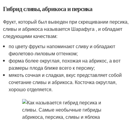
Гибрид сливы, абрикоса и персика
Фрукт, который был выведен при скрещивании персика,
сливы и абрикоса называется Шарафуга , и обладает
следующими качествам:
по цвету фрукты напоминают сливу и обладают
фиолетово-лиловым оттенком;
форма более округлая, похожая на абрикос, а вот
размеры плода ближе всего к персику;
мякоть сочная и сладкая, вкус представляет собой
сочетание сливы и абрикоса. Косточка округлая,
хорошо отделяется.