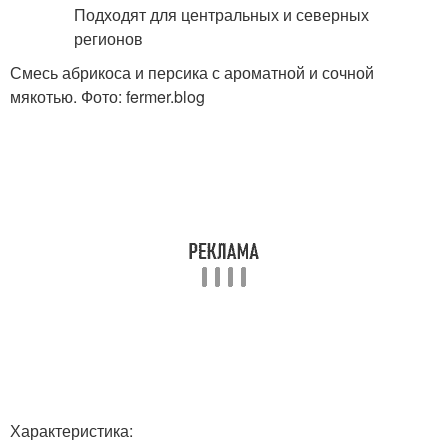
Смесь абрикоса и персика с ароматной и сочной
мякотью. Фото: fermer.blog
Характеристика: