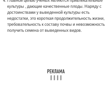
Главной целью ученых являются привлекательные
культуры , дающие качественные плоды. Наряду с
достоинствами у выведенной культуры есть
недостатки, это короткая продолжительность жизни,
требовательность к составу почвы и невозможность
получить семена от выведенных видов.