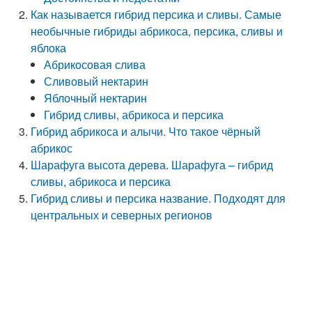
Как называется гибрид персика и сливы. Самые
необычные гибриды абрикоса, персика, сливы и
яблока
Абрикосовая слива
Сливовый нектарин
Яблочный нектарин
Гибрид сливы, абрикоса и персика
Гибрид абрикоса и алычи. Что такое чёрный
абрикос
Шарафуга высота дерева. Шарафуга – гибрид
сливы, абрикоса и персика
Гибрид сливы и персика название. Подходят для
центральных и северных регионов