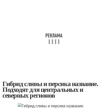
Гибрид сливы и персика название.
Подходят для центральных и
северных регионов