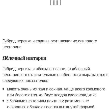
Гибрид персика и сливы носит название сливового
нектарина
Яблочный нектарин
Гибрид персика и яблока называется яблочный
нектарин, его отличительные особенности выражаются в
следующих показателях:
мякоть очень мягкая и сочная, чаще всего кремового
или белого оттенка. Вкус плодов кисло-сладкий;
яблочные нектарины почти в 2 раза меньше
сливовых, обладают слегка вытянутой формой;