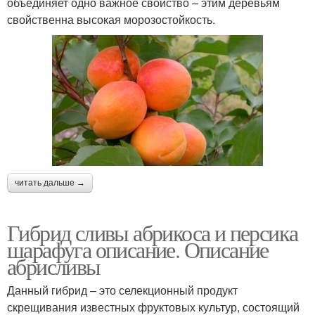
объединяет одно важное свойство – этим деревьям
свойственна высокая морозостойкость.
читать дальше →
Гибрид сливы абрикоса и персика
шарафуга описание. Описание
абрисливы
Данный гибрид – это селекционный продукт
скрещивания известных фруктовых культур, состоящий