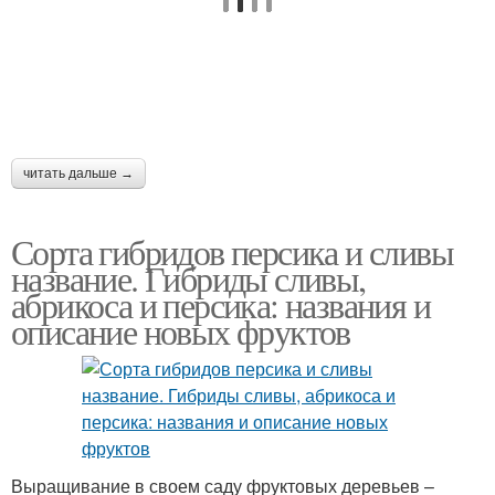
читать дальше →
Сорта гибридов персика и сливы
название. Гибриды сливы,
абрикоса и персика: названия и
описание новых фруктов
Выращивание в своем саду фруктовых деревьев –