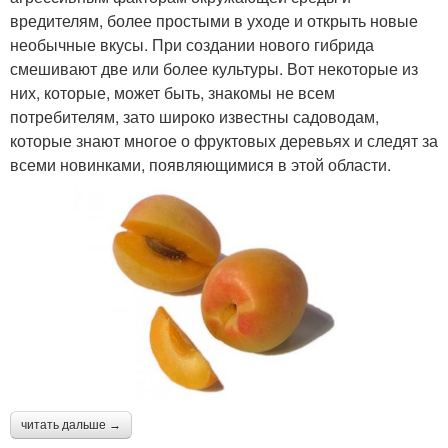
вредителям, более простыми в уходе и открыть новые
необычные вкусы. При создании нового гибрида
смешивают две или более культуры. Вот некоторые из
них, которые, может быть, знакомы не всем
потребителям, зато широко известны садоводам,
которые знают многое о фруктовых деревьях и следят за
всеми новинками, появляющимися в этой области.
читать дальше →