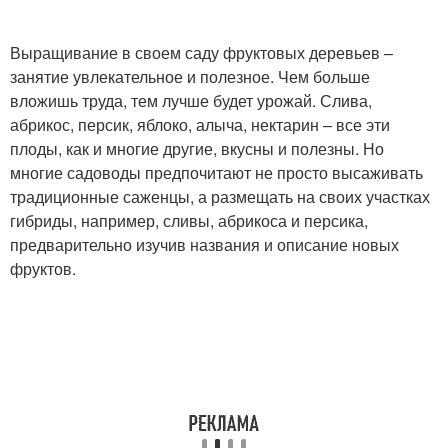
Выращивание в своем саду фруктовых деревьев –
занятие увлекательное и полезное. Чем больше
вложишь труда, тем лучше будет урожай. Слива,
абрикос, персик, яблоко, алыча, нектарин – все эти
плоды, как и многие другие, вкусны и полезны. Но
многие садоводы предпочитают не просто высаживать
традиционные саженцы, а размещать на своих участках
гибриды, например, сливы, абрикоса и персика,
предварительно изучив названия и описание новых
фруктов.