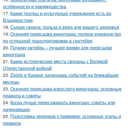
особенности и преимущества
17.
Какие театры и культурные учреждения есть во
Владивостоке
18.
Сырая свекла: польза и вред для вашего здоровья
19.
Осенняя пересадка винограда: полное руководство
по успешной транспортировке в сентябре
20.
Почему октябрь – лучшее время для пересадки
винограда
21.
Какие исторические места связаны с Великой
Отечественной войной
22.
Zoloto в Казани: календарь событий на ближайшие
месяцы
23.
Осенняя пересадка взрослого винограда: основные
правила и советы
24.
Когда лучше пересаживать виноград: советы для
начинающих
25.
Подготовка черенков к прививке: основные этапы и
правила