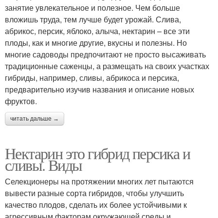
занятие увлекательное и полезное. Чем больше
вложишь труда, тем лучше будет урожай. Слива,
абрикос, персик, яблоко, алыча, нектарин – все эти
плоды, как и многие другие, вкусны и полезны. Но
многие садоводы предпочитают не просто высаживать
традиционные саженцы, а размещать на своих участках
гибриды, например, сливы, абрикоса и персика,
предварительно изучив названия и описание новых
фруктов.
читать дальше →
Нектарин это гибрид персика и
сливы. Виды
Селекционеры на протяжении многих лет пытаются
вывести разные сорта гибридов, чтобы улучшить
качество плодов, сделать их более устойчивыми к
агрессивным факторам окружающей среды и