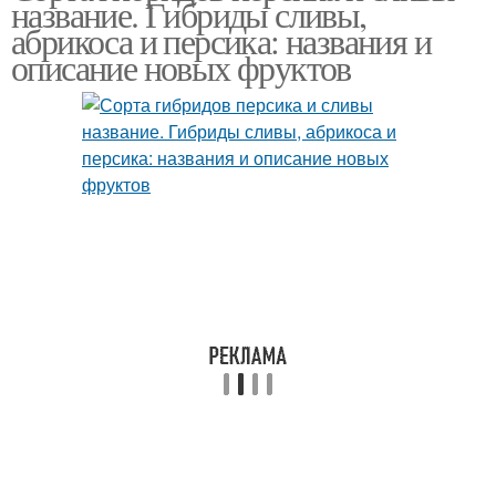
название. Гибриды сливы,
абрикоса и персика: названия и
описание новых фруктов