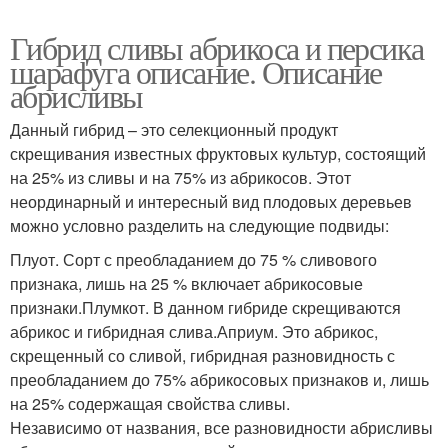
Гибрид сливы абрикоса и персика
шарафуга описание. Описание
абрисливы
Данный гибрид – это селекционный продукт
скрещивания известных фруктовых культур, состоящий
на 25% из сливы и на 75% из абрикосов. Этот
неординарный и интересный вид плодовых деревьев
можно условно разделить на следующие подвиды:
Плуот. Сорт с преобладанием до 75 % сливового
признака, лишь на 25 % включает абрикосовые
признаки.Плумкот. В данном гибриде скрещиваются
абрикос и гибридная слива.Априум. Это абрикос,
скрещенный со сливой, гибридная разновидность с
преобладанием до 75% абрикосовых признаков и, лишь
на 25% содержащая свойства сливы.
Независимо от названия, все разновидности абрисливы