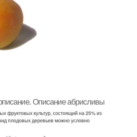
 описание. Описание абрисливы
ых фруктовых культур, состоящий на 25% из
 вид плодовых деревьев можно условно