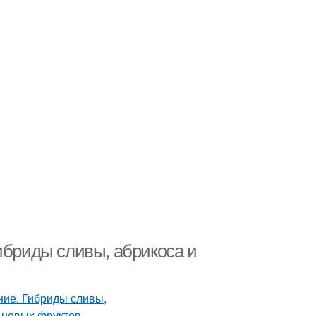
ибриды сливы, абрикоса и