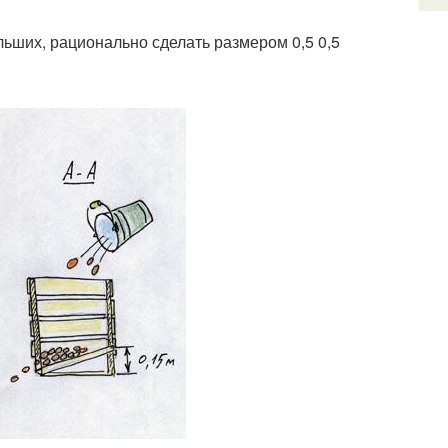
льших, рационально сделать размером 0,5 0,5