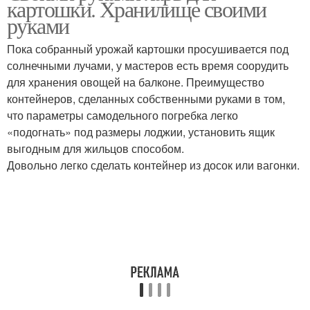
картошки. Хранилище своими
руками
Пока собранный урожай картошки просушивается под
солнечными лучами, у мастеров есть время соорудить
для хранения овощей на балконе. Преимущество
контейнеров, сделанных собственными руками в том,
что параметры самодельного погребка легко
«подогнать» под размеры лоджии, установить ящик
выгодным для жильцов способом.
Довольно легко сделать контейнер из досок или вагонки.