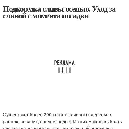
Подкормка сливы осенью. Уход за
сливой с момента посадки
Существует более 200 сортов сливовых деревьев:
ранних, поздних, среднеспелых. Из них можно выбрать
для своего дачного участка подходящий экземпляр.