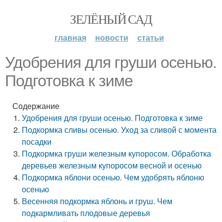
ЗЕЛЁНЫЙ САД
главная
новости
статьи
Удобрения для груши осенью.
Подготовка к зиме
Содержание
Удобрения для груши осенью. Подготовка к зиме
Подкормка сливы осенью. Уход за сливой с момента
посадки
Подкормка груши железным купоросом. Обработка
деревьев железным купоросом весной и осенью
Подкормка яблони осенью. Чем удобрять яблоню
осенью
Весенняя подкормка яблонь и груш. Чем
подкармливать плодовые деревья