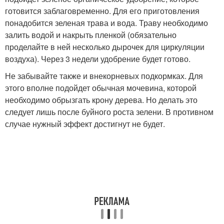
готовится заблаговременно. Для его приготовления
понадобится зеленая трава и вода. Траву необходимо
залить водой и накрыть пленкой (обязательно
проделайте в ней несколько дырочек для циркуляции
воздуха). Через 3 недели удобрение будет готово.
Не забывайте также и внекорневых подкормках. Для
этого вполне подойдет обычная мочевина, которой
необходимо обрызгать крону дерева. Но делать это
следует лишь после буйного роста зелени. В противном
случае нужный эффект достигнут не будет.