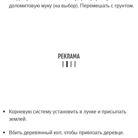
доломитовую муку (на выбор). Перемешать с грунтом.
Корневую систему установить в лунке и присыпать
землей.
Вбить деревянный кол, чтобы привязать деревце.