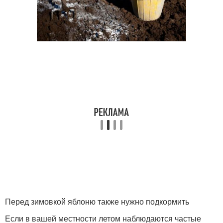
Перед зимовкой яблоню также нужно подкормить
Если в вашей местности летом наблюдаются частые