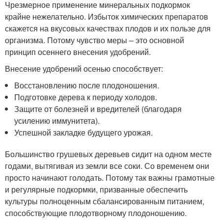
Чрезмерное применение минеральных подкормок
крайне нежелательно. Избыток химических препаратов
скажется на вкусовых качествах плодов и их пользе для
организма. Потому чувство меры – это основной
принцип осеннего внесения удобрений.
Внесение удобрений осенью способствует:
Восстановлению после плодоношения.
Подготовке дерева к периоду холодов.
Защите от болезней и вредителей (благодаря
усилению иммунитета).
Успешной закладке будущего урожая.
Большинство грушевых деревьев сидит на одном месте
годами, вытягивая из земли все соки. Со временем они
просто начинают голодать. Потому так важны грамотные
и регулярные подкормки, призванные обеспечить
культуры полноценным сбалансированным питанием,
способствующие плодотворному плодоношению.