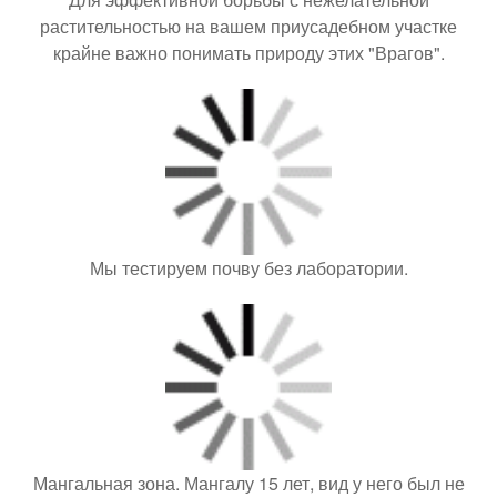
растительностью на вашем приусадебном участке
крайне важно понимать природу этих "Врагов".
Мы тестируем почву без лаборатории.
Мангальная зона. Мангалу 15 лет, вид у него был не