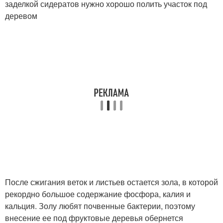
заделкой сидератов нужно хорошо полить участок под
деревом
После сжигания веток и листьев остается зола, в которой
рекордно большое содержание фосфора, калия и
кальция. Золу любят почвенные бактерии, поэтому
внесение ее под фруктовые деревья обернется