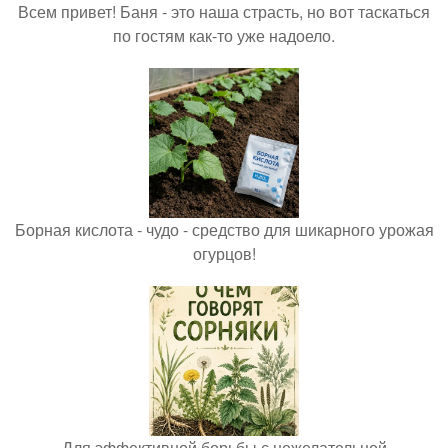
Всем привет! Баня - это наша страсть, но вот таскаться
по гостям как-то уже надоело.
Борная кислота - чудо - средство для шикарного урожая
огурцов!
Для эффективной борьбы с нежелательной