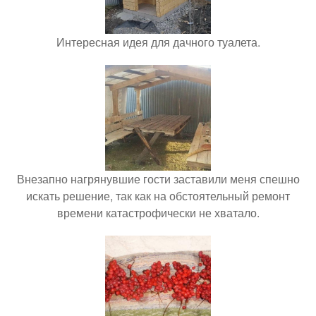
Интересная идея для дачного туалета.
Внезапно нагрянувшие гости заставили меня спешно
искать решение, так как на обстоятельный ремонт
времени катастрофически не хватало.