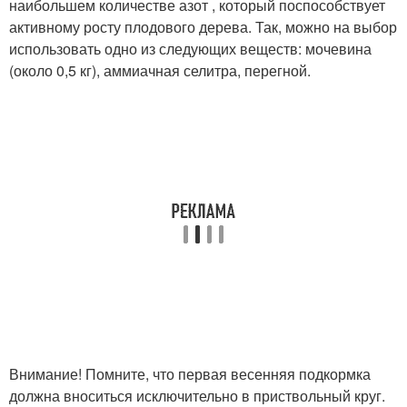
наибольшем количестве азот , который поспособствует
активному росту плодового дерева. Так, можно на выбор
использовать одно из следующих веществ: мочевина
(около 0,5 кг), аммиачная селитра, перегной.
Внимание! Помните, что первая весенняя подкормка
должна вноситься исключительно в приствольный круг.