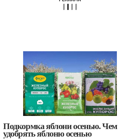
Подкормка яблони осенью. Чем
удобрять яблоню осенью