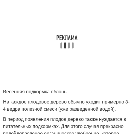
Весенняя подкормка яблонь
На каждое плодовое дерево обычно уходит примерно 3-
4 ведра полезной смеси (уже разведенной водой).
В период появления плодов дерево также нуждается в
питательных подкормках. Для этого случая прекрасно
подойдет зеленое органическое удобрение, которое