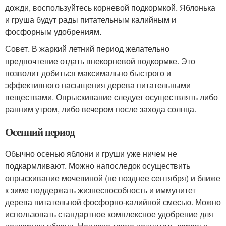
дожди, воспользуйтесь корневой подкормкой. Яблонька
и груша будут рады питательным калийным и
фосфорным удобрениям.
Совет. В жаркий летний период желательно
предпочтение отдать внекорневой подкормке. Это
позволит добиться максимально быстрого и
эффективного насыщения дерева питательными
веществами. Опрыскивание следует осуществлять либо
ранним утром, либо вечером после захода солнца.
Осенний период
Обычно осенью яблони и груши уже ничем не
подкармливают. Можно напоследок осуществить
опрыскивание мочевиной (не позднее сентября) и ближе
к зиме поддержать жизнеспособность и иммунитет
дерева питательной фосфорно-калийной смесью. Можно
использовать стандартное комплексное удобрение для