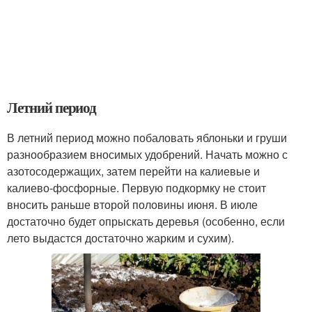
Летний период
В летний период можно побаловать яблоньки и груши
разнообразием вносимых удобрений. Начать можно с
азотосодержащих, затем перейти на калиевые и
калиево-фосфорные. Первую подкормку не стоит
вносить раньше второй половины июня. В июле
достаточно будет опрыскать деревья (особенно, если
лето выдастся достаточно жарким и сухим).