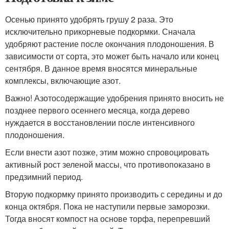
Осенью принято удобрять грушу 2 раза. Это
исключительно прикорневые подкормки. Сначала
удобряют растение после окончания плодоношения. В
зависимости от сорта, это может быть начало или конец
сентября. В данное время вносятся минеральные
комплексы, включающие азот.
Важно! Азотосодержащие удобрения принято вносить не
позднее первого осеннего месяца, когда дерево
нуждается в восстановлении после интенсивного
плодоношения.
Если внести азот позже, этим можно спровоцировать
активный рост зеленой массы, что противопоказано в
предзимний период.
Вторую подкормку принято производить с середины и до
конца октября. Пока не наступили первые заморозки.
Тогда вносят компост на основе торфа, перепревший