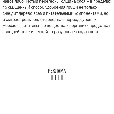
навоз либо чистый перегной. Толщина слоя – в пределах
15 см. Данный способ удобрения груши не только
снабдит дерево всеми питательными компонентами, но
и сыграет роль теплого одеяла в период суровых
морозов. Питательные вещества из органики продолжат
свое действие и весной – сразу после схода снега.