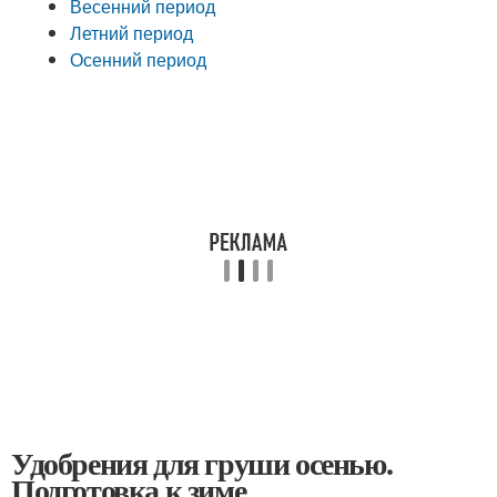
Весенний период
Летний период
Осенний период
Удобрения для груши осенью.
Подготовка к зиме