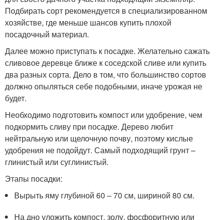
Подбирать сорт рекомендуется в специализированном
хозяйстве, где меньше шансов купить плохой
посадочный материал.
Далее можно приступать к посадке. Желательно сажать
сливовое деревце ближе к соседской сливе или купить
два разных сорта. Дело в том, что большинство сортов
должно опыляться себе подобными, иначе урожая не
будет.
Необходимо подготовить компост или удобрение, чем
подкормить сливу при посадке. Дерево любит
нейтральную или щелочную почву, поэтому кислые
удобрения не подойдут. Самый подходящий грунт –
глинистый или суглинистый.
Этапы посадки:
Вырыть яму глубиной 60 – 70 см, шириной 80 см.
На дно уложить компост, золу, фосфоритную или