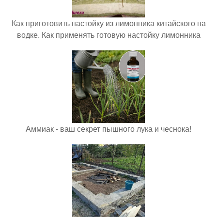
Как приготовить настойку из лимонника китайского на
водке. Как применять готовую настойку лимонника
Аммиак - ваш секрет пышного лука и чеснока!