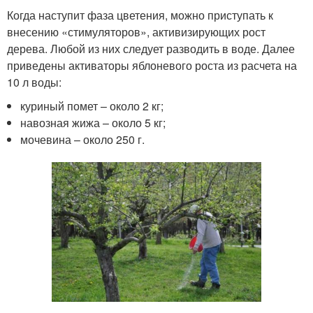
Когда наступит фаза цветения, можно приступать к
внесению «стимуляторов», активизирующих рост
дерева. Любой из них следует разводить в воде. Далее
приведены активаторы яблоневого роста из расчета на
10 л воды:
куриный помет – около 2 кг;
навозная жижа – около 5 кг;
мочевина – около 250 г.