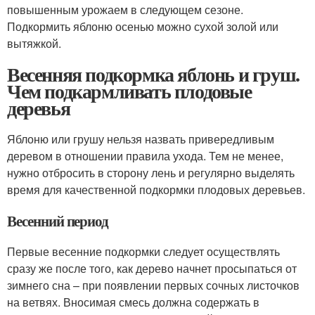
повышенным урожаем в следующем сезоне.
Подкормить яблоню осенью можно сухой золой или
вытяжкой.
Весенняя подкормка яблонь и груш.
Чем подкармливать плодовые
деревья
Яблоню или грушу нельзя назвать привередливым
деревом в отношении правила ухода. Тем не менее,
нужно отбросить в сторону лень и регулярно выделять
время для качественной подкормки плодовых деревьев.
Весенний период
Первые весенние подкормки следует осуществлять
сразу же после того, как дерево начнет просыпаться от
зимнего сна – при появлении первых сочных листочков
на ветвях. Вносимая смесь должна содержать в