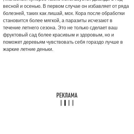
весной и осенью. В первом случае он избавляет от ряда
болезней, таких как лишай, мох. Кора после обработки
становится более мягкой, а паразиты исчезают в
течение летнего сезона. Это не только сделает ваш
фруктовый сад более красивым и здоровым, но и
поможет деревьям чувствовать себя гораздо лучше в
жаркие летние деньки.