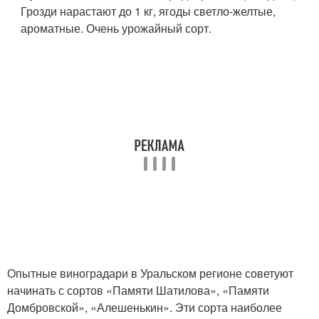
Грозди нарастают до 1 кг, ягоды светло-желтые,
ароматные. Очень урожайный сорт.
Опытные виноградари в Уральском регионе советуют
начинать с сортов «Памяти Шатилова», «Памяти
Домбровской», «Алешенькин». Эти сорта наиболее