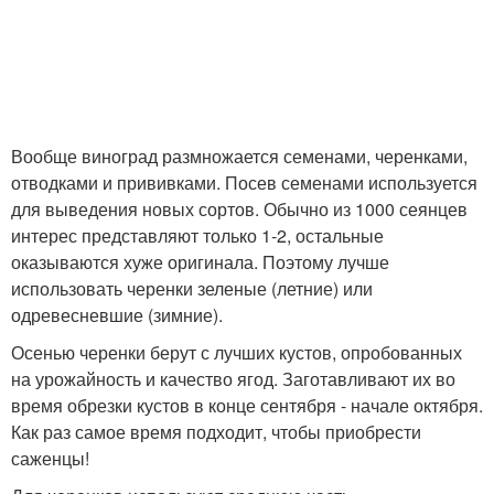
Вообще виноград размножается семенами, черенками,
отводками и прививками. Посев семенами используется
для выведения новых сортов. Обычно из 1000 сеянцев
интерес представляют только 1-2, остальные
оказываются хуже оригинала. Поэтому лучше
использовать черенки зеленые (летние) или
одревесневшие (зимние).
Осенью черенки берут с лучших кустов, опробованных
на урожайность и качество ягод. Заготавливают их во
время обрезки кустов в конце сентября - начале октября.
Как раз самое время подходит, чтобы приобрести
саженцы!