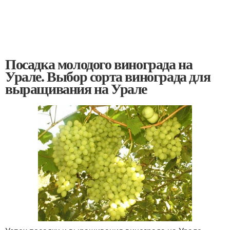
Посадка молодого винограда на
Урале. Выбор сорта винограда для
выращивания на Урале