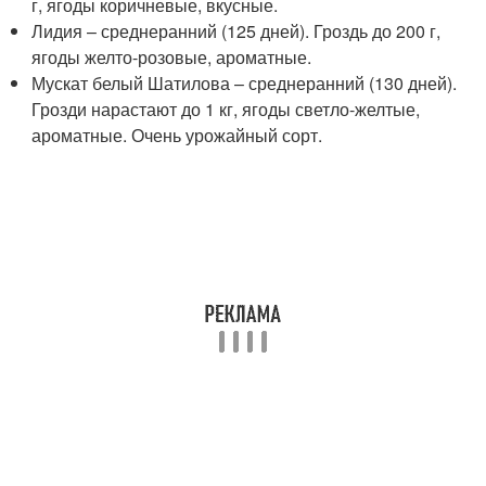
г, ягоды коричневые, вкусные.
Лидия – среднеранний (125 дней). Гроздь до 200 г,
ягоды желто-розовые, ароматные.
Мускат белый Шатилова – среднеранний (130 дней).
Грозди нарастают до 1 кг, ягоды светло-желтые,
ароматные. Очень урожайный сорт.