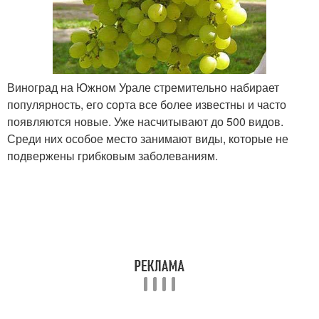
Виноград на Южном Урале стремительно набирает
популярность, его сорта все более известны и часто
появляются новые. Уже насчитывают до 500 видов.
Среди них особое место занимают виды, которые не
подвержены грибковым заболеваниям.