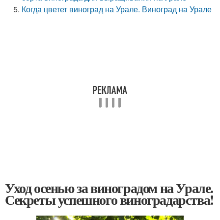
Когда цветет виноград на Урале. Виноград на Урале
Уход осенью за виноградом на Урале.
Секреты успешного виноградарства!