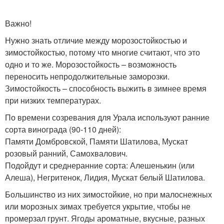
Важно!
Нужно знать отличие между морозостойкостью и
зимостойкостью, потому что многие считают, что это
одно и то же. Морозостойкость – возможность
переносить непродолжительные заморозки.
Зимостойкость – способность выжить в зимнее время
при низких температурах.
По времени созревания для Урала используют ранние
сорта винограда (90-110 дней):
Памяти Домбровской, Памяти Шатилова, Мускат
розовый ранний, Самохвалович.
Подойдут и среднеранние сорта: Алешенькин (или
Алеша), Негритенок, Лидия, Мускат белый Шатилова.
Большинство из них зимостойкие, но при малоснежных
или морозных зимах требуется укрытие, чтобы не
промерзал грунт. Ягоды ароматные, вкусные, разных