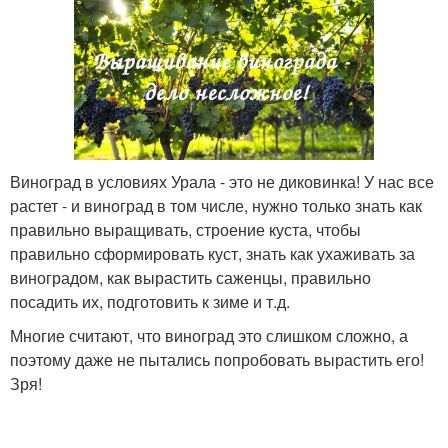
Виноград в условиях Урала - это не диковинка! У нас все
растет - и виноград в том числе, нужно только знать как
правильно выращивать, строение куста, чтобы
правильно сформировать куст, знать как ухаживать за
виноградом, как вырастить саженцы, правильно
посадить их, подготовить к зиме и т.д.
Многие считают, что виноград это слишком сложно, а
поэтому даже не пытались попробовать вырастить его!
Зря!