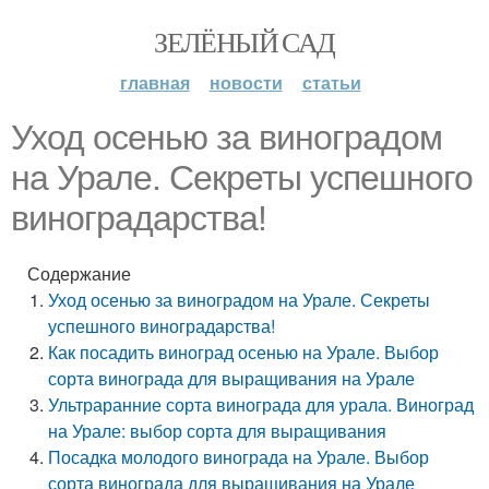
ЗЕЛЁНЫЙ САД
главная
новости
статьи
Уход осенью за виноградом
на Урале. Секреты успешного
виноградарства!
Содержание
Уход осенью за виноградом на Урале. Секреты
успешного виноградарства!
Как посадить виноград осенью на Урале. Выбор
сорта винограда для выращивания на Урале
Ультраранние сорта винограда для урала. Виноград
на Урале: выбор сорта для выращивания
Посадка молодого винограда на Урале. Выбор
сорта винограда для выращивания на Урале