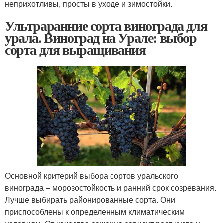
неприхотливы, просты в уходе и зимостойки.
Ультраранние сорта винограда для
урала. Виноград на Урале: выбор
сорта для выращивания
Основной критерий выбора сортов уральского
винограда – морозостойкость и ранний срок созревания.
Лучше выбирать районированные сорта. Они
приспособлены к определенным климатическим