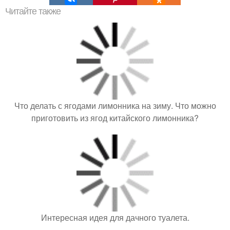
Читайте также
Что делать с ягодами лимонника на зиму. Что можно
приготовить из ягод китайского лимонника?
Интересная идея для дачного туалета.