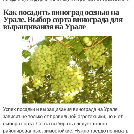
Как посадить виноград осенью на
Урале. Выбор сорта винограда для
выращивания на Урале
Успех посадки и выращивания винограда на Урале
зависит не только от правильной агротехники, но и от
выбора сорта. Сорта выбирать следует только
районированные, зимостойкие. Нужно твердо понимать