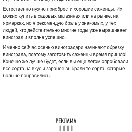
Естественно нужно приобрести хорошие саженцы. Их
можно купить в садовых магазинах или на рынке, на
ярмарках, но я рекомендую брать у знакомых, у тех
людей, кто действительно многие годы уже выращивает
виноград и вполне успешно.
Именно сейчас осенью виноградари начинают обрезку
винограда, поэтому заготовить саженцы время пришло!
Конечно же лучше будет, если вы еще летом опробовали
все сорта на вкус и заранее выбрали те сорта, которые
больше понравились!