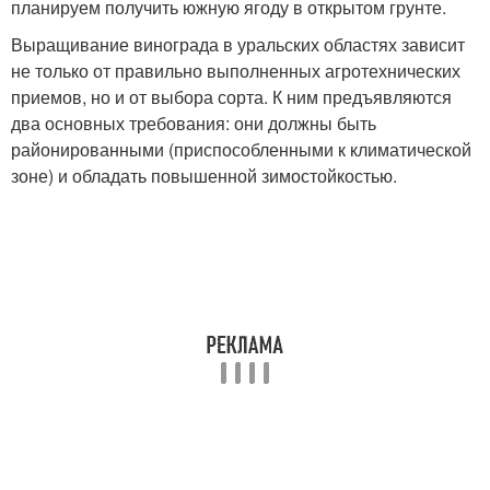
планируем получить южную ягоду в открытом грунте.
Выращивание винограда в уральских областях зависит
не только от правильно выполненных агротехнических
приемов, но и от выбора сорта. К ним предъявляются
два основных требования: они должны быть
районированными (приспособленными к климатической
зоне) и обладать повышенной зимостойкостью.