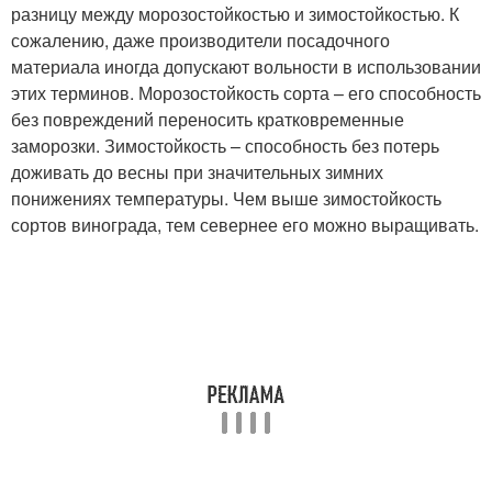
разницу между морозостойкостью и зимостойкостью. К
сожалению, даже производители посадочного
материала иногда допускают вольности в использовании
этих терминов. Морозостойкость сорта – его способность
без повреждений переносить кратковременные
заморозки. Зимостойкость – способность без потерь
доживать до весны при значительных зимних
понижениях температуры. Чем выше зимостойкость
сортов винограда, тем севернее его можно выращивать.