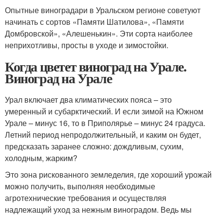
Опытные виноградари в Уральском регионе советуют
начинать с сортов «Памяти Шатилова», «Памяти
Домбровской», «Алешенькин». Эти сорта наиболее
неприхотливы, просты в уходе и зимостойки.
Когда цветет виноград на Урале.
Виноград на Урале
Урал включает два климатических пояса – это
умеренный и субарктический. И если зимой на Южном
Урале – минус 16, то в Приполярье – минус 24 градуса.
Летний период непродолжительный, и каким он будет,
предсказать заранее сложно: дождливым, сухим,
холодным, жарким?
Это зона рискованного земледелия, где хороший урожай
можно получить, выполняя необходимые
агротехнические требования и осуществляя
надлежащий уход за нежным виноградом. Ведь мы