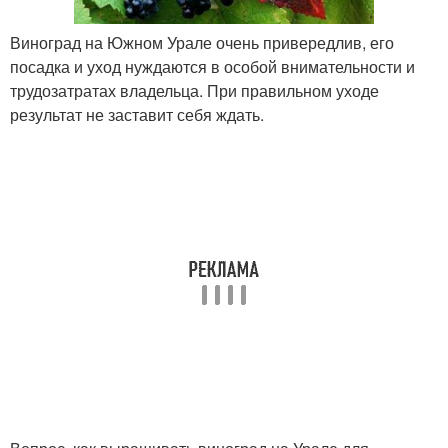
Виноград на Южном Урале очень привередлив, его
посадка и уход нуждаются в особой внимательности и
трудозатратах владельца. При правильном уходе
результат не заставит себя ждать.