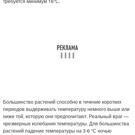
требуется минимум 16°С.
Большинство растений способно в течение коротких
периодов выдерживать температуру немного выше или
ниже той, которую они предпочитают. Реальный враг —
чрезмерные колебания температуры. Для большинства
растений падение температуры на 3-6 °С ночью