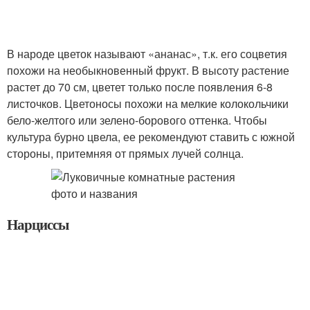
В народе цветок называют «ананас», т.к. его соцветия
похожи на необыкновенный фрукт. В высоту растение
растет до 70 см, цветет только после появления 6-8
листочков. Цветоносы похожи на мелкие колокольчики
бело-желтого или зелено-борового оттенка. Чтобы
культура бурно цвела, ее рекомендуют ставить с южной
стороны, притемняя от прямых лучей солнца.
Нарциссы