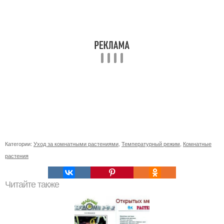
Категории:
Уход за комнатными растениями
,
Температурный режим
,
Комнатные
растения
Читайте также