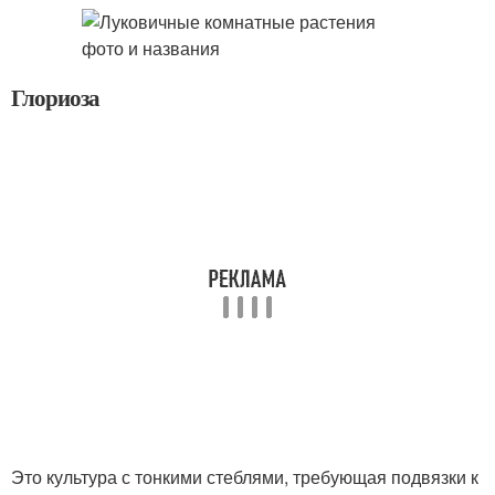
Глориоза
Это культура с тонкими стеблями, требующая подвязки к