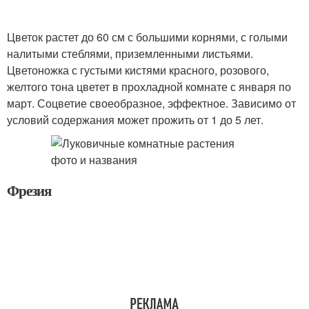
Цветок растет до 60 см с большими корнями, с голыми
налитыми стеблями, приземленными листьями.
Цветоножка с густыми кистями красного, розового,
желтого тона цветет в прохладной комнате с января по
март. Соцветие своеобразное, эффектное. Зависимо от
условий содержания может прожить от 1 до 5 лет.
Фрезия