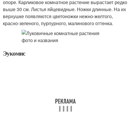
опоре. Карликовое комнатное растение вырастает редко
выше 30 см. Листья яйцевидные. Ножки длинные. На их
верхушке появляются цветоножки нежно-желтого,
красно-зеленого, пурпурного, малинового оттенка.
Эукомис