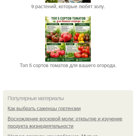
9 растений, которые любят золу.
Топ 5 сортов томатов для вашего огорода.
Популярные материалы
Как выбрать саженцы гортензии
Восхождение восковой моли: открытие и изучение
продукта жизнедеятельности