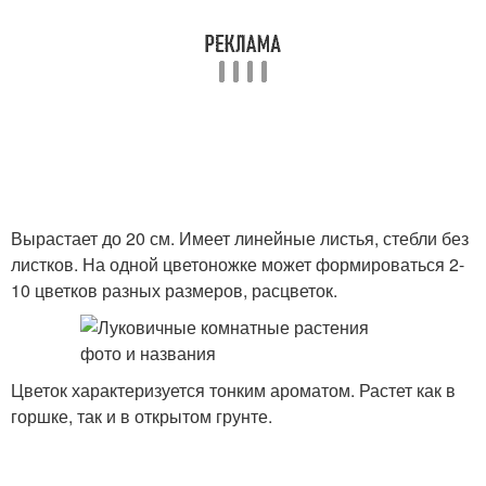
Вырастает до 20 см. Имеет линейные листья, стебли без
листков. На одной цветоножке может формироваться 2-
10 цветков разных размеров, расцветок.
Цветок характеризуется тонким ароматом. Растет как в
горшке, так и в открытом грунте.