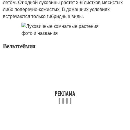
летом. От одной луковицы растет 2-6 листков мясистых
либо поперечно-кожистых. В домашних условиях
встречаются только гибридные виды.
Вельтгеймия