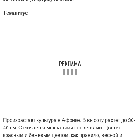
Гемантус
Произрастает культура в Африке. В высоту растет до 30-
40 см. Отличается мохнатыми соцветиями. Цветет
красным и бежевым цветом, как правило, весной и