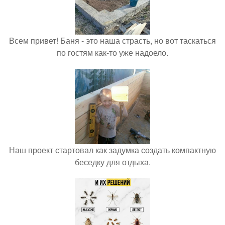
Всем привет! Баня - это наша страсть, но вот таскаться
по гостям как-то уже надоело.
Наш проект стартовал как задумка создать компактную
беседку для отдыха.