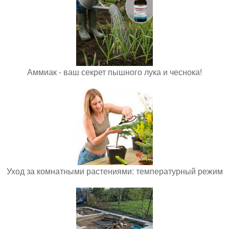
Аммиак - ваш секрет пышного лука и чеснока!
Уход за комнатными растениями: температурный режим