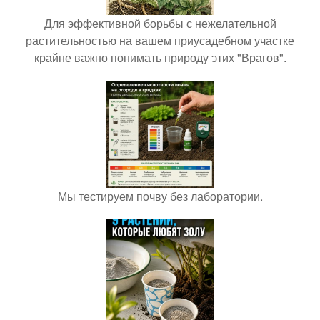
Для эффективной борьбы с нежелательной
растительностью на вашем приусадебном участке
крайне важно понимать природу этих "Врагов".
Мы тестируем почву без лаборатории.