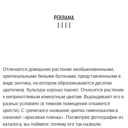
Отличается домашнее растение необыкновенными,
оригинальными белыми бутонами, представленными в
виде зонтика, на котором образовываются десятки
цветочков. Культура хорошо пахнет. Относится растение
к неприхотливым комнатным цветам. Выращивают его в
разных условиях (в темном помещении откажется
цвести). С греческого название цветка гименокаллиса
означает «красивая пленка». Посмотрев фотографии из
каталога, вы поймете, почему его так назвали.