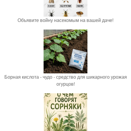
Объявите войну насекомым на вашей даче!
Борная кислота - чудо - средство для шикарного урожая
огурцов!