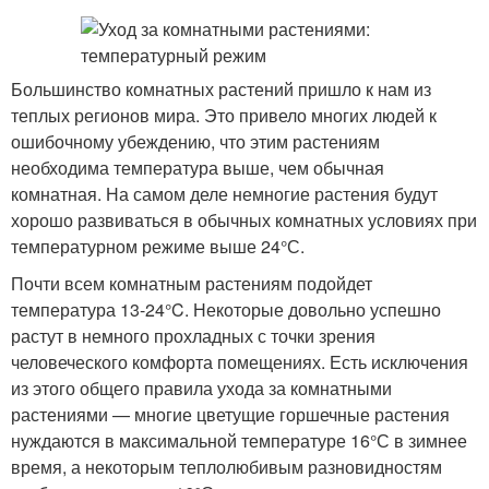
Большинство комнатных растений пришло к нам из
теплых регионов мира. Это привело многих людей к
ошибочному убеждению, что этим растениям
необходима температура выше, чем обычная
комнатная. На самом деле немногие растения будут
хорошо развиваться в обычных комнатных условиях при
температурном режиме выше 24°С.
Почти всем комнатным растениям подойдет
температура 13-24°C. Некоторые довольно успешно
растут в немного прохладных с точки зрения
человеческого комфорта помещениях. Есть исключения
из этого общего правила ухода за комнатными
растениями — многие цветущие горшечные растения
нуждаются в максимальной температуре 16°С в зимнее
время, а некоторым теплолюбивым разновидностям