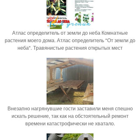
Атлас определитель от земли до неба Комнатные
растения моего дома. Атлас определитель "От земли до
неба". Травянистые растения открытых мест
Внезапно нагрянувшие гости заставили меня спешно
искать решение, так как на обстоятельный ремонт
времени катастрофически не хватало.