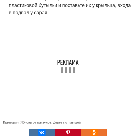
пластиковой бутылки и поставьте их у крыльца, входа
в подвал у сарая.
Категории:
Яблони от грызунов
,
Дерева от мышей