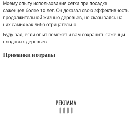
Моему опыту использования сетки при посадке
саженцев более 10 лет. Он доказал свою эффективность
продолжительной жизнью деревьев, не сказываясь на
них самих как-либо отрицательно.
Буду рад, если опыт поможет и вам сохранить саженцы
плодовых деревьев.
Приманки и отравы