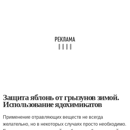
Защита яблонь от грызунов зимой.
Использование ядохимикатов
Применение отравляющих веществ не всегда
желательно, но в некоторых случаях просто необходимо.