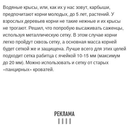
Водяные крысы, или, как их у нас зовут, карбыши,
предпочитают корни молодых, до 5 лет, растений. У
взрослых деревьев корни не такие нежные и их крысы
не трогают. Решил, что попробую высаживать саженцы,
используя металлическую сетку. В этом случае корни
легко пройдут сквозь сетку, а основная масса корней
будет сеткой же и защищена. Лучше всего для этих целей
подходит сетка рабитца с ячейкой 10-15 мм (максимум
до 20 мм). Можно использовать и сетку от старых
«панцирных» кроватей.