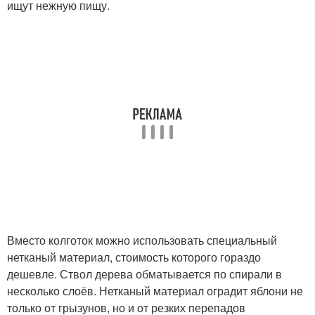
ищут нежную пищу.
Вместо колготок можно использовать специальный
нетканый материал, стоимость которого гораздо
дешевле. Ствол дерева обматывается по спирали в
несколько слоёв. Нетканый материал оградит яблони не
только от грызунов, но и от резких перепадов