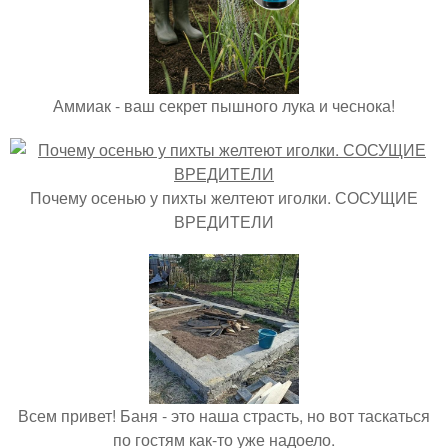
Аммиак - ваш секрет пышного лука и чеснока!
Почему осенью у пихты желтеют иголки. СОСУЩИЕ
ВРЕДИТЕЛИ
Всем привет! Баня - это наша страсть, но вот таскаться
по гостям как-то уже надоело.