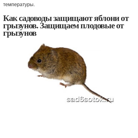
температуры.
Как садоводы защищают яблони от
грызунов. Защищаем плодовые от
грызунов