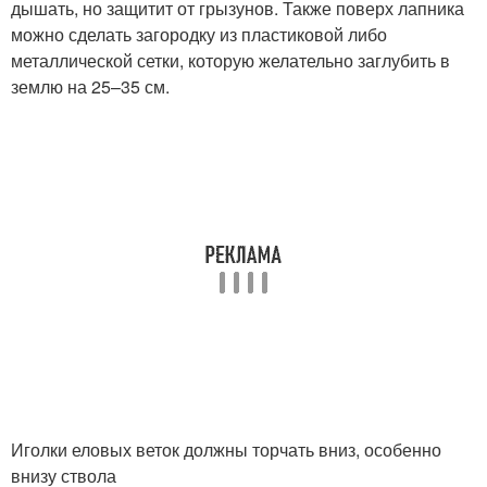
дышать, но защитит от грызунов. Также поверх лапника
можно сделать загородку из пластиковой либо
металлической сетки, которую желательно заглубить в
землю на 25–35 см.
Иголки еловых веток должны торчать вниз, особенно
внизу ствола