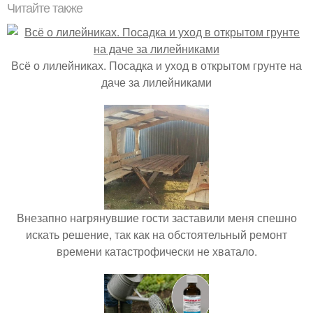
Читайте также
Всё о лилейниках. Посадка и уход в открытом грунте на
даче за лилейниками
Внезапно нагрянувшие гости заставили меня спешно
искать решение, так как на обстоятельный ремонт
времени катастрофически не хватало.