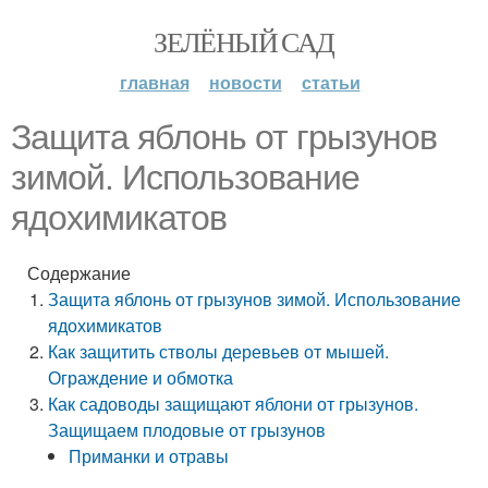
ЗЕЛЁНЫЙ САД
главная
новости
статьи
Защита яблонь от грызунов
зимой. Использование
ядохимикатов
Содержание
Защита яблонь от грызунов зимой. Использование
ядохимикатов
Как защитить стволы деревьев от мышей.
Ограждение и обмотка
Как садоводы защищают яблони от грызунов.
Защищаем плодовые от грызунов
Приманки и отравы