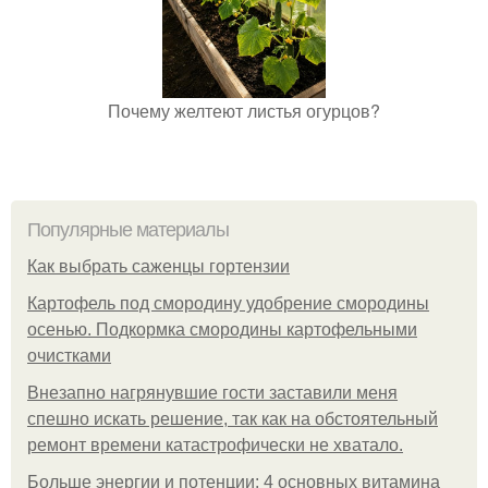
Почему желтеют листья огурцов?
Популярные материалы
Как выбрать саженцы гортензии
Картофель под смородину удобрение смородины
осенью. Подкормка смородины картофельными
очистками
Внезапно нагрянувшие гости заставили меня
спешно искать решение, так как на обстоятельный
ремонт времени катастрофически не хватало.
Больше энергии и потенции: 4 основных витамина