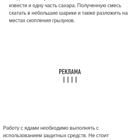
извести и одну часть сахара. Полученную смесь
скатать в небольшие шарики и также разложить на
местах скопления грызунов.
Работу с ядами необходимо выполнять с
использованием защитных средств. Не стоит