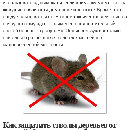
использовать ядохимикаты, если приманку могут съесть
живущие поблизости домашние животные. Кроме того,
следует учитывать и возможное токсическое действие на
почву, поэтому яды — наименее предпочтительный
способ борьбы с грызунами. Они используются только
при сильно разросшихся колониях мышей и в
малонаселенной местности.
Как защитить стволы деревьев от