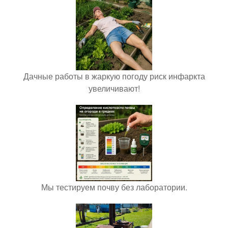
Дачные работы в жаркую погоду риск инфаркта
увеличивают!
Мы тестируем почву без лаборатории.