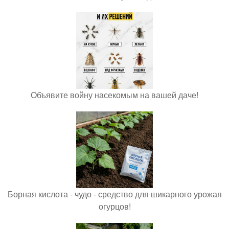
Объявите войну насекомым на вашей даче!
Борная кислота - чудо - средство для шикарного урожая
огурцов!