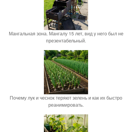
Мангальная зона. Мангалу 15 лет, вид у него был не
презентабельный.
Почему лук и чеснок теряют зелень и как их быстро
реанимировать.