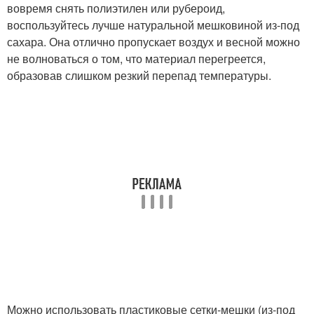
вовремя снять полиэтилен или рубероид,
воспользуйтесь лучше натуральной мешковиной из-под
сахара. Она отлично пропускает воздух и весной можно
не волноваться о том, что материал перегреется,
образовав слишком резкий перепад температуры.
Можно использовать пластиковые сетки-мешки (из-под