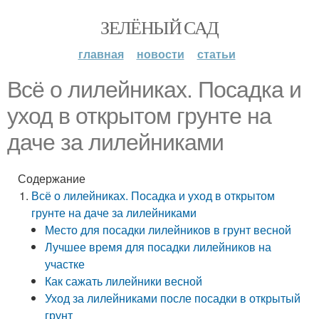
ЗЕЛЁНЫЙ САД
главная
новости
статьи
Всё о лилейниках. Посадка и
уход в открытом грунте на
даче за лилейниками
Содержание
Всё о лилейниках. Посадка и уход в открытом
грунте на даче за лилейниками
Место для посадки лилейников в грунт весной
Лучшее время для посадки лилейников на
участке
Как сажать лилейники весной
Уход за лилейниками после посадки в открытый
грунт