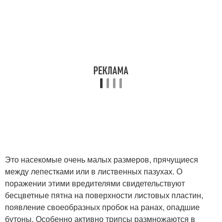
Это насекомые очень малых размеров, прячущиеся
между лепестками или в лиственных пазухах. О
поражении этими вредителями свидетельствуют
бесцветные пятна на поверхности листовых пластин,
появление своеобразных пробок на ранах, опадшие
бутоны. Особенно активно трипсы размножаются в