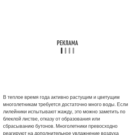
В теплое время года активно растущим и цветущим
многолетникам требуется достаточно много воды. Если
лилейники испытывают жажду, это можно заметить по
блеклой листве, отказу от образования или
сбрасыванию бутонов. Многолетники превосходно
реагируют на дополнительное увлажнение воздуха