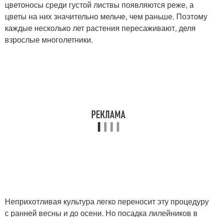
цветоносы среди густой листвы появляются реже, а
цветы на них значительно мельче, чем раньше. Поэтому
каждые несколько лет растения пересаживают, деля
взрослые многолетники.
Неприхотливая культура легко переносит эту процедуру
с ранней весны и до осени. Но посадка лилейников в