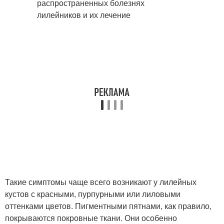
Такие симптомы чаще всего возникают у лилейных
кустов с красными, пурпурными или лиловыми
оттенками цветов. Пигментными пятнами, как правило,
покрываются покровные ткани. Они особенно