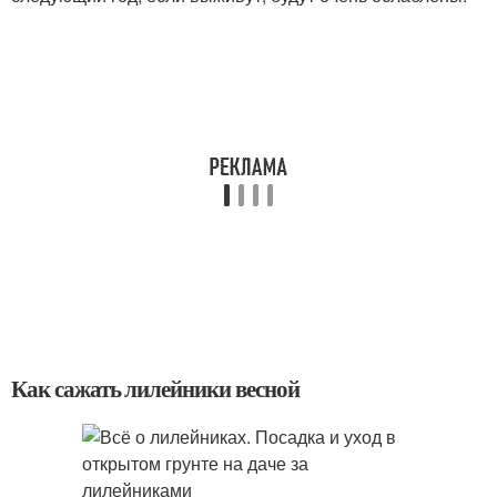
Как сажать лилейники весной