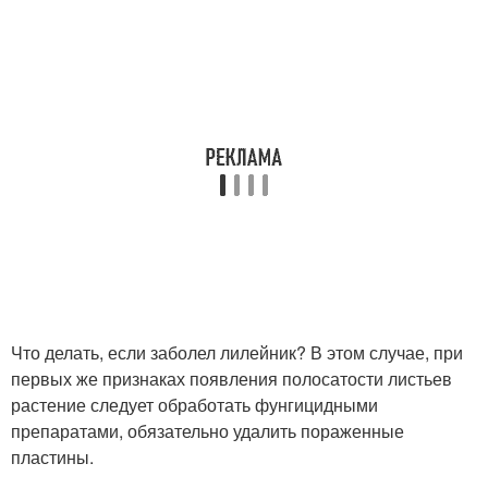
Что делать, если заболел лилейник? В этом случае, при
первых же признаках появления полосатости листьев
растение следует обработать фунгицидными
препаратами, обязательно удалить пораженные
пластины.