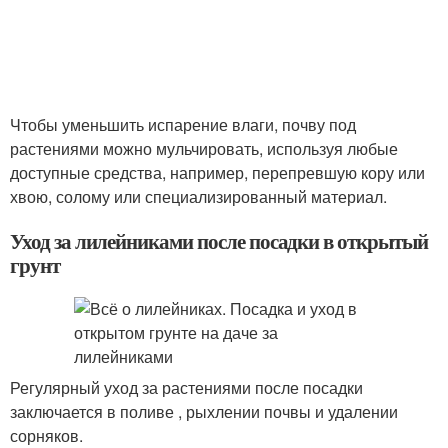
Чтобы уменьшить испарение влаги, почву под
растениями можно мульчировать, используя любые
доступные средства, например, перепревшую кору или
хвою, солому или специализированный материал.
Уход за лилейниками после посадки в открытый
грунт
Регулярный уход за растениями после посадки
заключается в поливе , рыхлении почвы и удалении
сорняков.