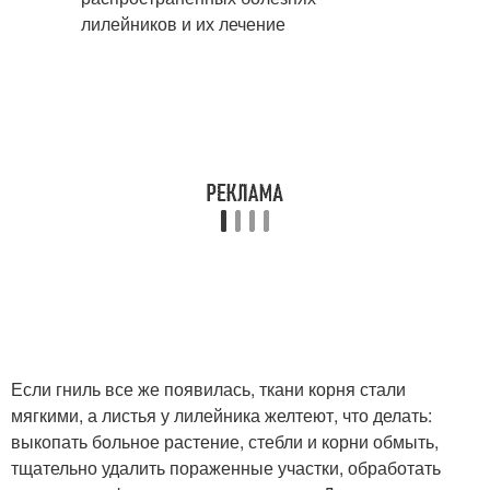
Если гниль все же появилась, ткани корня стали
мягкими, а листья у лилейника желтеют, что делать:
выкопать больное растение, стебли и корни обмыть,
тщательно удалить пораженные участки, обработать