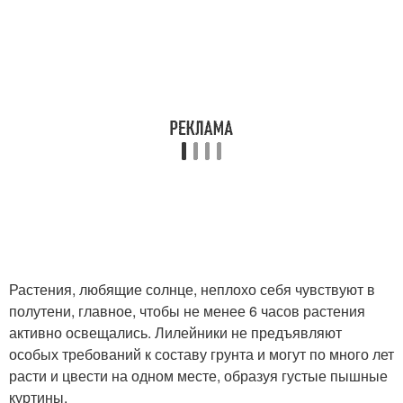
Растения, любящие солнце, неплохо себя чувствуют в
полутени, главное, чтобы не менее 6 часов растения
активно освещались. Лилейники не предъявляют
особых требований к составу грунта и могут по много лет
расти и цвести на одном месте, образуя густые пышные
куртины.