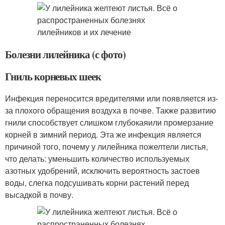
Болезни лилейника (с фото)
Гниль корневых шеек
Инфекция переносится вредителями или появляется из-
за плохого обращения воздуха в почве. Также развитию
гнили способствует слишком глубокаяили промерзание
корней в зимний период. Эта же инфекция является
причиной того, почему у лилейника пожелтели листья,
что делать: уменьшить количество используемых
азотных удобрений, исключить вероятность застоев
воды, слегка подсушивать корни растений перед
высадкой в почву.