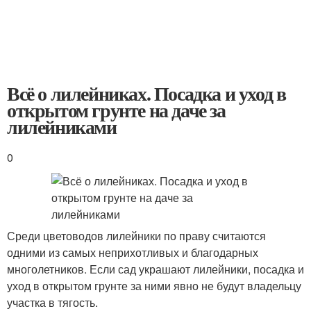
Всё о лилейниках. Посадка и уход в
открытом грунте на даче за
лилейниками
0
Среди цветоводов лилейники по праву считаются
одними из самых неприхотливых и благодарных
многолетников. Если сад украшают лилейники, посадка и
уход в открытом грунте за ними явно не будут владельцу
участка в тягость.