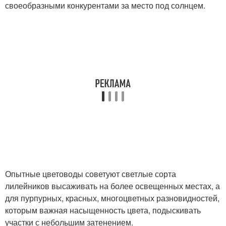
своеобразными конкурентами за место под солнцем.
Опытные цветоводы советуют светлые сорта
лилейников высаживать на более освещенных местах, а
для пурпурных, красных, многоцветных разновидностей,
которым важная насыщенность цвета, подыскивать
участки с небольшим затенением.