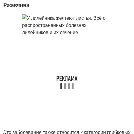
Ржавчина
Это заболевание также относится к категории грибковых