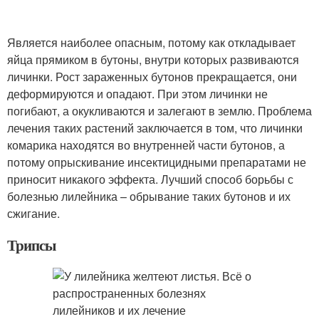
Является наиболее опасным, потому как откладывает
яйца прямиком в бутоны, внутри которых развиваются
личинки. Рост зараженных бутонов прекращается, они
деформируются и опадают. При этом личинки не
погибают, а окукливаются и залегают в землю. Проблема
лечения таких растений заключается в том, что личинки
комарика находятся во внутренней части бутонов, а
потому опрыскивание инсектицидными препаратами не
приносит никакого эффекта. Лучший способ борьбы с
болезнью лилейника – обрывание таких бутонов и их
сжигание.
Трипсы