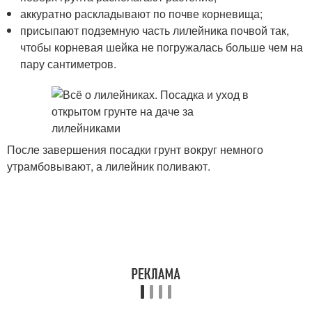
аккуратно раскладывают по почве корневища;
присыпают подземную часть лилейника почвой так,
чтобы корневая шейка не погружалась больше чем на
пару сантиметров.
После завершения посадки грунт вокруг немного
утрамбовывают, а лилейник поливают.