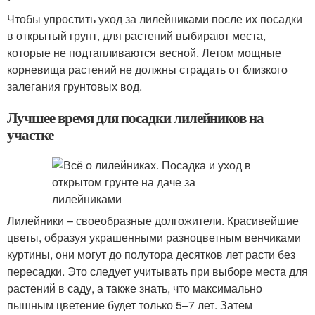
Чтобы упростить уход за лилейниками после их посадки
в открытый грунт, для растений выбирают места,
которые не подтапливаются весной. Летом мощные
корневища растений не должны страдать от близкого
залегания грунтовых вод.
Лучшее время для посадки лилейников на
участке
Лилейники – своеобразные долгожители. Красивейшие
цветы, образуя украшенными разноцветным венчиками
куртины, они могут до полутора десятков лет расти без
пересадки. Это следует учитывать при выборе места для
растений в саду, а также знать, что максимально
пышным цветение будет только 5–7 лет. Затем