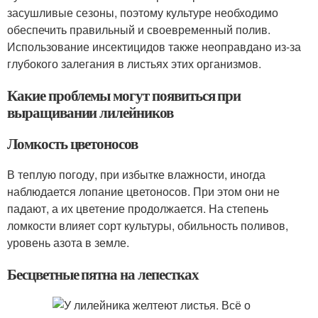
засушливые сезоны, поэтому культуре необходимо
обеспечить правильный и своевременный полив.
Использование инсектицидов также неоправдано из-за
глубокого залегания в листьях этих организмов.
Какие проблемы могут появиться при
выращивании лилейников
Ломкость цветоносов
В теплую погоду, при избытке влажности, иногда
наблюдается лопание цветоносов. При этом они не
падают, а их цветение продолжается. На степень
ломкости влияет сорт культуры, обильность поливов,
уровень азота в земле.
Бесцветные пятна на лепестках