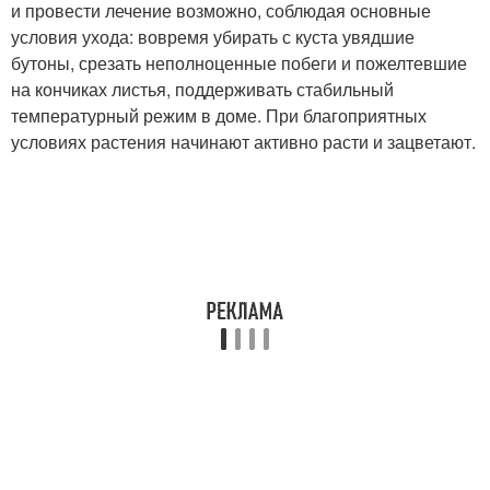
и провести лечение возможно, соблюдая основные
условия ухода: вовремя убирать с куста увядшие
бутоны, срезать неполноценные побеги и пожелтевшие
на кончиках листья, поддерживать стабильный
температурный режим в доме. При благоприятных
условиях растения начинают активно расти и зацветают.