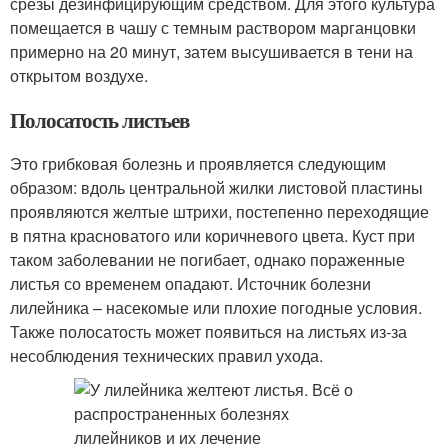
срезы дезинфицирующим средством. Для этого культура
помещается в чашу с темным раствором марганцовки
примерно на 20 минут, затем высушивается в тени на
открытом воздухе.
Полосатость листьев
Это грибковая болезнь и проявляется следующим
образом: вдоль центральной жилки листовой пластины
проявляются желтые штрихи, постепенно переходящие
в пятна красноватого или коричневого цвета. Куст при
таком заболевании не погибает, однако пораженные
листья со временем опадают. Источник болезни
лилейника – насекомые или плохие погодные условия.
Также полосатость может появиться на листьях из-за
несоблюдения технических правил ухода.