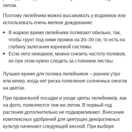
летом.
Поэтому лилейники можно высаживать у водоемов или
использовать очень мелкое дождевание:
В жаркое время лилейники поливают обильно, так,
чтобы грунт под ними промок на 20–30 см, то есть на
глубину залегания корневой системы.
Если лето нежаркое, можно снизить частоту поливов,
но при этом нужно следить за стоянием листвы.
Лучшее время для полива лилейников – раннее утро
или вечер, когда нет риска появления солнечных ожогов
на цветах.
При правильной посадке и уходе цветы лилейников, как
на фото, появляются тем же летом. В первый год
растения дополнительно не подкармливают. Внесение
комплексных удобрений для цветущих декоративных
культур начинают следующей весной. При выборе