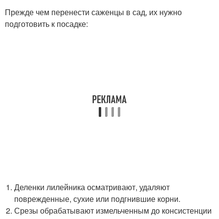
Прежде чем перенести саженцы в сад, их нужно
подготовить к посадке:
Деленки лилейника осматривают, удаляют
поврежденные, сухие или подгнившие корни.
Срезы обрабатывают измельченным до консистенции