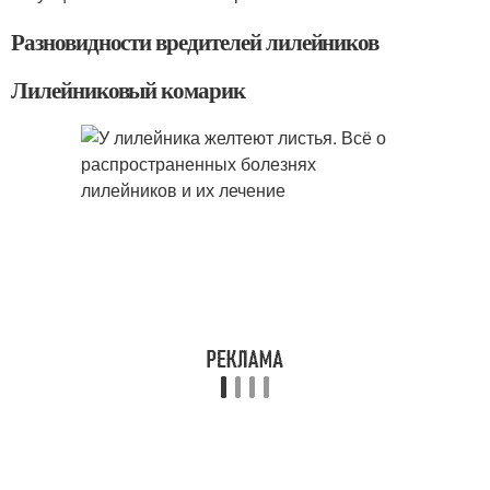
Разновидности вредителей лилейников
Лилейниковый комарик