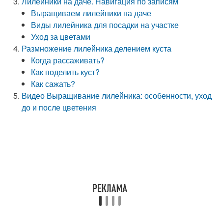
Лилейники на даче. Навигация по записям
Выращиваем лилейники на даче
Виды лилейника для посадки на участке
Уход за цветами
Размножение лилейника делением куста
Когда рассаживать?
Как поделить куст?
Как сажать?
Видео Выращивание лилейника: особенности, уход
до и после цветения