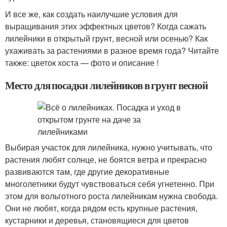
И все же, как создать наилучшие условия для
выращивания этих эффектных цветов? Когда сажать
лилейники в открытый грунт, весной или осенью? Как
ухаживать за растениями в разное время года? Читайте
также: цветок хоста — фото и описание !
Место для посадки лилейников в грунт весной
Выбирая участок для лилейника, нужно учитывать, что
растения любят солнце, не боятся ветра и прекрасно
развиваются там, где другие декоративные
многолетники будут чувствоваться себя угнетенно. При
этом для вольготного роста лилейникам нужна свобода.
Они не любят, когда рядом есть крупные растения,
кустарники и деревья, становящиеся для цветов