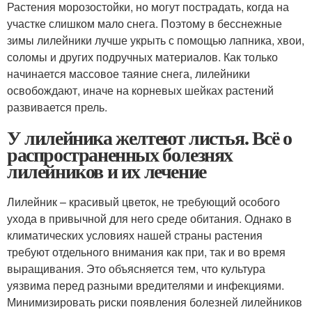
Растения морозостойки, но могут пострадать, когда на
участке слишком мало снега. Поэтому в бесснежные
зимы лилейники лучше укрыть с помощью лапника, хвои,
соломы и других подручных материалов. Как только
начинается массовое таяние снега, лилейники
освобождают, иначе на корневых шейках растений
развивается прель.
У лилейника желтеют листья. Всё о
распространенных болезнях
лилейников и их лечение
Лилейник – красивый цветок, не требующий особого
ухода в привычной для него среде обитания. Однако в
климатических условиях нашей страны растения
требуют отдельного внимания как при, так и во время
выращивания. Это объясняется тем, что культура
уязвима перед разными вредителями и инфекциями.
Минимизировать риски появления болезней лилейников