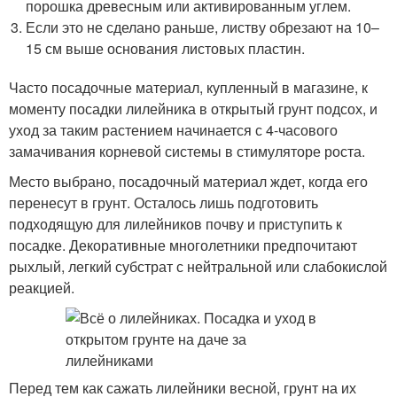
порошка древесным или активированным углем.
Если это не сделано раньше, листву обрезают на 10–
15 см выше основания листовых пластин.
Часто посадочные материал, купленный в магазине, к
моменту посадки лилейника в открытый грунт подсох, и
уход за таким растением начинается с 4-часового
замачивания корневой системы в стимуляторе роста.
Место выбрано, посадочный материал ждет, когда его
перенесут в грунт. Осталось лишь подготовить
подходящую для лилейников почву и приступить к
посадке. Декоративные многолетники предпочитают
рыхлый, легкий субстрат с нейтральной или слабокислой
реакцией.
Перед тем как сажать лилейники весной, грунт на их