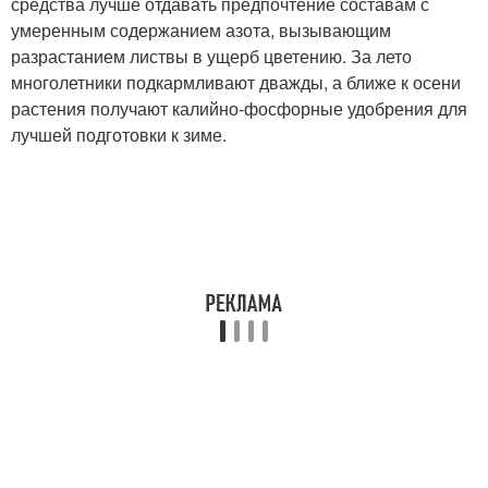
средства лучше отдавать предпочтение составам с
умеренным содержанием азота, вызывающим
разрастанием листвы в ущерб цветению. За лето
многолетники подкармливают дважды, а ближе к осени
растения получают калийно-фосфорные удобрения для
лучшей подготовки к зиме.