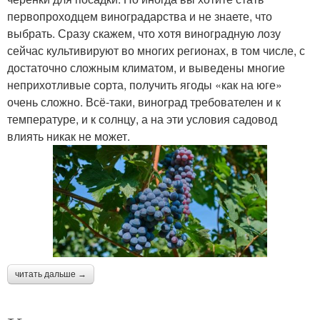
первопроходцем виноградарства и не знаете, что
выбрать. Сразу скажем, что хотя виноградную лозу
сейчас культивируют во многих регионах, в том числе, с
достаточно сложным климатом, и выведены многие
неприхотливые сорта, получить ягоды «как на юге»
очень сложно. Всё-таки, виноград требователен и к
температуре, и к солнцу, а на эти условия садовод
влиять никак не может.
читать дальше →