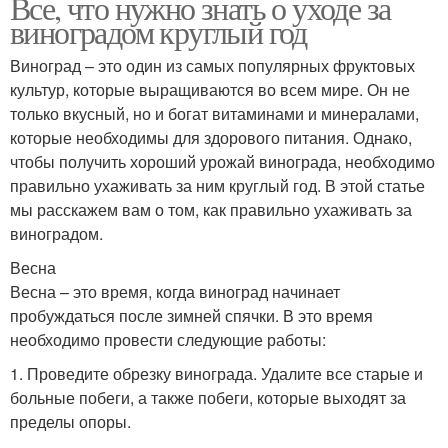
Все, что нужно знать о уходе за
виноградом круглый год
Виноград – это один из самых популярных фруктовых
культур, которые выращиваются во всем мире. Он не
только вкусный, но и богат витаминами и минералами,
которые необходимы для здорового питания. Однако,
чтобы получить хороший урожай винограда, необходимо
правильно ухаживать за ним круглый год. В этой статье
мы расскажем вам о том, как правильно ухаживать за
виноградом.
Весна
Весна – это время, когда виноград начинает
пробуждаться после зимней спячки. В это время
необходимо провести следующие работы:
1. Проведите обрезку винограда. Удалите все старые и
больные побеги, а также побеги, которые выходят за
пределы опоры.