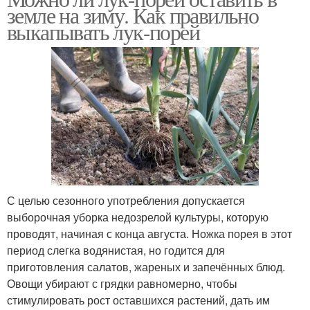
земле на зиму. Как правильно
выкапывать лук-порей
С целью сезонного употребления допускается
выборочная уборка недозрелой культуры, которую
проводят, начиная с конца августа. Ножка порея в этот
период слегка водянистая, но годится для
приготовления салатов, жареных и запечённых блюд.
Овощи убирают с грядки равномерно, чтобы
стимулировать рост оставшихся растений, дать им