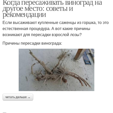
Когда пересаживать виноград на
другое место: советы и
рекомендации
Если высаживают купленные саженцы из горшка, то это
естественная процедура. А вот какие причины
возникают для пересадки взрослой лозы?
Причины пересадки винограда:
читать дальше →