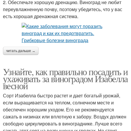
2. Обеспечьте хорошую дренацию. Виноград не любит
переувлажненную почву, поэтому убедитесь, что у вас
есть хорошая дренажная система.
читать дальше →
Узнайте, как правильно посадить и
ухаживать за виноградом Изабелла
весной
Сорт Изабелла быстро растет и дает богатый урожай,
если выращивается на теплом, солнечном месте и
обеспечен хорошим уходом. Его не рекомендуется
сажать в низинах или вплотную к забору. Воздух должен
свободно циркулировать в винограднике. Лучше всего
сажать этот сорт на возвышенных грядках. Не стоит