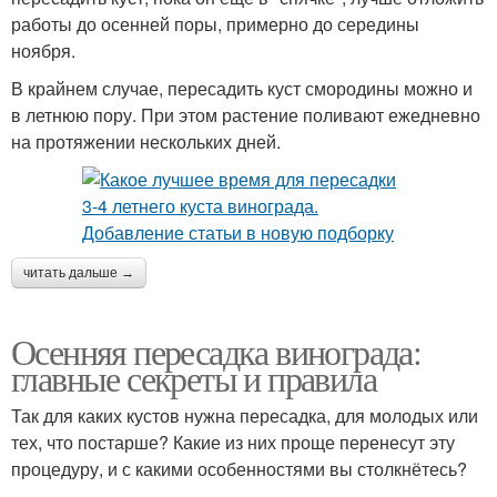
работы до осенней поры, примерно до середины
ноября.
В крайнем случае, пересадить куст смородины можно и
в летнюю пору. При этом растение поливают ежедневно
на протяжении нескольких дней.
читать дальше →
Осенняя пересадка винограда:
главные секреты и правила
Так для каких кустов нужна пересадка, для молодых или
тех, что постарше? Какие из них проще перенесут эту
процедуру, и с какими особенностями вы столкнётесь?