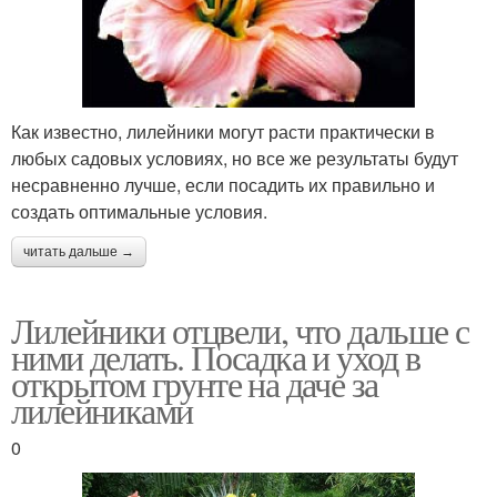
Как известно, лилейники могут расти практически в
любых садовых условиях, но все же результаты будут
несравненно лучше, если посадить их правильно и
создать оптимальные условия.
читать дальше →
Лилейники отцвели, что дальше с
ними делать. Посадка и уход в
открытом грунте на даче за
лилейниками
0