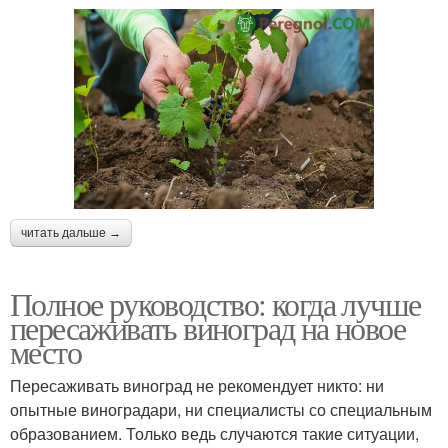
читать дальше →
Полное руководство: когда лучше
пересаживать виноград на новое
место
Пересаживать виноград не рекомендует никто: ни
опытные виноградари, ни специалисты со специальным
образованием. Только ведь случаются такие ситуации,