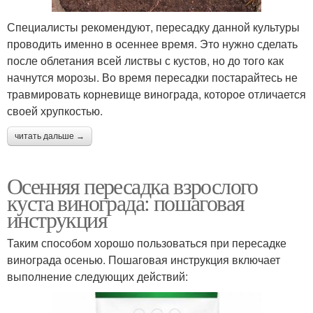
Специалисты рекомендуют, пересадку данной культуры
проводить именно в осеннее время. Это нужно сделать
после облетания всей листвы с кустов, но до того как
начнутся морозы. Во время пересадки постарайтесь не
травмировать корневище винограда, которое отличается
своей хрупкостью.
читать дальше →
Осенняя пересадка взрослого
куста винограда: пошаговая
инструкция
Таким способом хорошо пользоваться при пересадке
винограда осенью. Пошаговая инструкция включает
выполнение следующих действий: