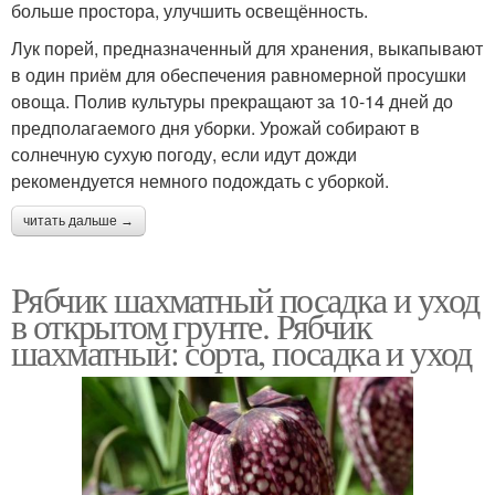
больше простора, улучшить освещённость.
Лук порей, предназначенный для хранения, выкапывают
в один приём для обеспечения равномерной просушки
овоща. Полив культуры прекращают за 10-14 дней до
предполагаемого дня уборки. Урожай собирают в
солнечную сухую погоду, если идут дожди
рекомендуется немного подождать с уборкой.
читать дальше →
Рябчик шахматный посадка и уход
в открытом грунте. Рябчик
шахматный: сорта, посадка и уход