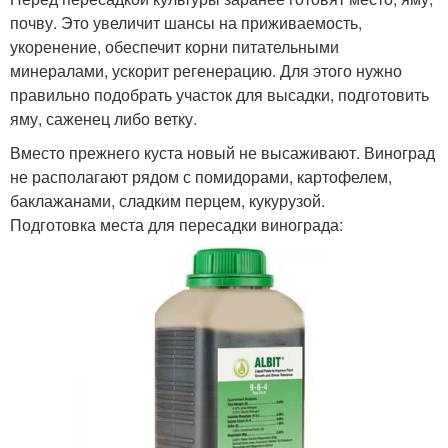
почву. Это увеличит шансы на приживаемость,
укоренение, обеспечит корни питательными
минералами, ускорит регенерацию. Для этого нужно
правильно подобрать участок для высадки, подготовить
яму, саженец либо ветку.
Вместо прежнего куста новый не высаживают. Виноград
не располагают рядом с помидорами, картофелем,
баклажанами, сладким перцем, кукурузой.
Подготовка места для пересадки винограда: