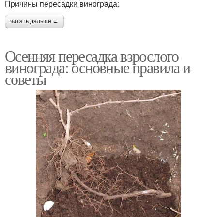
Причины пересадки винограда:
читать дальше →
Осенняя пересадка взрослого
винограда: основные правила и
советы