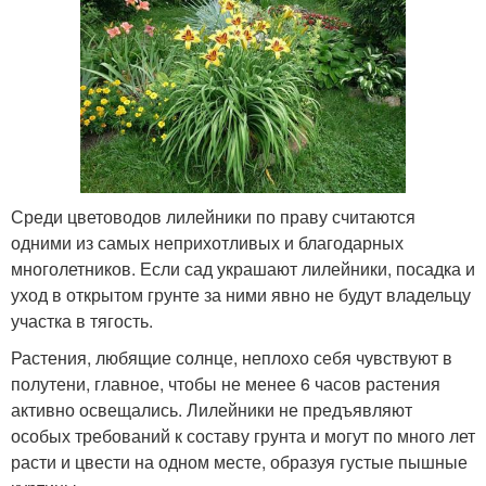
Среди цветоводов лилейники по праву считаются
одними из самых неприхотливых и благодарных
многолетников. Если сад украшают лилейники, посадка и
уход в открытом грунте за ними явно не будут владельцу
участка в тягость.
Растения, любящие солнце, неплохо себя чувствуют в
полутени, главное, чтобы не менее 6 часов растения
активно освещались. Лилейники не предъявляют
особых требований к составу грунта и могут по много лет
расти и цвести на одном месте, образуя густые пышные