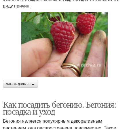
ряду причин:
читать дальше →
Как посадить бегонию. Бегония:
посадка и уход
Бегония является популярным декоративным
растением, она распространена повсеместно. Такое