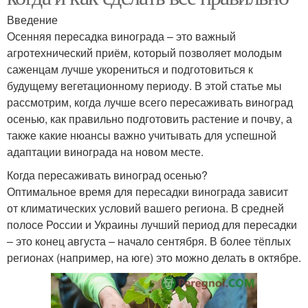
Введение
Осенняя пересадка винограда – это важный
агротехнический приём, который позволяет молодым
саженцам лучше укорениться и подготовиться к
будущему вегетационному периоду. В этой статье мы
рассмотрим, когда лучше всего пересаживать виноград
осенью, как правильно подготовить растение и почву, а
также какие нюансы важно учитывать для успешной
адаптации винограда на новом месте.
Когда пересаживать виноград осенью?
Оптимальное время для пересадки винограда зависит
от климатических условий вашего региона. В средней
полосе России и Украины лучший период для пересадки
– это конец августа – начало сентября. В более тёплых
регионах (например, на юге) это можно делать в октябре.