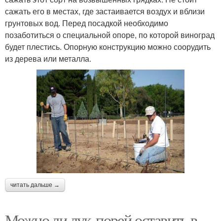
сажать его в местах, где застаивается воздух и вблизи
грунтовых вод. Перед посадкой необходимо
позаботиться о специальной опоре, по которой виноград
будет плестись. Опорную конструкцию можно соорудить
из дерева или металла.
читать дальше →
Можно ли лук-порей оставить в