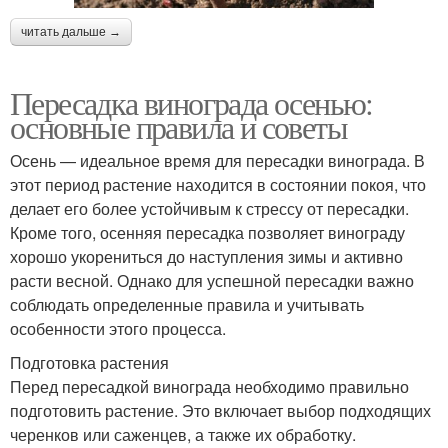
читать дальше →
Пересадка винограда осенью:
основные правила и советы
Осень — идеальное время для пересадки винограда. В
этот период растение находится в состоянии покоя, что
делает его более устойчивым к стрессу от пересадки.
Кроме того, осенняя пересадка позволяет винограду
хорошо укорениться до наступления зимы и активно
расти весной. Однако для успешной пересадки важно
соблюдать определенные правила и учитывать
особенности этого процесса.
Подготовка растения
Перед пересадкой винограда необходимо правильно
подготовить растение. Это включает выбор подходящих
черенков или саженцев, а также их обработку.