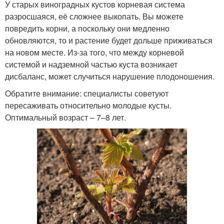
У старых виноградных кустов корневая система
разросшаяся, её сложнее выкопать. Вы можете
повредить корни, а поскольку они медленно
обновляются, то и растение будет дольше приживаться
на новом месте. Из-за того, что между корневой
системой и надземной частью куста возникает
дисбаланс, может случиться нарушение плодоношения.
Обратите внимание: специалисты советуют
пересаживать относительно молодые кусты.
Оптимальный возраст – 7–8 лет.