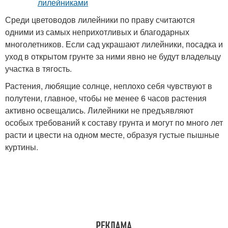
Среди цветоводов лилейники по праву считаются
одними из самых неприхотливых и благодарных
многолетников. Если сад украшают лилейники, посадка и
уход в открытом грунте за ними явно не будут владельцу
участка в тягость.
Растения, любящие солнце, неплохо себя чувствуют в
полутени, главное, чтобы не менее 6 часов растения
активно освещались. Лилейники не предъявляют
особых требований к составу грунта и могут по много лет
расти и цвести на одном месте, образуя густые пышные
куртины.