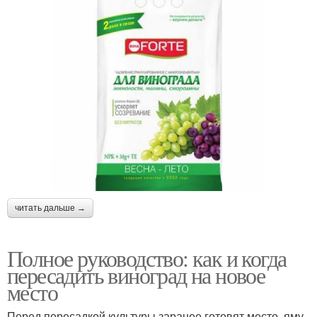
читать дальше →
Полное руководство: как и когда
пересадить виноград на новое
место
Перед пересадкой культуры заранее готовят место, яму,