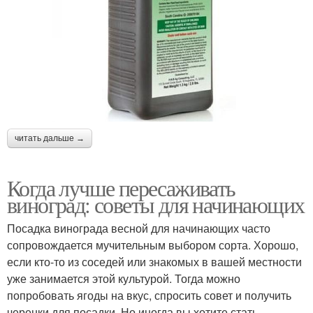
читать дальше →
Когда лучше пересаживать
виноград: советы для начинающих
Посадка винограда весной для начинающих часто
сопровождается мучительным выбором сорта. Хорошо,
если кто-то из соседей или знакомых в вашей местности
уже занимается этой культурой. Тогда можно
попробовать ягоды на вкус, спросить совет и получить
черенки для посадки. Но иногда вы хотите стать