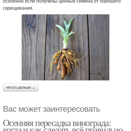
особенно если получены ценные семена от хорошего
скрещивания.
читать дальше →
Вас может заинтересовать
Осенняя пересадка винограда:
когда и как сделать всё правильно