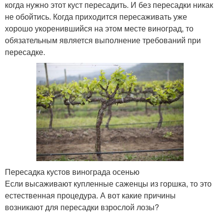
когда нужно этот куст пересадить. И без пересадки никак
не обойтись. Когда приходится пересаживать уже
хорошо укоренившийся на этом месте виноград, то
обязательным является выполнение требований при
пересадке.
Пересадка кустов винограда осенью
Если высаживают купленные саженцы из горшка, то это
естественная процедура. А вот какие причины
возникают для пересадки взрослой лозы?