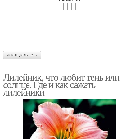
читать дальше →
Лилейник, что любит тень или
солнце. Где и как сажать
лилейники