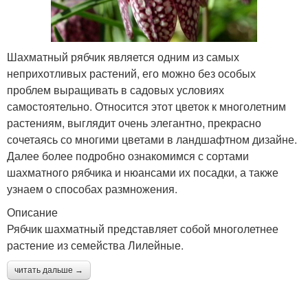
Шахматный рябчик является одним из самых
неприхотливых растений, его можно без особых
проблем выращивать в садовых условиях
самостоятельно. Относится этот цветок к многолетним
растениям, выглядит очень элегантно, прекрасно
сочетаясь со многими цветами в ландшафтном дизайне.
Далее более подробно ознакомимся с сортами
шахматного рябчика и нюансами их посадки, а также
узнаем о способах размножения.
Описание
Рябчик шахматный представляет собой многолетнее
растение из семейства Лилейные.
читать дальше →