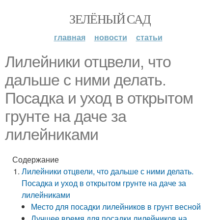
ЗЕЛЁНЫЙ САД
главная
новости
статьи
Лилейники отцвели, что
дальше с ними делать.
Посадка и уход в открытом
грунте на даче за
лилейниками
Содержание
Лилейники отцвели, что дальше с ними делать.
Посадка и уход в открытом грунте на даче за
лилейниками
Место для посадки лилейников в грунт весной
Лучшее время для посадки лилейников на