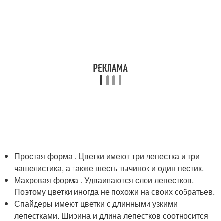
Простая форма . Цветки имеют три лепестка и три
чашелистика, а также шесть тычинок и один пестик.
Махровая форма . Удваиваются слои лепестков.
Поэтому цветки иногда не похожи на своих собратьев.
Спайдеры имеют цветки с длинными узкими
лепестками. Ширина и длина лепестков соотносится