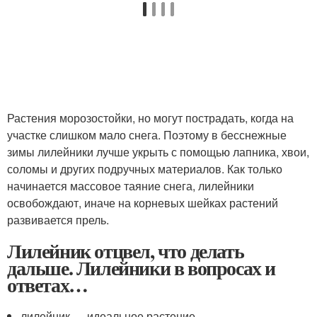
Растения морозостойки, но могут пострадать, когда на
участке слишком мало снега. Поэтому в бесснежные
зимы лилейники лучше укрыть с помощью лапника, хвои,
соломы и других подручных материалов. Как только
начинается массовое таяние снега, лилейники
освобождают, иначе на корневых шейках растений
развивается прель.
Лилейник отцвел, что делать
дальше. Лилейники в вопросах и
ответах…
лилейник — идеальное растение