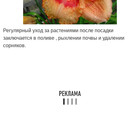
Регулярный уход за растениями после посадки
заключается в поливе , рыхлении почвы и удалении
сорняков.