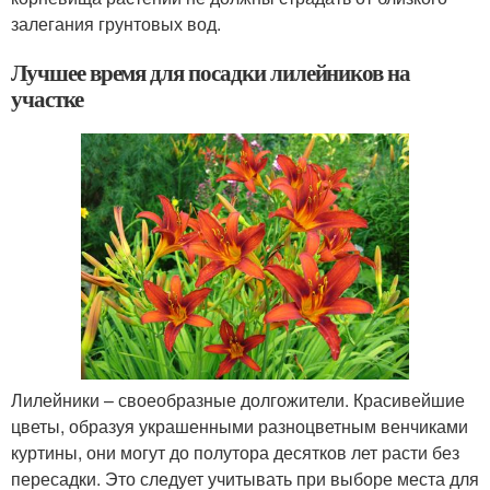
залегания грунтовых вод.
Лучшее время для посадки лилейников на
участке
Лилейники – своеобразные долгожители. Красивейшие
цветы, образуя украшенными разноцветным венчиками
куртины, они могут до полутора десятков лет расти без
пересадки. Это следует учитывать при выборе места для