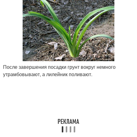
После завершения посадки грунт вокруг немного
утрамбовывают, а лилейник поливают.