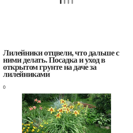
Лилейники отцвели, что дальше с
ними делать. Посадка и уход в
открытом грунте на даче за
лилейниками
0