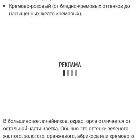
Кремово-розовый (от бледно-кремовых оттенков до
насыщенных желто-кремовых).
В большинстве лилейников, окрас горла отличается от
остальной части цветка. Обычно это оттенки зеленого,
желтого, золотого, оранжевого, абрикоса или кремового