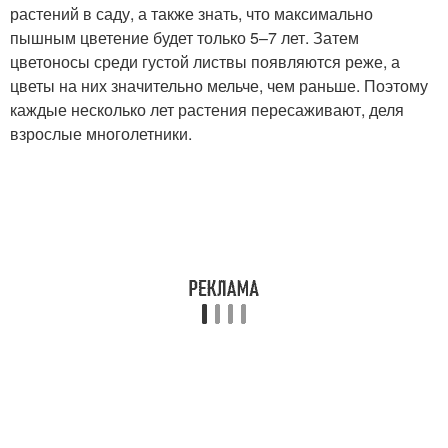
растений в саду, а также знать, что максимально
пышным цветение будет только 5–7 лет. Затем
цветоносы среди густой листвы появляются реже, а
цветы на них значительно мельче, чем раньше. Поэтому
каждые несколько лет растения пересаживают, деля
взрослые многолетники.