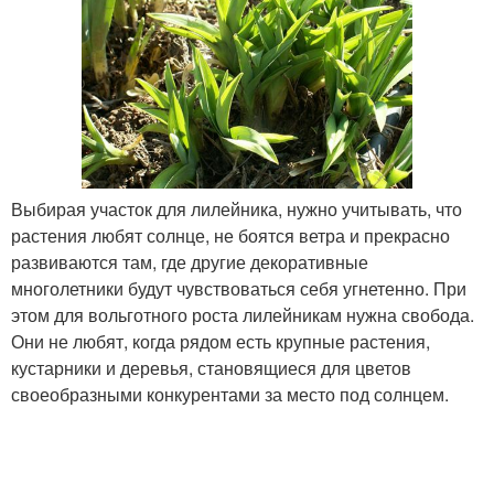
Выбирая участок для лилейника, нужно учитывать, что
растения любят солнце, не боятся ветра и прекрасно
развиваются там, где другие декоративные
многолетники будут чувствоваться себя угнетенно. При
этом для вольготного роста лилейникам нужна свобода.
Они не любят, когда рядом есть крупные растения,
кустарники и деревья, становящиеся для цветов
своеобразными конкурентами за место под солнцем.