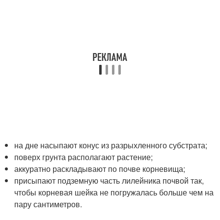
на дне насыпают конус из разрыхленного субстрата;
поверх грунта располагают растение;
аккуратно раскладывают по почве корневища;
присыпают подземную часть лилейника почвой так,
чтобы корневая шейка не погружалась больше чем на
пару сантиметров.