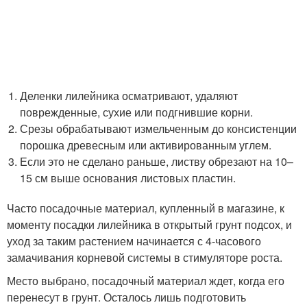
Деленки лилейника осматривают, удаляют
поврежденные, сухие или подгнившие корни.
Срезы обрабатывают измельченным до консистенции
порошка древесным или активированным углем.
Если это не сделано раньше, листву обрезают на 10–
15 см выше основания листовых пластин.
Часто посадочные материал, купленный в магазине, к
моменту посадки лилейника в открытый грунт подсох, и
уход за таким растением начинается с 4-часового
замачивания корневой системы в стимуляторе роста.
Место выбрано, посадочный материал ждет, когда его
перенесут в грунт. Осталось лишь подготовить