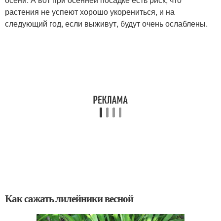
растения не успеют хорошо укорениться, и на
следующий год, если выживут, будут очень ослаблены.
Как сажать лилейники весной