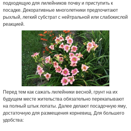
подходящую для лилейников почву и приступить к
посадке. Декоративные многолетники предпочитают
рыхлый, легкий субстрат с нейтральной или слабокислой
реакцией.
Перед тем как сажать лилейники весной, грунт на их
будущем месте жительства обязательно перекапывают
на полный штык лопаты. Далее делают посадочную яму,
достаточную для размещения корневищ. Для большего
удобства: