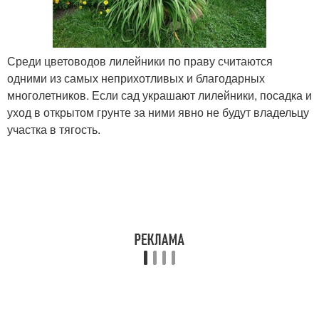
Среди цветоводов лилейники по праву считаются
одними из самых неприхотливых и благодарных
многолетников. Если сад украшают лилейники, посадка и
уход в открытом грунте за ними явно не будут владельцу
участка в тягость.