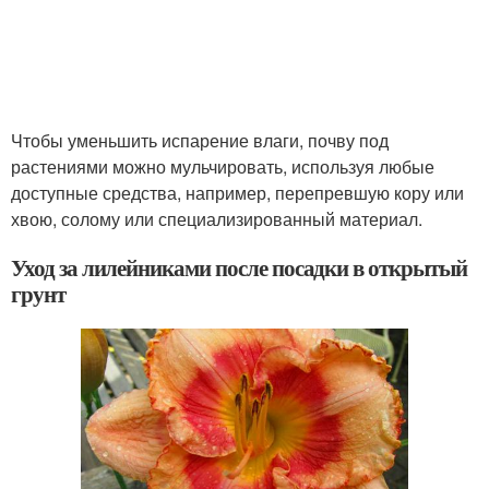
Чтобы уменьшить испарение влаги, почву под
растениями можно мульчировать, используя любые
доступные средства, например, перепревшую кору или
хвою, солому или специализированный материал.
Уход за лилейниками после посадки в открытый
грунт