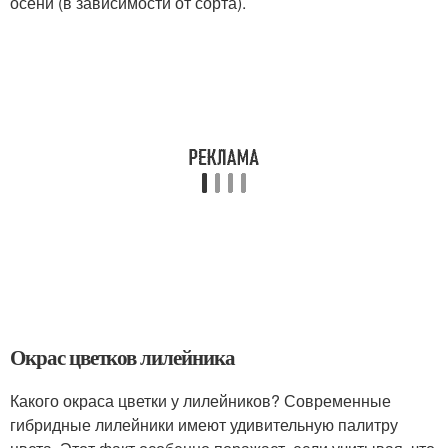
осени (в зависимости от сорта).
Окрас цветков лилейника
Какого окраса цветки у лилейников? Современные
гибридные лилейники имеют удивительную палитру