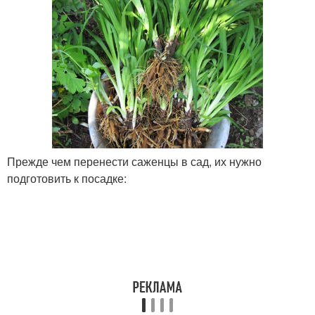
Прежде чем перенести саженцы в сад, их нужно
подготовить к посадке: