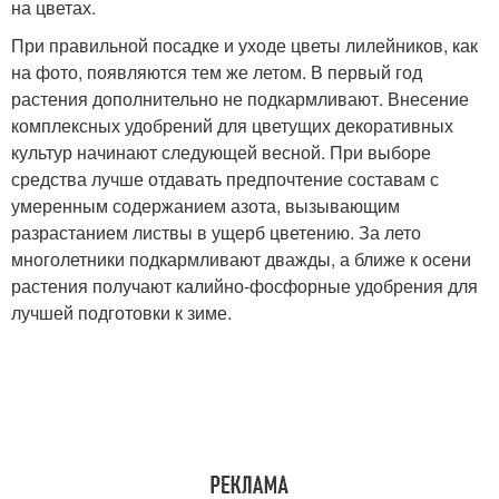
на цветах.
При правильной посадке и уходе цветы лилейников, как
на фото, появляются тем же летом. В первый год
растения дополнительно не подкармливают. Внесение
комплексных удобрений для цветущих декоративных
культур начинают следующей весной. При выборе
средства лучше отдавать предпочтение составам с
умеренным содержанием азота, вызывающим
разрастанием листвы в ущерб цветению. За лето
многолетники подкармливают дважды, а ближе к осени
растения получают калийно-фосфорные удобрения для
лучшей подготовки к зиме.