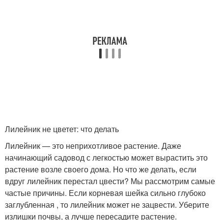
Лилейник не цветет: что делать
Лилейник — это неприхотливое растение. Даже
начинающий садовод с легкостью может вырастить это
растение возле своего дома. Но что же делать, если
вдруг лилейник перестал цвести? Мы рассмотрим самые
частые причины. Если корневая шейка сильно глубоко
заглубленная , то лилейник может не зацвести. Уберите
излишки почвы, а лучше пересадите растение.