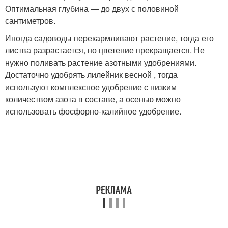
Оптимальная глубина — до двух с половиной
сантиметров.
Иногда садоводы перекармливают растение, тогда его
листва разрастается, но цветение прекращается. Не
нужно поливать растение азотными удобрениями.
Достаточно удобрять лилейник весной , тогда
используют комплексное удобрение с низким
количеством азота в составе, а осенью можно
использовать фосфорно-калийное удобрение.