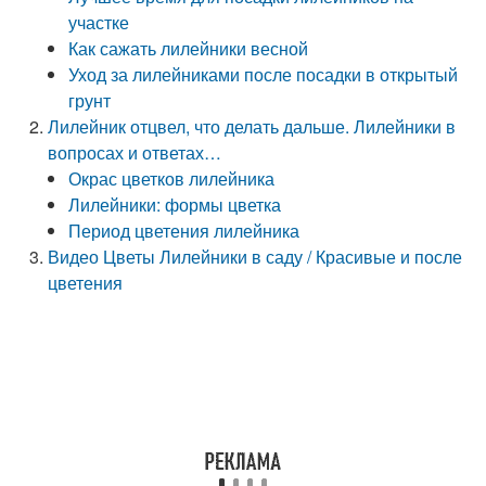
участке
Как сажать лилейники весной
Уход за лилейниками после посадки в открытый
грунт
Лилейник отцвел, что делать дальше. Лилейники в
вопросах и ответах…
Окрас цветков лилейника
Лилейники: формы цветка
Период цветения лилейника
Видео Цветы Лилейники в саду / Красивые и после
цветения ️