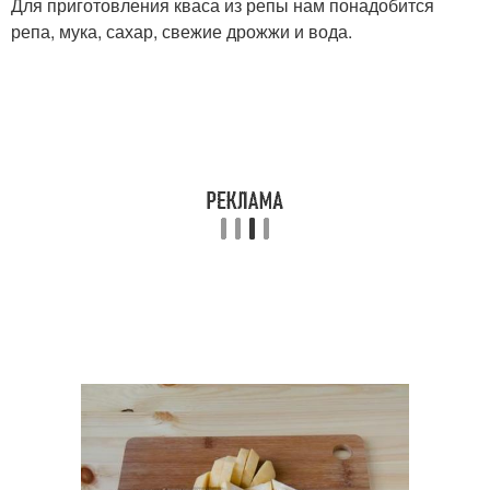
Для приготовления кваса из репы нам понадобится
репа, мука, сахар, свежие дрожжи и вода.