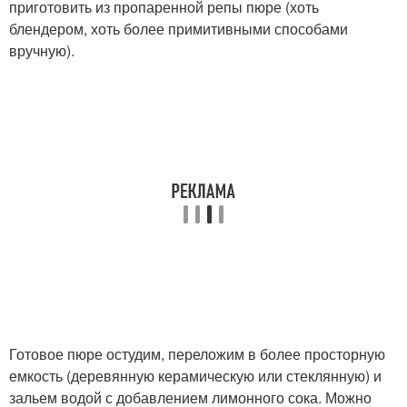
приготовить из пропаренной репы пюре (хоть
блендером, хоть более примитивными способами
вручную).
Готовое пюре остудим, переложим в более просторную
емкость (деревянную керамическую или стеклянную) и
зальем водой с добавлением лимонного сока. Можно