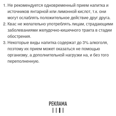
Не рекомендуется одновременный прием напитка и
источников янтарной или лимонной кислот, т.к. они
могут ослаблять положительное действие друг друга.
Квас не желательно употреблять лицам, страдающими
заболеваниями желудочно-кишечного тракта в стадии
обострения.
Некоторые виды напитка содержат до 3% алкоголя,
поэтому их прием может оказаться не помощью
организму, а дополнительной нагрузки на, и без того
переполненную.