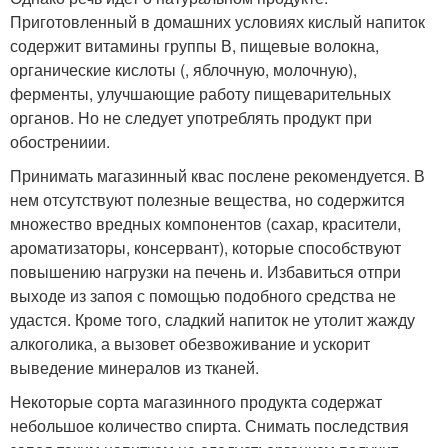
Приготовленный в домашних условиях кислый напиток
содержит витамины группы В, пищевые волокна,
органические кислоты (, яблочную, молочную),
ферменты, улучшающие работу пищеварительных
органов. Но не следует употреблять продукт при
обострениии.
Принимать магазинный квас послене рекомендуется. В
нем отсутствуют полезные вещества, но содержится
множество вредных компонентов (сахар, красители,
ароматизаторы, консервант), которые способствуют
повышению нагрузки на печень и. Избавиться отпри
выходе из запоя с помощью подобного средства не
удастся. Кроме того, сладкий напиток не утолит жажду
алкоголика, а вызовет обезвоживание и ускорит
выведение минералов из тканей.
Некоторые сорта магазинного продукта содержат
небольшое количество спирта. Снимать последствия