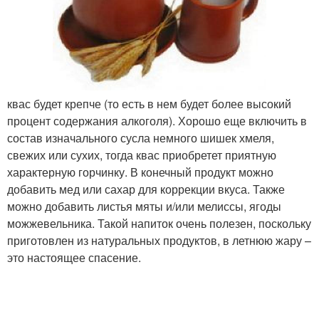
квас будет крепче (то есть в нем будет более высокий
процент содержания алкоголя). Хорошо еще включить в
состав изначального сусла немного шишек хмеля,
свежих или сухих, тогда квас приобретет приятную
характерную горчинку. В конечный продукт можно
добавить мед или сахар для коррекции вкуса. Также
можно добавить листья мяты и/или мелиссы, ягоды
можжевельника. Такой напиток очень полезен, поскольку
приготовлен из натуральных продуктов, в летнюю жару –
это настоящее спасение.