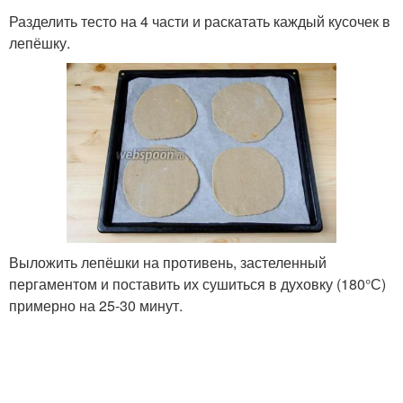
Разделить тесто на 4 части и раскатать каждый кусочек в
лепёшку.
Выложить лепёшки на противень, застеленный
пергаментом и поставить их сушиться в духовку (180°С)
примерно на 25-30 минут.