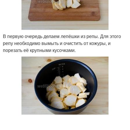
В первую очередь делаем лепёшки из репы. Для этого
репу необходимо вымыть и очистить от кожуры, и
порезать её крупными кусочками.