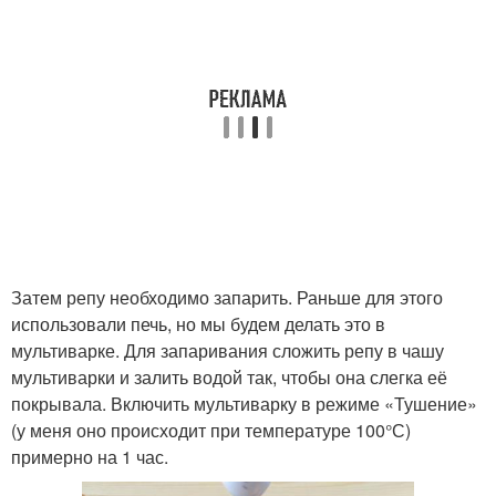
Затем репу необходимо запарить. Раньше для этого
использовали печь, но мы будем делать это в
мультиварке. Для запаривания сложить репу в чашу
мультиварки и залить водой так, чтобы она слегка её
покрывала. Включить мультиварку в режиме «Тушение»
(у меня оно происходит при температуре 100°С)
примерно на 1 час.