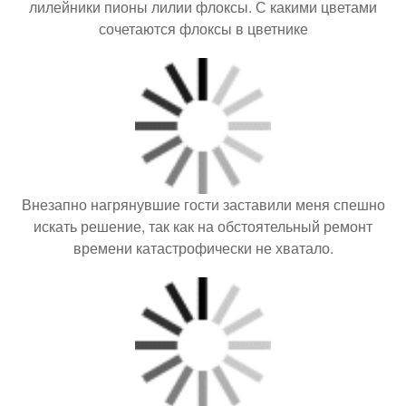
лилейники пионы лилии флоксы. С какими цветами
сочетаются флоксы в цветнике
Внезапно нагрянувшие гости заставили меня спешно
искать решение, так как на обстоятельный ремонт
времени катастрофически не хватало.