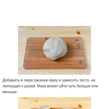
Добавить в пюре ржаную муку и замесить тесто, не
липнущее к рукам. Муки может уйти чуть больше или
меньше.