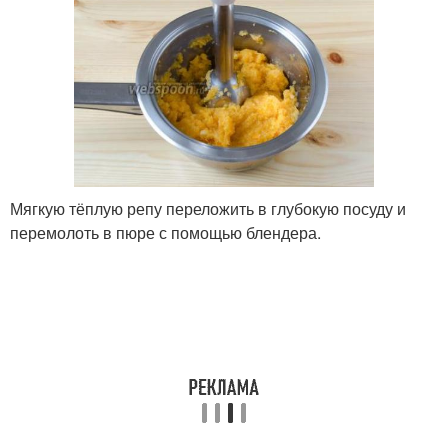
Мягкую тёплую репу переложить в глубокую посуду и
перемолоть в пюре с помощью блендера.