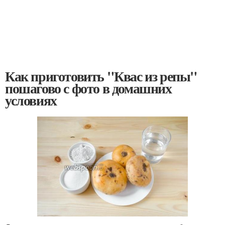
Как приготовить "Квас из репы"
пошагово с фото в домашних
условиях