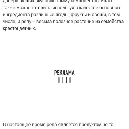
довершающих вкусовую гамму компонентов. Квасы
также можно готовить, используя в качестве основного
ингредиента различные ягоды, фрукты и овощи, в том
числе, и репу – весьма полезное растение из семейства
крестоцветных.
В настоящее время репа является продуктом не то