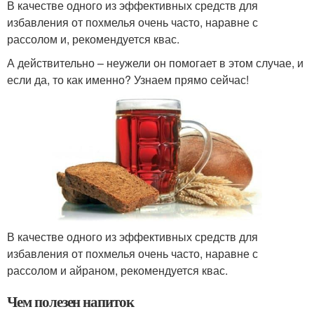
В качестве одного из эффективных средств для
избавления от похмелья очень часто, наравне с
рассолом и, рекомендуется квас.
А действительно – неужели он помогает в этом случае, и
если да, то как именно? Узнаем прямо сейчас!
В качестве одного из эффективных средств для
избавления от похмелья очень часто, наравне с
рассолом и айраном, рекомендуется квас.
Чем полезен напиток