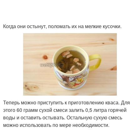
Когда они остынут, поломать их на мелкие кусочки.
Теперь можно приступить к приготовлению кваса. Для
этого 60 грамм сухой смеси залить 0,5 литра горячей
воды и оставить остывать. Остальную сухую смесь
можно использовать по мере необходимости.