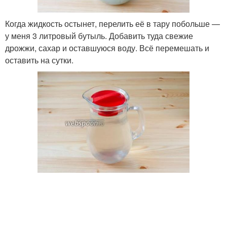
Когда жидкость остынет, перелить её в тару побольше —
у меня 3 литровый бутыль. Добавить туда свежие
дрожжи, сахар и оставшуюся воду. Всё перемешать и
оставить на сутки.