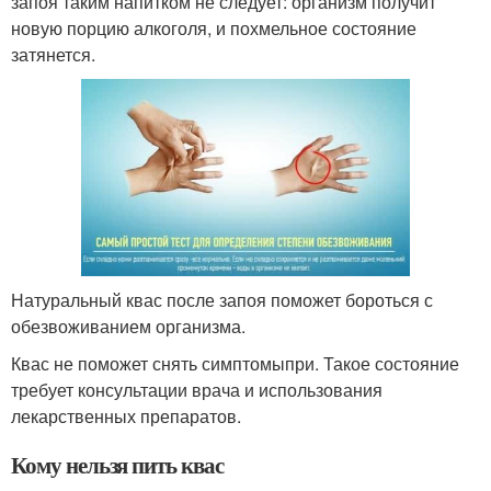
запоя таким напитком не следует: организм получит
новую порцию алкоголя, и похмельное состояние
затянется.
Натуральный квас после запоя поможет бороться с
обезвоживанием организма.
Квас не поможет снять симптомыпри. Такое состояние
требует консультации врача и использования
лекарственных препаратов.
Кому нельзя пить квас