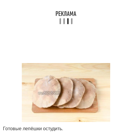
Готовые лепёшки остудить.