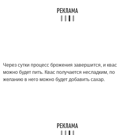
Через сутки процесс брожения завершится, и квас
можно будет пить. Квас получается несладким, по
желанию в него можно будет добавить сахар.