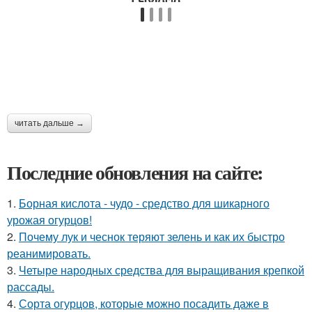
читать дальше →
Последние обновления на сайте:
1.
Борная кислота - чудо - средство для шикарного
урожая огурцов!
2.
Почему лук и чеснок теряют зелень и как их быстро
реанимировать.
3.
Четыре народных средства для выращивания крепкой
рассады.
4.
Сорта огурцов, которые можно посадить даже в