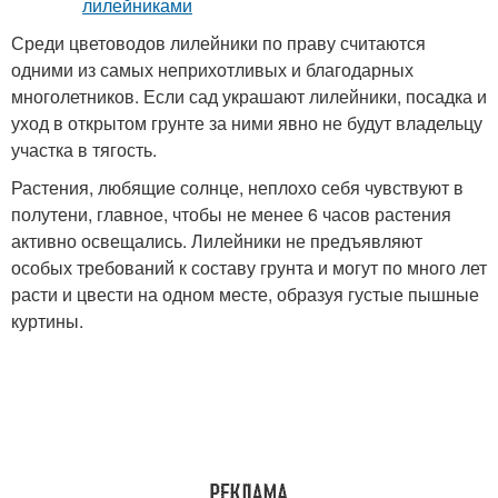
Среди цветоводов лилейники по праву считаются
одними из самых неприхотливых и благодарных
многолетников. Если сад украшают лилейники, посадка и
уход в открытом грунте за ними явно не будут владельцу
участка в тягость.
Растения, любящие солнце, неплохо себя чувствуют в
полутени, главное, чтобы не менее 6 часов растения
активно освещались. Лилейники не предъявляют
особых требований к составу грунта и могут по много лет
расти и цвести на одном месте, образуя густые пышные
куртины.