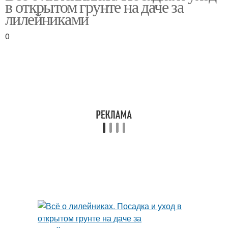
в открытом грунте на даче за
лилейниками
0