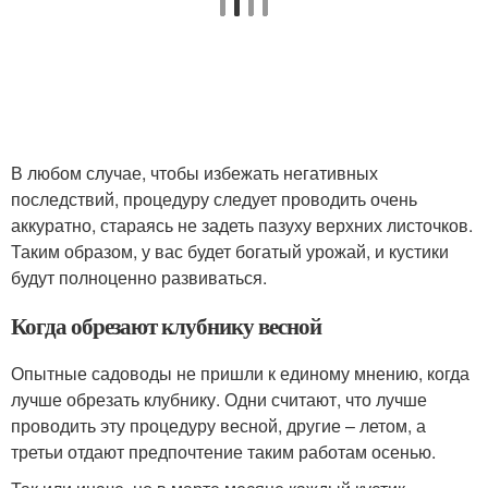
В любом случае, чтобы избежать негативных
последствий, процедуру следует проводить очень
аккуратно, стараясь не задеть пазуху верхних листочков.
Таким образом, у вас будет богатый урожай, и кустики
будут полноценно развиваться.
Когда обрезают клубнику весной
Опытные садоводы не пришли к единому мнению, когда
лучше обрезать клубнику. Одни считают, что лучше
проводить эту процедуру весной, другие – летом, а
третьи отдают предпочтение таким работам осенью.