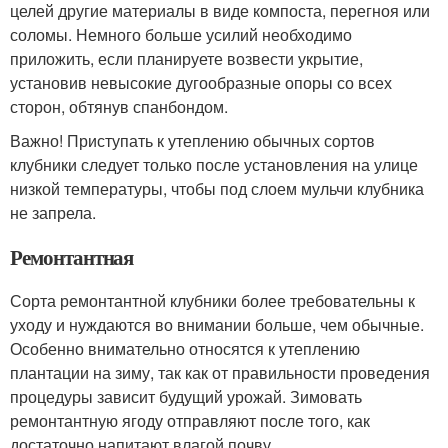
целей другие материалы в виде компоста, перегноя или
соломы. Немного больше усилий необходимо
приложить, если планируете возвести укрытие,
установив невысокие дугообразные опоры со всех
сторон, обтянув спанбондом.
Важно! Приступать к утеплению обычных сортов
клубники следует только после установления на улице
низкой температуры, чтобы под слоем мульчи клубника
не запрела.
Ремонтантная
Сорта ремонтантной клубники более требовательны к
уходу и нуждаются во внимании больше, чем обычные.
Особенно внимательно относятся к утеплению
плантации на зиму, так как от правильности проведения
процедуры зависит будущий урожай. Зимовать
ремонтантную ягоду отправляют после того, как
достаточно напитают влагой почву.