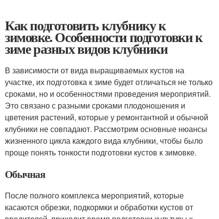
Как подготовить клубнику к
зимовке. Особенности подготовки к
зиме разных видов клубники
В зависимости от вида выращиваемых кустов на
участке, их подготовка к зиме будет отличаться не только
сроками, но и особенностями проведения мероприятий.
Это связано с разными сроками плодоношения и
цветения растений, которые у ремонтантной и обычной
клубники не совпадают. Рассмотрим основные нюансы
жизненного цикла каждого вида клубники, чтобы было
проще понять тонкости подготовки кустов к зимовке.
Обычная
После полного комплекса мероприятий, которые
касаются обрезки, подкормки и обработки кустов от
вредителей, приходит время подготовки культуры к