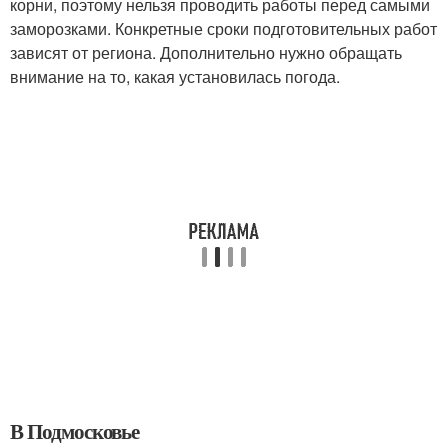
корни, поэтому нельзя проводить работы перед самыми
заморозками. Конкретные сроки подготовительных работ
зависят от региона. Дополнительно нужно обращать
внимание на то, какая установилась погода.
В Подмосковье