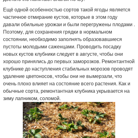
Ещё одной особенностью сортов такой ягоды является
частичное отмирание кустов, которые в этом году
давали обильные урожаи и были перегружены плодами .
Поэтому, для сохранения грядки в нормальном
состоянии, необходимо заполнять образовавшиеся
пустоты молодыми саженцами. Проводить посадку
новых кустов клубники следует в августе, чтобы они
хорошо принялись до первых заморозков. Ремонтантной
клубнике до наступления стабильных морозов проводят
удаление цветоносов, чтобы они не вымерзали, что
очень плохо влияет на состояние всего растения. Как и
обычные сорта, ремонтантная клубника укрывается на
зиму лапником, соломой.