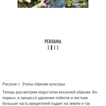
Рисунок 1. Этапы обрезки культуры
Теперь рассмотрим недостатки весенней обрезки. Во-
первых, в процессе удаления побегов и листьев
большая часть вредителей падает на землю и так