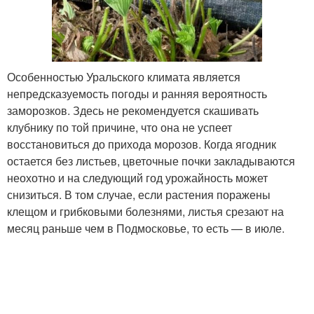
Особенностью Уральского климата является
непредсказуемость погоды и ранняя вероятность
заморозков. Здесь не рекомендуется скашивать
клубнику по той причине, что она не успеет
восстановиться до прихода морозов. Когда ягодник
остается без листьев, цветочные почки закладываются
неохотно и на следующий год урожайность может
снизиться. В том случае, если растения поражены
клещом и грибковыми болезнями, листья срезают на
месяц раньше чем в Подмосковье, то есть — в июле.