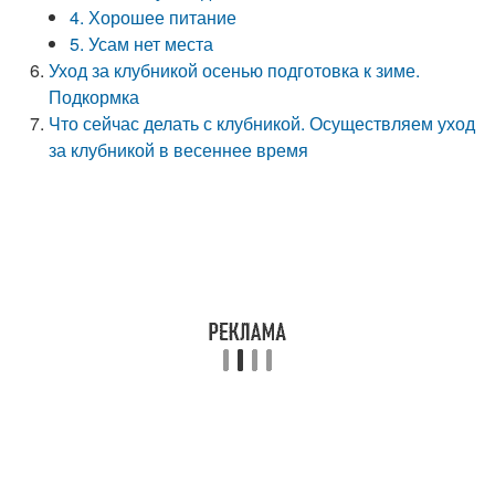
4. Хорошее питание
5. Усам нет места
Уход за клубникой осенью подготовка к зиме.
Подкормка
Что сейчас делать с клубникой. Осуществляем уход
за клубникой в весеннее время