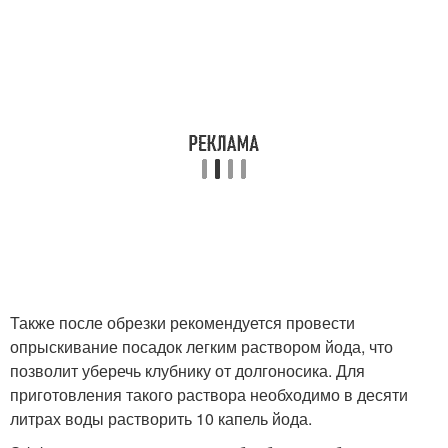
Также после обрезки рекомендуется провести
опрыскивание посадок легким раствором йода, что
позволит уберечь клубнику от долгоносика. Для
приготовления такого раствора необходимо в десяти
литрах воды растворить 10 капель йода.