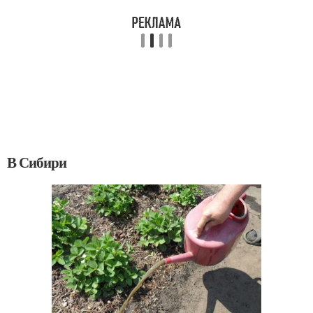
В Сибири