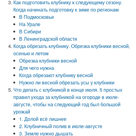
Как подготовить клубнику к следующему сезону.
Когда начинать подготовку к зиме по регионам
В Подмосковье
На Урале
В Сибири
В Ленинградской области
Когда обрезать клубнику. Обрезка клубники весной,
осенью и летом
Обрезка клубники весной
Для чего нужна
Когда обрезают клубнику весной
Нужно ли весной обрезать усы у клубники
Что делать с клубникой в конце июля. 5 простых
правил ухода за клубникой на огороде в июле-
августе, чтобы на следующий год был большой
урожай
1. Долой всё лишнее
2. Клубничный полив в июле-августе
3. Земле нужно дышать