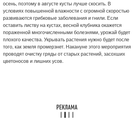
осень, поэтому в августе кусты лучше скосить. В
условиях повышенной влажности с огромной скоростью
развиваются грибковые заболевания и гнили. Если
оставить листву на кустах, весной клубника окажется
пораженной многочисленными болезнями, урожай будет
плохого качества. Укрывать растения нужно будет после
того, как земля промерзнет. Накануне этого мероприятия
проводят очистку гряды от старых растений, засохших
цветоносов и лишних усов.