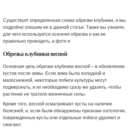
Существует определенная схема обрезки клубники, и мы
подробно опишем ее в данной статье. Также вы узнаете,
для чего используется осенняя обрезка и как ее
правильно проводить, а фото и
Обрезка клубники весной
Основная цель обрезки клубники весной – в обновлении
кустов после зимы. Если зима была холодной и
малоснежной, некоторые побеги культуры могут
подмерзнуть, и их необходимо сразу же удалить, чтобы
растение не тратило жизненные силы.
Кроме того, весной осматривают кусты на наличие
болезней, и, если были обнаружены признаки патологии,
поврежденные кусты или отдельные побеги удаляют и
сжигают.