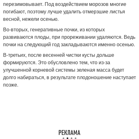
перезимовывает. Под воздействием морозов многие
погибают, поэтому лучше удалить отмерзшие листья
весной, нежели осенью.
Во-вторых, генеративные почки, из которых
развиваются плоды, при прореживании удаляются. Ведь
почки на следующий год закладываются именно осенью.
В-третьих, после весенней чистки кусты дольше
формируются. Это обусловлено тем, что из-за
улучшенной корневой системы зеленая масса будет
долго набираться, в результате плодоношение наступает
позже.