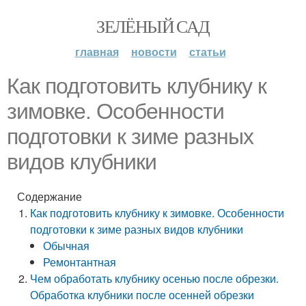
ЗЕЛЁНЫЙ САД
главная
новости
статьи
Как подготовить клубнику к
зимовке. Особенности
подготовки к зиме разных
видов клубники
Содержание
Как подготовить клубнику к зимовке. Особенности
подготовки к зиме разных видов клубники
Обычная
Ремонтантная
Чем обработать клубнику осенью после обрезки.
Обработка клубники после осенней обрезки