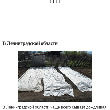
В Ленинградской области
В Ленинградской области чаще всего бывает дождливая