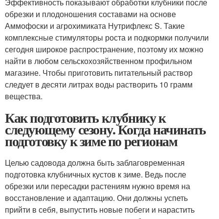
Эффективность показывают обработки клубники после
обрезки и плодоношения составами на основе
Аммофоски и агрохимиката Нутрифлекс S. Такие
комплексные стимуляторы роста и подкормки получили
сегодня широкое распространение, поэтому их можно
найти в любом сельскохозяйственном профильном
магазине. Чтобы приготовить питательный раствор
следует в десяти литрах воды растворить 10 грамм
вещества.
Как подготовить клубнику к
следующему сезону. Когда начинать
подготовку к зиме по регионам
Целью садовода должна быть заблаговременная
подготовка клубничных кустов к зиме. Ведь после
обрезки или пересадки растениям нужно время на
восстановление и адаптацию. Они должны успеть
прийти в себя, выпустить новые побеги и нарастить