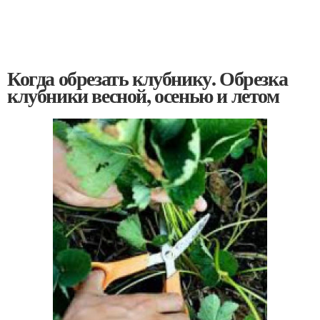
Когда обрезать клубнику. Обрезка
клубники весной, осенью и летом