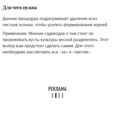
Для чего нужна
Данная процедура подразумевает удаление всех
листьев осенью, чтобы усилить формирование корней.
Примечание: Мнение садоводов о том стоит ли
прореживать кусты культуры весной разделилось. Этот
выбор вам предстоит сделать самим. Для этого
необходимо рассмотреть все «за» и «против».