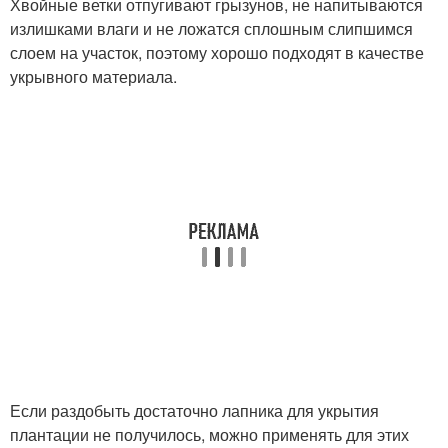
Хвойные ветки отпугивают грызунов, не напитываются
излишками влаги и не ложатся сплошным слипшимся
слоем на участок, поэтому хорошо подходят в качестве
укрывного материала.
Если раздобыть достаточно лапника для укрытия
плантации не получилось, можно применять для этих