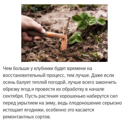
Чем больше у клубники будет времени на
восстановительный процесс, тем лучше. Даже если
осень балует теплой погодой, лучше всего закончить
обрезку ягод и провести их обработку в начале
сентября. Пусть растения хорошенько наберутся сил
перед укрытием на зиму, ведь плодоношение серьезно
истощает ягодники, особенно это касается
ремонтантных сортов.