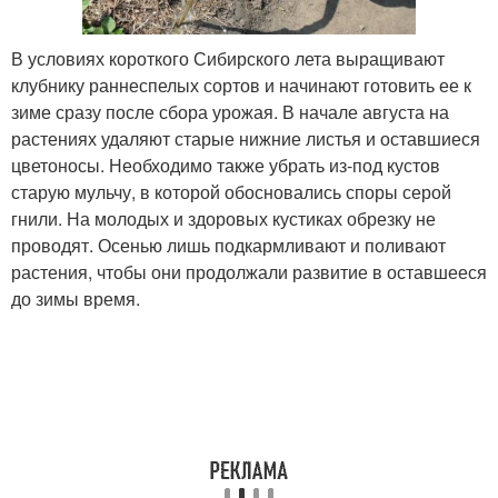
В условиях короткого Сибирского лета выращивают
клубнику раннеспелых сортов и начинают готовить ее к
зиме сразу после сбора урожая. В начале августа на
растениях удаляют старые нижние листья и оставшиеся
цветоносы. Необходимо также убрать из-под кустов
старую мульчу, в которой обосновались споры серой
гнили. На молодых и здоровых кустиках обрезку не
проводят. Осенью лишь подкармливают и поливают
растения, чтобы они продолжали развитие в оставшееся
до зимы время.