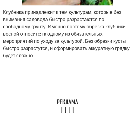
Клубника принадлежит к тем культурам, которые без
внимания садовода быстро разрастаются по
свободному грунту. Именно поэтому обрезка клубники
весной относится к одному из обязательных
мероприятий по уходу за культурой. Без обрезки кусты
быстро разрастутся, и сформировать аккуратную грядку
будет сложно.