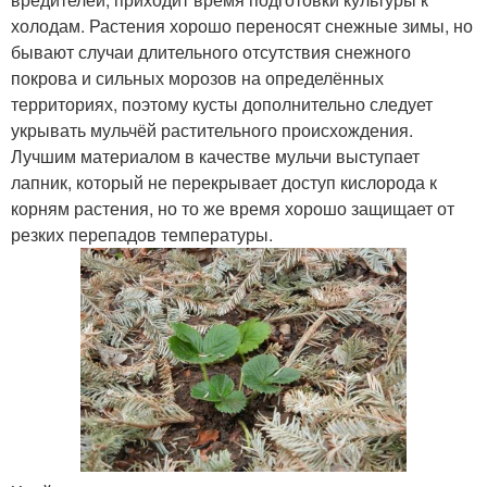
холодам. Растения хорошо переносят снежные зимы, но
бывают случаи длительного отсутствия снежного
покрова и сильных морозов на определённых
территориях, поэтому кусты дополнительно следует
укрывать мульчёй растительного происхождения.
Лучшим материалом в качестве мульчи выступает
лапник, который не перекрывает доступ кислорода к
корням растения, но то же время хорошо защищает от
резких перепадов температуры.