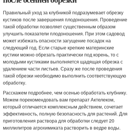
Правильный уход за клубникой подразумевает обрезку
кустиков после завершения плодоношения. Проведение
такой обработки позволяет существенным образом
улучшить показатели плодоношения. При этом садовод
может избежать опасности загущение посадок на
следующий год. Если старые крепкие материнские
кустики можно обрезать практически под корень, то с
молодыми кустиками выполняется щадящая обрезка с
удалением части листьев. Сразу же после проведения
такой обрезки необходимо выполнить соответствующую
обработку.
Расскажем подробнее, чем осенью обработать клубнику.
Можем порекомендовать вам препарат Актелеком,
который отличается комплексным действием, сочетает
эффективность, полную безопасность для растений. Для
приготовления раствора для обработки следует 20
миллилитров агрохимиката растворить в ведре воды.