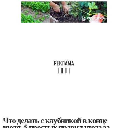
Что делать с клубникой в конце
июля. 5 простых правил ухода за