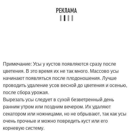
Примечание: Усы у кустов появляются сразу после
цветения. В это время их не так много. Массово усы
начинают появляться после плодоношения. Лучше
проводить удаление усов весной до цветения и осенью,
после сбора урожая.
Вырезать усы следует в сухой безветренный день
ранним утром или поздним вечером. Их удаляют
секатором или ножницами, но не обрывают, так как усы
очень прочные и можно повредить куст или его
корневую систему.