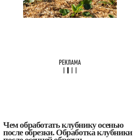
Чем обработать клубнику осенью
после обрезки. Обработка клубники
после осенней обрезки