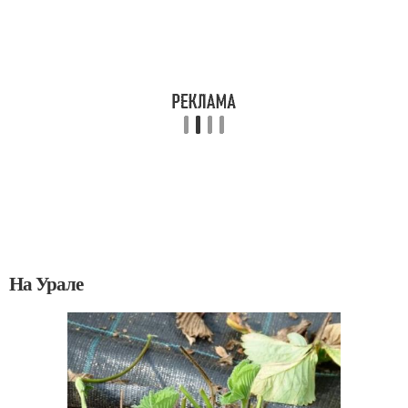
На Урале