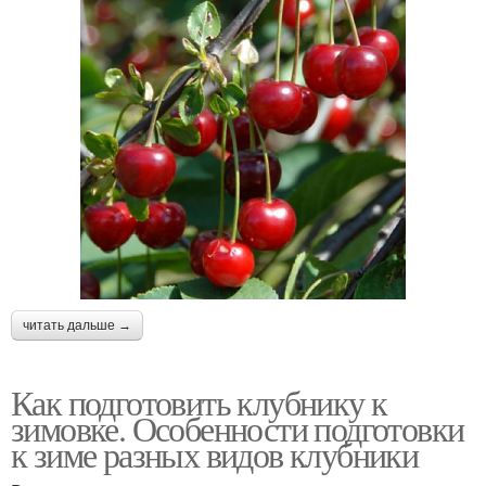
читать дальше →
Как подготовить клубнику к
зимовке. Особенности подготовки
к зиме разных видов клубники