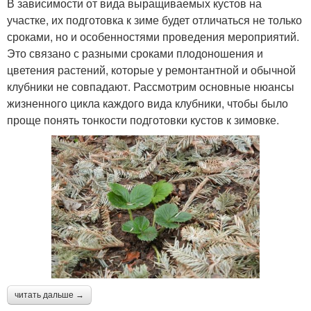
В зависимости от вида выращиваемых кустов на
участке, их подготовка к зиме будет отличаться не только
сроками, но и особенностями проведения мероприятий.
Это связано с разными сроками плодоношения и
цветения растений, которые у ремонтантной и обычной
клубники не совпадают. Рассмотрим основные нюансы
жизненного цикла каждого вида клубники, чтобы было
проще понять тонкости подготовки кустов к зимовке.
читать дальше →