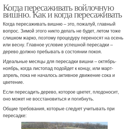
Когда пересаживать войлочную
вишню. Как и когда пересаживать
Когда пересаживать вишню – это, пожалуй, главный
вопрос. Зимой этого никто делать не будет, летом тоже
слишком жарко, поэтому процедуру переносят на осень
или весну. Главное условие успешной пересадки –
дерево должно пребывать в состоянии покоя.
Идеальные месяцы для пересадки вишни – октябрь-
ноябрь, когда листопад подойдет к концу, или март-
апрель, пока не началось активное движение сока и
цветение.
Если пересадить дерево, которое цветет, плодоносит,
оно может не восстановиться и погибнуть.
Общие требования, которые следует учитывать при
пересадке: