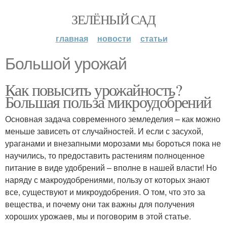
ЗЕЛЁНЫЙ САД
главная
новости
статьи
Большой урожай
Как повысить урожайность?
Большая польза микроудобрений
Основная задача современного земледелия – как можно
меньше зависеть от случайностей. И если с засухой,
ураганами и внезапными морозами мы бороться пока не
научились, то предоставить растениям полноценное
питание в виде удобрений – вполне в нашей власти! Но
наряду с макроудобрениями, пользу от которых знают
все, существуют и микроудобрения. О том, что это за
вещества, и почему они так важны для получения
хороших урожаев, мы и поговорим в этой статье.