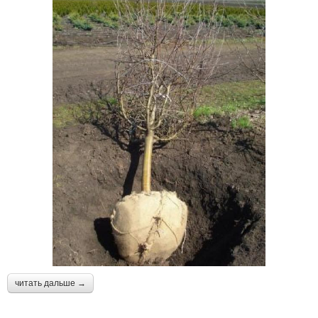
читать дальше →