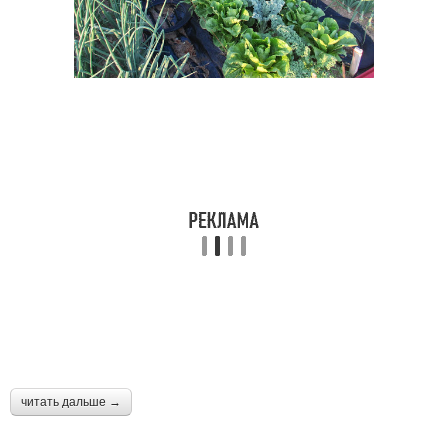
читать дальше →