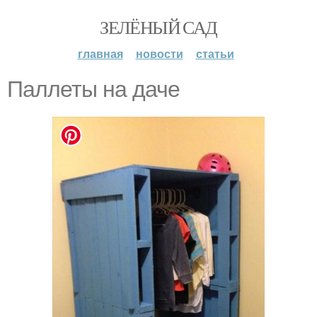
ЗЕЛЁНЫЙ САД
главная
новости
статьи
Паллеты на даче