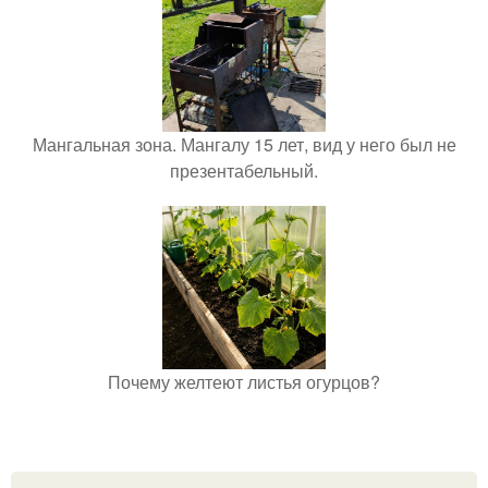
Мангальная зона. Мангалу 15 лет, вид у него был не
презентабельный.
Почему желтеют листья огурцов?