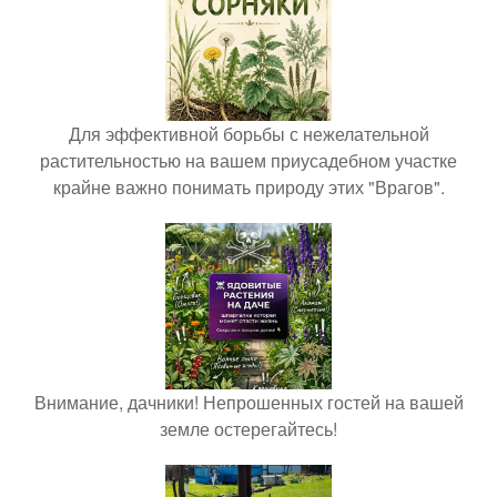
Для эффективной борьбы с нежелательной
растительностью на вашем приусадебном участке
крайне важно понимать природу этих "Врагов".
Внимание, дачники! Непрошенных гостей на вашей
земле остерегайтесь!