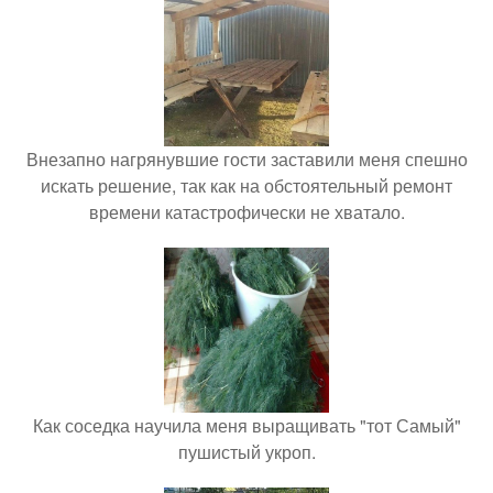
Внезапно нагрянувшие гости заставили меня спешно
искать решение, так как на обстоятельный ремонт
времени катастрофически не хватало.
Как соседка научила меня выращивать "тот Самый"
пушистый укроп.