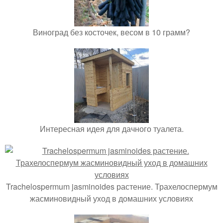
Виноград без косточек, весом в 10 грамм?
Интересная идея для дачного туалета.
Trachelospermum jasminoides растение. Трахелоспермум
жасминовидный уход в домашних условиях