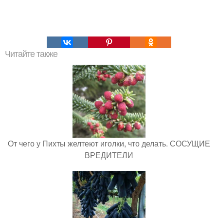
Читайте также
От чего у Пихты желтеют иголки, что делать. СОСУЩИЕ
ВРЕДИТЕЛИ