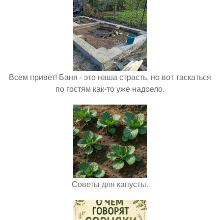
Всем привет! Баня - это наша страсть, но вот таскаться
по гостям как-то уже надоело.
Советы для капусты.