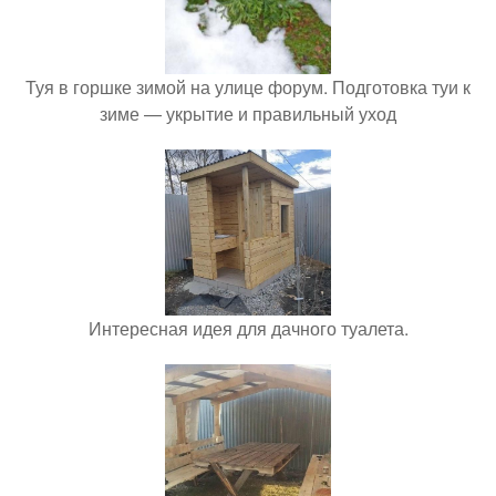
Туя в горшке зимой на улице форум. Подготовка туи к
зиме — укрытие и правильный уход
Интересная идея для дачного туалета.