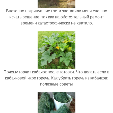
Внезапно нагрянувшие гости заставили меня спешно
искать решение, так как на обстоятельный ремонт
времени катастрофически не хватало.
Почему горчит кабачок после готовки. Что делать если в
кабачковой икре горечь. Как убрать горечь из кабачков:
полезные советы