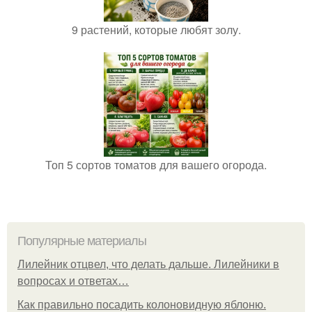
9 растений, которые любят золу.
Топ 5 сортов томатов для вашего огорода.
Популярные материалы
Лилейник отцвел, что делать дальше. Лилейники в
вопросах и ответах…
Как правильно посадить колоновидную яблоню.