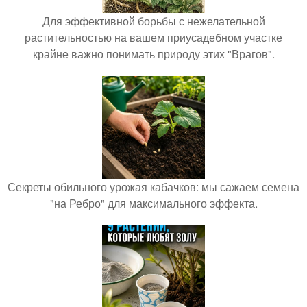
Для эффективной борьбы с нежелательной
растительностью на вашем приусадебном участке
крайне важно понимать природу этих "Врагов".
Секреты обильного урожая кабачков: мы сажаем семена
"на Ребро" для максимального эффекта.