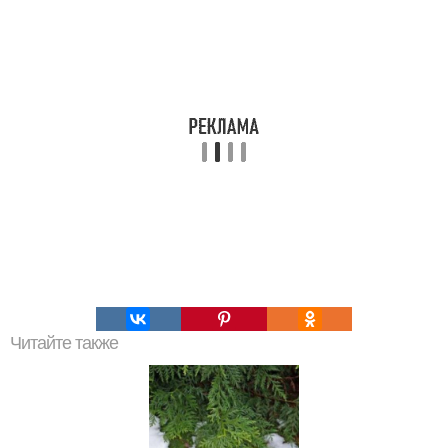
Читайте также