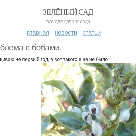
ЗЕЛЁНЫЙ САД
всё для дачи и сада
главная
новости
статьи
блема с бобами.
иваю не первый год, а вот такого ещё не было