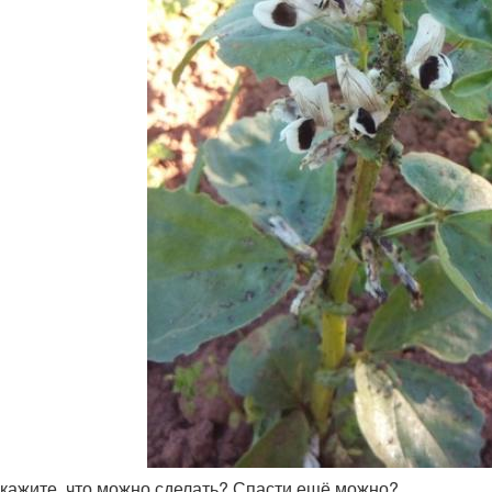
скажите, что можно сделать? Спасти ещё можно?