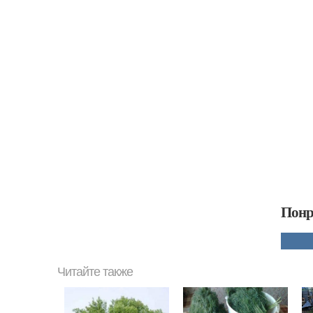
Понр
Читайте также