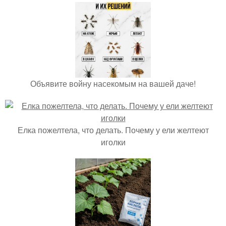
Объявите войну насекомым на вашей даче!
Елка пожелтела, что делать. Почему у ели желтеют
иголки