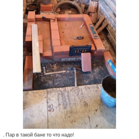
. Пар в такой бане то что надо!