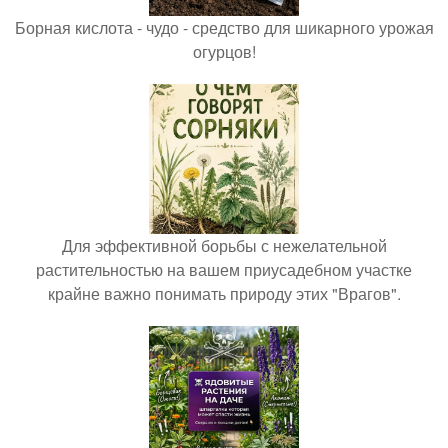
Борная кислота - чудо - средство для шикарного урожая
огурцов!
Для эффективной борьбы с нежелательной
растительностью на вашем приусадебном участке
крайне важно понимать природу этих "Врагов".