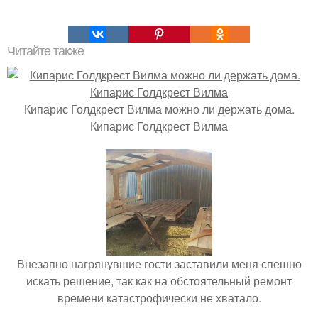
Читайте также
Кипарис Голдкрест Вилма можно ли держать дома.
Кипарис Голдкрест Вилма
Внезапно нагрянувшие гости заставили меня спешно
искать решение, так как на обстоятельный ремонт
времени катастрофически не хватало.