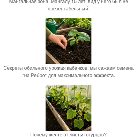
Мангальная зона. Мангалу 15 лет, вид у него был не
презентабельный.
Секреты обильного урожая кабачков: мы сажаем семена
"на Ребро" для максимального эффекта.
Почему желтеют листья огурцов?