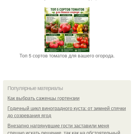
Топ 5 сортов томатов для вашего огорода.
Популярные материалы
Как выбрать саженцы гортензии
Годичный цикл виноградного куста: от зимней спячки
до созревания ягод
Внезапно нагрянувшие гости заставили меня
спешно искать решение, так как на обстоятельный