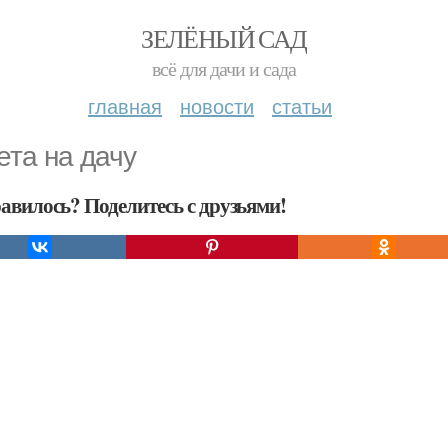
ЗЕЛЁНЫЙ САД
всё для дачи и сада
главная
новости
статьи
ета на дачу
авилось? Поделитесь с друзьями!