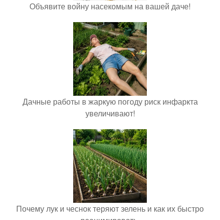
Объявите войну насекомым на вашей даче!
Дачные работы в жаркую погоду риск инфаркта
увеличивают!
Почему лук и чеснок теряют зелень и как их быстро