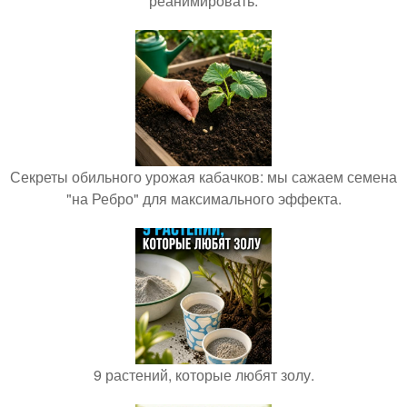
реанимировать.
Секреты обильного урожая кабачков: мы сажаем семена
"на Ребро" для максимального эффекта.
9 растений, которые любят золу.