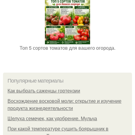
Топ 5 сортов томатов для вашего огорода.
Популярные материалы
Как выбрать саженцы гортензии
Восхождение восковой моли: открытие и изучение
продукта жизнедеятельности
Шелуха семечек, как удобрение. Мульча
При какой температуре сушить боярышник в