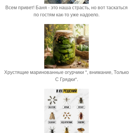
Всем привет! Баня - это наша страсть, но вот таскаться
по гостям как-то уже надоело.
Хрустящие маринованные огурчики ", внимание, Только
С Грядки".