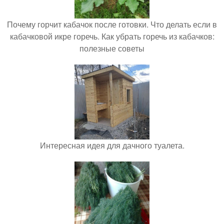
Почему горчит кабачок после готовки. Что делать если в
кабачковой икре горечь. Как убрать горечь из кабачков:
полезные советы
Интересная идея для дачного туалета.