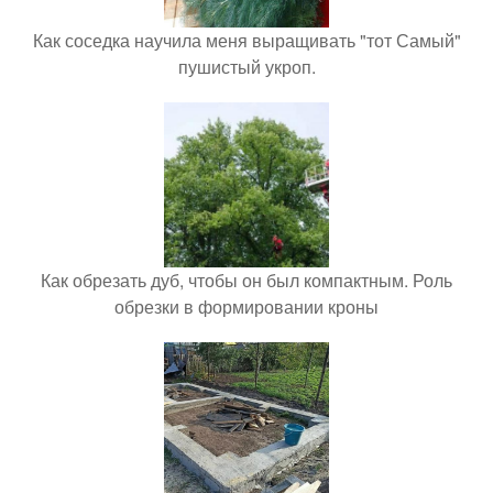
Как соседка научила меня выращивать "тот Самый"
пушистый укроп.
Как обрезать дуб, чтобы он был компактным. Роль
обрезки в формировании кроны