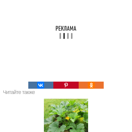
Читайте также