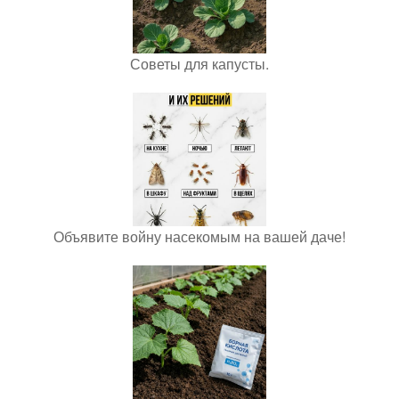
Советы для капусты.
Объявите войну насекомым на вашей даче!