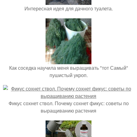
Интересная идея для дачного туалета.
Как соседка научила меня выращивать "тот Самый"
пушистый укроп.
Фикус сохнет ствол. Почему сохнет фикус: советы по
выращиванию растения