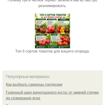
реанимировать.
Топ 5 сортов томатов для вашего огорода.
Популярные материалы
Как выбрать саженцы гортензии
Годичный цикл виноградного куста: от зимней спячки
до созревания ягод