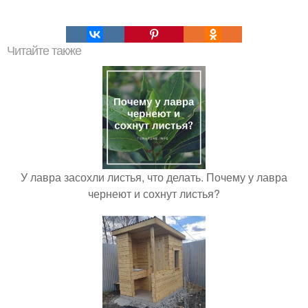
Читайте также
У лавра засохли листья, что делать. Почему у лавра
чернеют и сохнут листья?