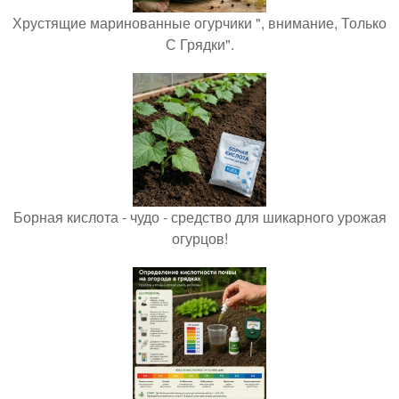
Хрустящие маринованные огурчики ", внимание, Только
С Грядки".
Борная кислота - чудо - средство для шикарного урожая
огурцов!