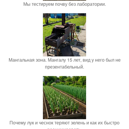
Мы тестируем почву без лаборатории.
Мангальная зона. Мангалу 15 лет, вид у него был не
презентабельный.
Почему лук и чеснок теряют зелень и как их быстро