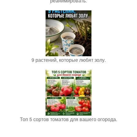
реанимировать.
9 растений, которые любят золу.
Топ 5 сортов томатов для вашего огорода.