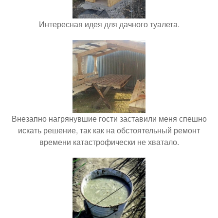
Интересная идея для дачного туалета.
Внезапно нагрянувшие гости заставили меня спешно
искать решение, так как на обстоятельный ремонт
времени катастрофически не хватало.