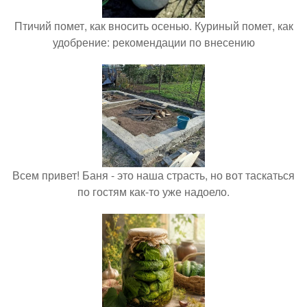
Птичий помет, как вносить осенью. Куриный помет, как
удобрение: рекомендации по внесению
Всем привет! Баня - это наша страсть, но вот таскаться
по гостям как-то уже надоело.