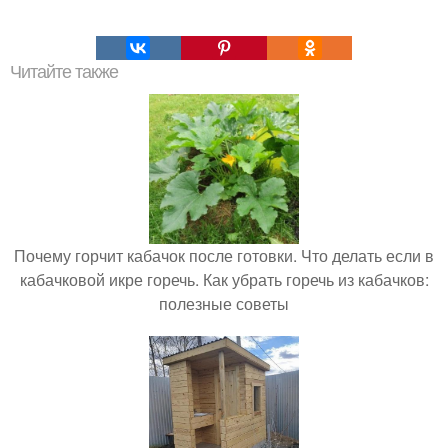
Читайте также
Почему горчит кабачок после готовки. Что делать если в
кабачковой икре горечь. Как убрать горечь из кабачков:
полезные советы