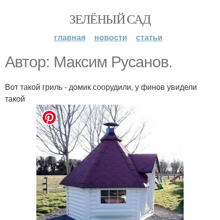
ЗЕЛЁНЫЙ САД
главная
новости
статьи
Автор: Максим Русанов.
Вот такой гриль - домик соорудили, у финов увидели
такой